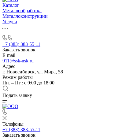
Каталог
Металлообработка
Металлоконструкции
Услуги
+7 (383) 383-55-11
Заказать звонок
E-mail
911@ssk-nsk.ru
Адрес
г. Новосибирск, ул. Мира, 58
Режим работы
Пн. – Пт.: с 9:00 до 18:00
Подать заявку
Телефоны
+7 (383) 383-55-11
Заказать звонок