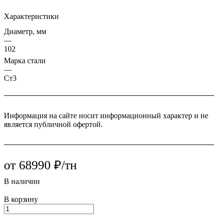
Характеристики
Диаметр, мм
—
102
Марка стали
—
Ст3
Информация на сайте носит информационный характер и не
является публичной офертой.
от 68990 ₽/тн
В наличии
В корзину