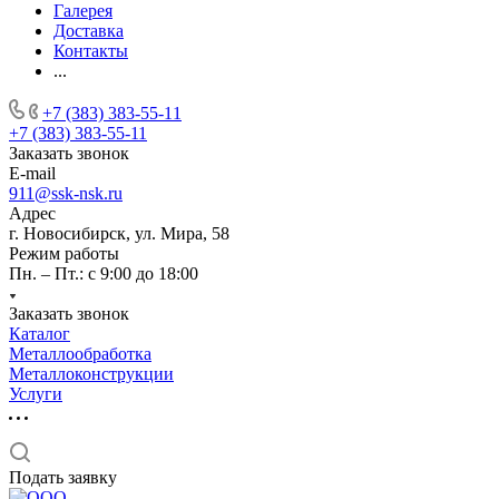
Галерея
Доставка
Контакты
...
+7 (383) 383-55-11
+7 (383) 383-55-11
Заказать звонок
E-mail
911@ssk-nsk.ru
Адрес
г. Новосибирск, ул. Мира, 58
Режим работы
Пн. – Пт.: с 9:00 до 18:00
Заказать звонок
Каталог
Металлообработка
Металлоконструкции
Услуги
Подать заявку