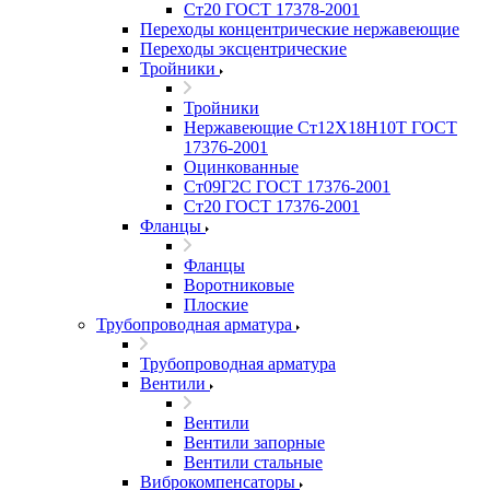
Ст20 ГОСТ 17378-2001
Переходы концентрические нержавеющие
Переходы эксцентрические
Тройники
Тройники
Нержавеющие Ст12Х18Н10Т ГОСТ
17376-2001
Оцинкованные
Ст09Г2С ГОСТ 17376-2001
Ст20 ГОСТ 17376-2001
Фланцы
Фланцы
Воротниковые
Плоские
Трубопроводная арматура
Трубопроводная арматура
Вентили
Вентили
Вентили запорные
Вентили стальные
Виброкомпенсаторы