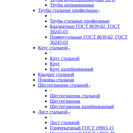
Трубы оцинкованные
Трубы стальные профильные
Трубы стальные профильные
Квадратные ГОСТ 8639-82, ГОСТ
30245-03
Прямоугольные ГОСТ 8639-82, ГОСТ
30245-03
Круг стальной
Круг стальной
Круг
Круг калиброванный
Квадрат стальной
Поковка стальная
Шестигранник стальной
Шестигранник стальной
Шестигранник
Шестигранник калиброванный
Лист стальной
Лист стальной
Горячекатаный ГОСТ 19903-15