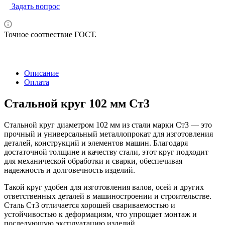
Задать вопрос
Точное соотвествие ГОСТ.
Описание
Оплата
Стальной круг 102 мм Ст3
Стальной круг диаметром 102 мм из стали марки Ст3 — это
прочный и универсальный металлопрокат для изготовления
деталей, конструкций и элементов машин. Благодаря
достаточной толщине и качеству стали, этот круг подходит
для механической обработки и сварки, обеспечивая
надежность и долговечность изделий.
Такой круг удобен для изготовления валов, осей и других
ответственных деталей в машиностроении и строительстве.
Сталь Ст3 отличается хорошей свариваемостью и
устойчивостью к деформациям, что упрощает монтаж и
последующую эксплуатацию изделий.