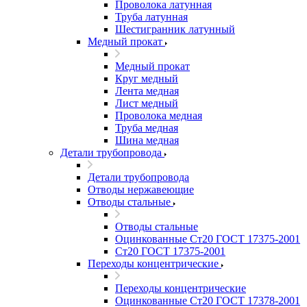
Проволока латунная
Труба латунная
Шестигранник латунный
Медный прокат
Медный прокат
Круг медный
Лента медная
Лист медный
Проволока медная
Труба медная
Шина медная
Детали трубопровода
Детали трубопровода
Отводы нержавеющие
Отводы стальные
Отводы стальные
Оцинкованные Ст20 ГОСТ 17375-2001
Ст20 ГОСТ 17375-2001
Переходы концентрические
Переходы концентрические
Оцинкованные Ст20 ГОСТ 17378-2001