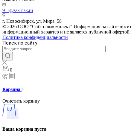
911@ssk-nsk.ru
г. Новосибирск, ул. Мира, 58
© 2026 ООО "Сибсталькомплект" Информация на сайте носит
информационный характер и не является публичной офертой.
Политика конфиденциальности
Поиск по сайту
0
Корзина
Очистить корзину
Ваша корзина пуста