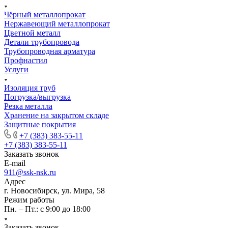
Чёрный металлопрокат
Нержавеющий металлопрокат
Цветной металл
Детали трубопровода
Трубопроводная арматура
Профнастил
Услуги
Изоляция труб
Погрузка/выгрузка
Резка металла
Хранение на закрытом складе
Защитные покрытия
+7 (383) 383-55-11
+7 (383) 383-55-11
Заказать звонок
E-mail
911@ssk-nsk.ru
Адрес
г. Новосибирск, ул. Мира, 58
Режим работы
Пн. – Пт.: с 9:00 до 18:00
Заказать звонок