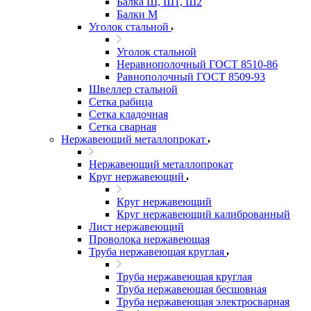
Балка Ш, Ш1, Ш2
Балки М
Уголок стальной
Уголок стальной
Неравнополочный ГОСТ 8510-86
Равнополочный ГОСТ 8509-93
Швеллер стальной
Сетка рабица
Сетка кладочная
Сетка сварная
Нержавеющий металлопрокат
Нержавеющий металлопрокат
Круг нержавеющий
Круг нержавеющий
Круг нержавеющий калиброванный
Лист нержавеющий
Проволока нержавеющая
Труба нержавеющая круглая
Труба нержавеющая круглая
Труба нержавеющая бесшовная
Труба нержавеющая электросварная