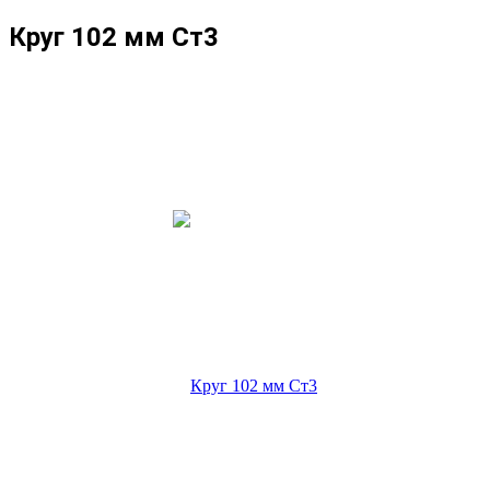
Круг 102 мм Ст3