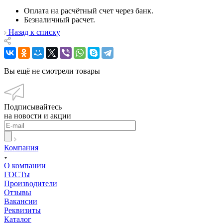
Оплата на расчётный счет через банк.
Безналичный расчет.
Назад к списку
Вы ещё не смотрели товары
Подписывайтесь
на новости и акции
Компания
О компании
ГОСТы
Производители
Отзывы
Вакансии
Реквизиты
Каталог