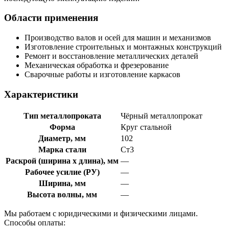
Области применения
Производство валов и осей для машин и механизмов
Изготовление строительных и монтажных конструкций
Ремонт и восстановление металлических деталей
Механическая обработка и фрезерование
Сварочные работы и изготовление каркасов
Характеристики
Тип металлопроката
Чёрный металлопрокат
Форма
Круг стальной
Диаметр, мм
102
Марка стали
Ст3
Раскрой (ширина х длина), мм
—
Рабочее усилие (РУ)
—
Ширина, мм
—
Высота волны, мм
—
Мы работаем с юридическими и физическими лицами.
Способы оплаты: