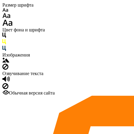
Размер шрифта
Цвет фона и шрифта
Изображения
Озвучивание текста
Обычная версия сайта