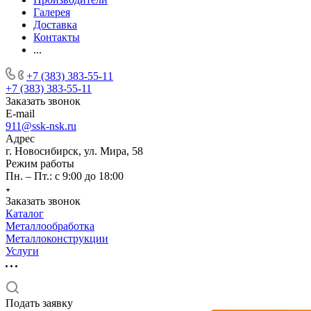
Галерея
Доставка
Контакты
...
+7 (383) 383-55-11
+7 (383) 383-55-11
Заказать звонок
E-mail
911@ssk-nsk.ru
Адрес
г. Новосибирск, ул. Мира, 58
Режим работы
Пн. – Пт.: с 9:00 до 18:00
Заказать звонок
Каталог
Металлообработка
Металлоконструкции
Услуги
Подать заявку