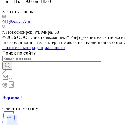
Пн. – Пт.: с 9:00 до 18:00
Заказать звонок
911@ssk-nsk.ru
г. Новосибирск, ул. Мира, 58
© 2026 ООО "Сибсталькомплект" Информация на сайте носит
информационный характер и не является публичной офертой.
Политика конфиденциальности
Поиск по сайту
0
Корзина
Очистить корзину