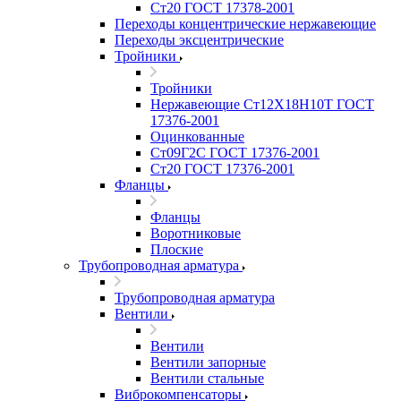
Ст20 ГОСТ 17378-2001
Переходы концентрические нержавеющие
Переходы эксцентрические
Тройники
Тройники
Нержавеющие Ст12Х18Н10Т ГОСТ
17376-2001
Оцинкованные
Ст09Г2С ГОСТ 17376-2001
Ст20 ГОСТ 17376-2001
Фланцы
Фланцы
Воротниковые
Плоские
Трубопроводная арматура
Трубопроводная арматура
Вентили
Вентили
Вентили запорные
Вентили стальные
Виброкомпенсаторы