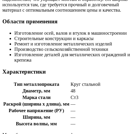
используется там, где требуется прочный и долговечный
материал с оптимальным соотношением цены и качества.
Области применения
Изготовление осей, валов и втулок в машиностроении
Строительные конструкции и каркасы
Ремонт и изготовление металлических изделий
Производство сельскохозяйственной техники
Изготовление деталей для металлических ограждений и
крепежа
Характеристики
Тип металлопроката
Круг стальной
Диаметр, мм
48
Марка стали
Ст3
Раскрой (ширина х длина), мм
—
Рабочее напряжение (РУ)
—
Ширина, мм
—
Высота волны, мм
—