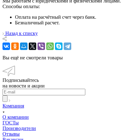
Мы работаем с юридическими и физическими лицами.
Способы оплаты:
Оплата на расчётный счет через банк.
Безналичный расчет.
Назад к списку
Вы ещё не смотрели товары
Подписывайтесь
на новости и акции
Компания
О компании
ГОСТы
Производители
Отзывы
Вакансии