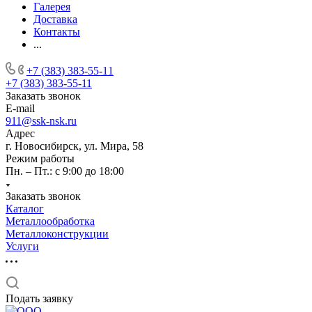
Галерея
Доставка
Контакты
...
+7 (383) 383-55-11
+7 (383) 383-55-11
Заказать звонок
E-mail
911@ssk-nsk.ru
Адрес
г. Новосибирск, ул. Мира, 58
Режим работы
Пн. – Пт.: с 9:00 до 18:00
Заказать звонок
Каталог
Металлообработка
Металлоконструкции
Услуги
Подать заявку