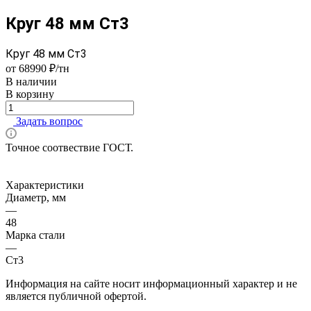
Круг 48 мм Ст3
Круг 48 мм Ст3
от 68990 ₽/тн
В наличии
В корзину
Задать вопрос
Точное соотвествие ГОСТ.
Характеристики
Диаметр, мм
—
48
Марка стали
—
Ст3
Информация на сайте носит информационный характер и не
является публичной офертой.