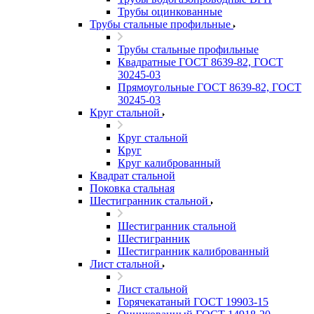
Трубы оцинкованные
Трубы стальные профильные
Трубы стальные профильные
Квадратные ГОСТ 8639-82, ГОСТ
30245-03
Прямоугольные ГОСТ 8639-82, ГОСТ
30245-03
Круг стальной
Круг стальной
Круг
Круг калиброванный
Квадрат стальной
Поковка стальная
Шестигранник стальной
Шестигранник стальной
Шестигранник
Шестигранник калиброванный
Лист стальной
Лист стальной
Горячекатаный ГОСТ 19903-15