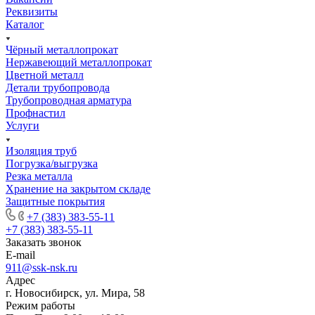
Реквизиты
Каталог
Чёрный металлопрокат
Нержавеющий металлопрокат
Цветной металл
Детали трубопровода
Трубопроводная арматура
Профнастил
Услуги
Изоляция труб
Погрузка/выгрузка
Резка металла
Хранение на закрытом складе
Защитные покрытия
+7 (383) 383-55-11
+7 (383) 383-55-11
Заказать звонок
E-mail
911@ssk-nsk.ru
Адрес
г. Новосибирск, ул. Мира, 58
Режим работы