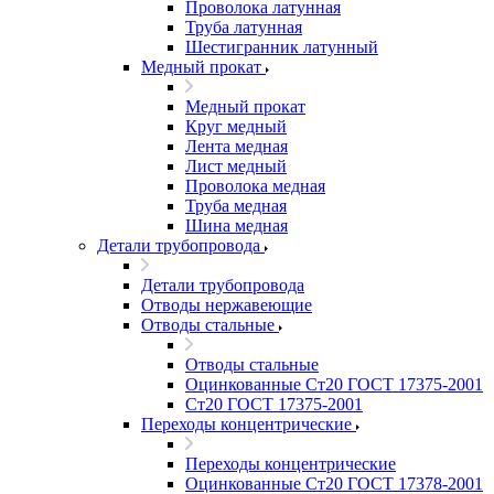
Проволока латунная
Труба латунная
Шестигранник латунный
Медный прокат
Медный прокат
Круг медный
Лента медная
Лист медный
Проволока медная
Труба медная
Шина медная
Детали трубопровода
Детали трубопровода
Отводы нержавеющие
Отводы стальные
Отводы стальные
Оцинкованные Ст20 ГОСТ 17375-2001
Ст20 ГОСТ 17375-2001
Переходы концентрические
Переходы концентрические
Оцинкованные Ст20 ГОСТ 17378-2001