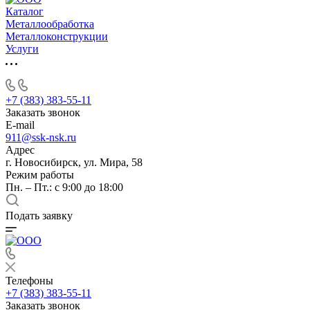
Каталог
Металлообработка
Металлоконструкции
Услуги
+7 (383) 383-55-11
Заказать звонок
E-mail
911@ssk-nsk.ru
Адрес
г. Новосибирск, ул. Мира, 58
Режим работы
Пн. – Пт.: с 9:00 до 18:00
Подать заявку
Телефоны
+7 (383) 383-55-11
Заказать звонок