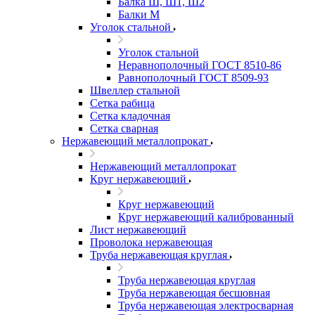
Балка Ш, Ш1, Ш2
Балки М
Уголок стальной
Уголок стальной
Неравнополочный ГОСТ 8510-86
Равнополочный ГОСТ 8509-93
Швеллер стальной
Сетка рабица
Сетка кладочная
Сетка сварная
Нержавеющий металлопрокат
Нержавеющий металлопрокат
Круг нержавеющий
Круг нержавеющий
Круг нержавеющий калиброванный
Лист нержавеющий
Проволока нержавеющая
Труба нержавеющая круглая
Труба нержавеющая круглая
Труба нержавеющая бесшовная
Труба нержавеющая электросварная