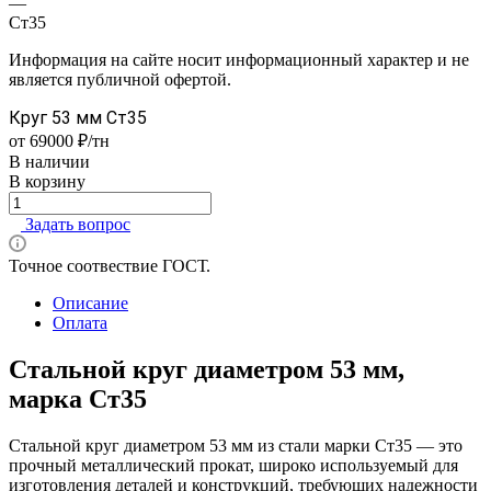
—
Ст35
Информация на сайте носит информационный характер и не
является публичной офертой.
Круг 53 мм Ст35
от 69000 ₽/тн
В наличии
В корзину
Задать вопрос
Точное соотвествие ГОСТ.
Описание
Оплата
Стальной круг диаметром 53 мм,
марка Ст35
Стальной круг диаметром 53 мм из стали марки Ст35 — это
прочный металлический прокат, широко используемый для
изготовления деталей и конструкций, требующих надежности