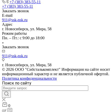
+7 (383) 383-55-11
+7 (383) 383-55-11
Заказать звонок
E-mail
911@ssk-nsk.ru
Адрес
г. Новосибирск, ул. Мира, 58
Режим работы
Пн. – Пт.: с 9:00 до 18:00
Заказать звонок
911@ssk-nsk.ru
г. Новосибирск, ул. Мира, 58
© 2026 ООО "Сибсталькомплект" Информация на сайте носит
информационный характер и не является публичной офертой.
Политика конфиденциальности
Поиск по сайту
0