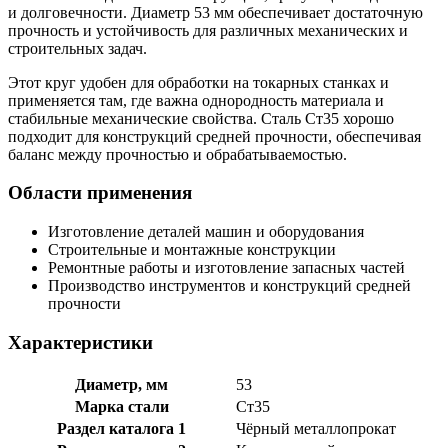
и долговечности. Диаметр 53 мм обеспечивает достаточную
прочность и устойчивость для различных механических и
строительных задач.
Этот круг удобен для обработки на токарных станках и
применяется там, где важна однородность материала и
стабильные механические свойства. Сталь Ст35 хорошо
подходит для конструкций средней прочности, обеспечивая
баланс между прочностью и обрабатываемостью.
Области применения
Изготовление деталей машин и оборудования
Строительные и монтажные конструкции
Ремонтные работы и изготовление запасных частей
Производство инструментов и конструкций средней
прочности
Характеристики
Диаметр, мм
53
Марка стали
Ст35
Раздел каталога 1
Чёрный металлопрокат