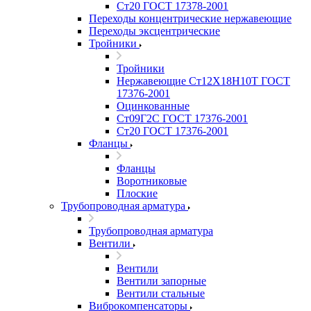
Ст20 ГОСТ 17378-2001
Переходы концентрические нержавеющие
Переходы эксцентрические
Тройники
Тройники
Нержавеющие Ст12Х18Н10Т ГОСТ
17376-2001
Оцинкованные
Ст09Г2С ГОСТ 17376-2001
Ст20 ГОСТ 17376-2001
Фланцы
Фланцы
Воротниковые
Плоские
Трубопроводная арматура
Трубопроводная арматура
Вентили
Вентили
Вентили запорные
Вентили стальные
Виброкомпенсаторы