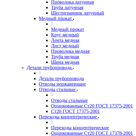
Проволока латунная
Труба латунная
Шестигранник латунный
Медный прокат
Медный прокат
Круг медный
Лента медная
Лист медный
Проволока медная
Труба медная
Шина медная
Детали трубопровода
Детали трубопровода
Отводы нержавеющие
Отводы стальные
Отводы стальные
Оцинкованные Ст20 ГОСТ 17375-2001
Ст20 ГОСТ 17375-2001
Переходы концентрические
Переходы концентрические
Оцинкованные Ст20 ГОСТ 17378-2001