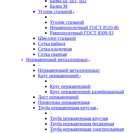
Балка Ш, Ш1, Ш2
Балки М
Уголок стальной
Уголок стальной
Неравнополочный ГОСТ 8510-86
Равнополочный ГОСТ 8509-93
Швеллер стальной
Сетка рабица
Сетка кладочная
Сетка сварная
Нержавеющий металлопрокат
Нержавеющий металлопрокат
Круг нержавеющий
Круг нержавеющий
Круг нержавеющий калиброванный
Лист нержавеющий
Проволока нержавеющая
Труба нержавеющая круглая
Труба нержавеющая круглая
Труба нержавеющая бесшовная
Труба нержавеющая электросварная