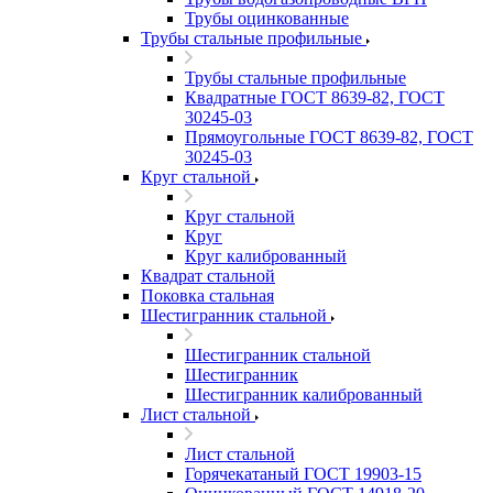
Трубы оцинкованные
Трубы стальные профильные
Трубы стальные профильные
Квадратные ГОСТ 8639-82, ГОСТ
30245-03
Прямоугольные ГОСТ 8639-82, ГОСТ
30245-03
Круг стальной
Круг стальной
Круг
Круг калиброванный
Квадрат стальной
Поковка стальная
Шестигранник стальной
Шестигранник стальной
Шестигранник
Шестигранник калиброванный
Лист стальной
Лист стальной
Горячекатаный ГОСТ 19903-15