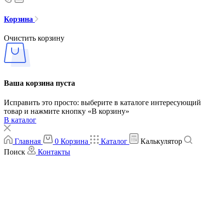
Корзина
Очистить корзину
Ваша корзина пуста
Исправить это просто: выберите в каталоге интересующий
товар и нажмите кнопку «В корзину»
В каталог
Главная
0
Корзина
Каталог
Калькулятор
Поиск
Контакты