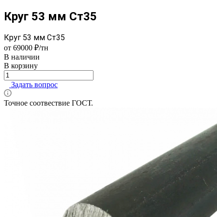
Круг 53 мм Ст35
Круг 53 мм Ст35
от 69000 ₽/тн
В наличии
В корзину
Задать вопрос
Точное соотвествие ГОСТ.