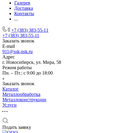
Галерея
Доставка
Контакты
...
+7 (383) 383-55-11
+7 (383) 383-55-11
Заказать звонок
E-mail
911@ssk-nsk.ru
Адрес
г. Новосибирск, ул. Мира, 58
Режим работы
Пн. – Пт.: с 9:00 до 18:00
Заказать звонок
Каталог
Металлообработка
Металлоконструкции
Услуги
Подать заявку