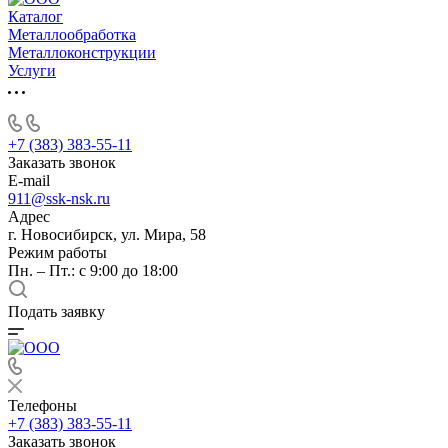
Каталог
Металлообработка
Металлоконструкции
Услуги
+7 (383) 383-55-11
Заказать звонок
E-mail
911@ssk-nsk.ru
Адрес
г. Новосибирск, ул. Мира, 58
Режим работы
Пн. – Пт.: с 9:00 до 18:00
Подать заявку
Телефоны
+7 (383) 383-55-11
Заказать звонок