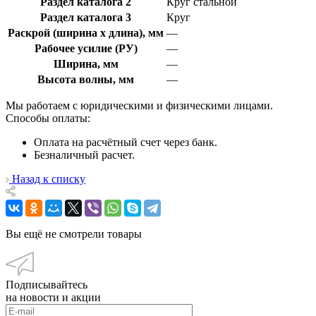
Раздел каталога 2
Круг стальной
Раздел каталога 3
Круг
Раскрой (ширина х длина), мм
—
Рабочее усилие (РУ)
—
Ширина, мм
—
Высота волны, мм
—
Мы работаем с юридическими и физическими лицами.
Способы оплаты:
Оплата на расчётный счет через банк.
Безналичный расчет.
Назад к списку
Вы ещё не смотрели товары
Подписывайтесь
на новости и акции