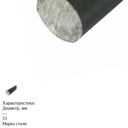
Характеристики
Диаметр, мм
—
53
Марка стали