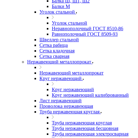
Балка Ш, Ш1, Ш2
Балки М
Уголок стальной
Уголок стальной
Неравнополочный ГОСТ 8510-86
Равнополочный ГОСТ 8509-93
Швеллер стальной
Сетка рабица
Сетка кладочная
Сетка сварная
Нержавеющий металлопрокат
Нержавеющий металлопрокат
Круг нержавеющий
Круг нержавеющий
Круг нержавеющий калиброванный
Лист нержавеющий
Проволока нержавеющая
Труба нержавеющая круглая
Труба нержавеющая круглая
Труба нержавеющая бесшовная
Труба нержавеющая электросварная