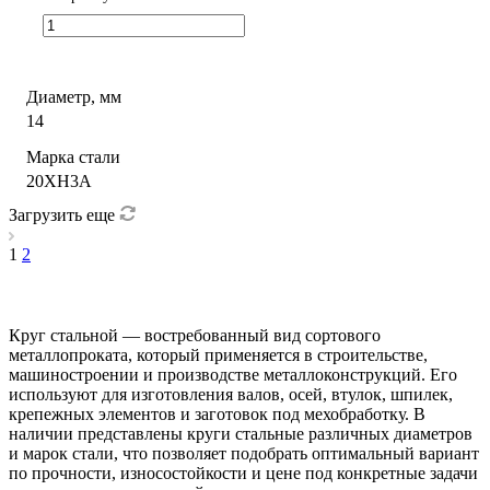
Диаметр, мм
14
Марка стали
20ХН3А
Загрузить еще
1
2
Круг стальной — востребованный вид сортового
металлопроката, который применяется в строительстве,
машиностроении и производстве металлоконструкций. Его
используют для изготовления валов, осей, втулок, шпилек,
крепежных элементов и заготовок под мехобработку. В
наличии представлены круги стальные различных диаметров
и марок стали, что позволяет подобрать оптимальный вариант
по прочности, износостойкости и цене под конкретные задачи