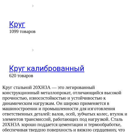
Круг
1099 товаров
Круг калиброванный
620 товаров
Круг стальной 20ХН3А — это легированный
конструкционный металлопрокат, отличающийся высокой
прочностью, износостойкостью и устойчивостью к
динамическим нагрузкам. Он широко применяется в
машиностроении и промышленности для изготовления
ответственных деталей: валов, осей, зубчатых колес, втулок и
элементов трансмиссий, работающих под нагрузкой. Сталь
20ХН3А хорошо поддается цементации и термообработке,
обеспечивая твердую поверхность и вязкую сердцевину, что