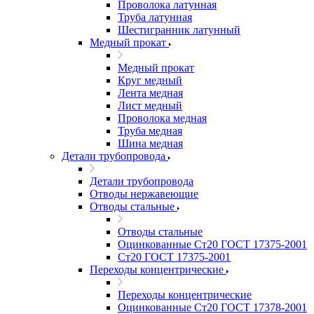
Проволока латунная
Труба латунная
Шестигранник латунный
Медный прокат
Медный прокат
Круг медный
Лента медная
Лист медный
Проволока медная
Труба медная
Шина медная
Детали трубопровода
Детали трубопровода
Отводы нержавеющие
Отводы стальные
Отводы стальные
Оцинкованные Ст20 ГОСТ 17375-2001
Ст20 ГОСТ 17375-2001
Переходы концентрические
Переходы концентрические
Оцинкованные Ст20 ГОСТ 17378-2001