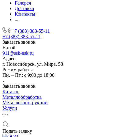
Галерея
Доставка
Контакты
...
+7 (383) 383-55-11
+7 (383) 383-55-11
Заказать звонок
E-mail
911@ssk-nsk.ru
Адрес
г. Новосибирск, ул. Мира, 58
Режим работы
Пн. – Пт.: с 9:00 до 18:00
Заказать звонок
Каталог
Металлообработка
Металлоконструкции
Услуги
Подать заявку