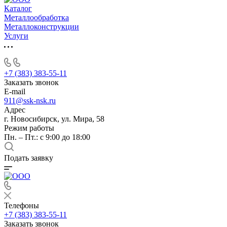
Каталог
Металлообработка
Металлоконструкции
Услуги
+7 (383) 383-55-11
Заказать звонок
E-mail
911@ssk-nsk.ru
Адрес
г. Новосибирск, ул. Мира, 58
Режим работы
Пн. – Пт.: с 9:00 до 18:00
Подать заявку
Телефоны
+7 (383) 383-55-11
Заказать звонок