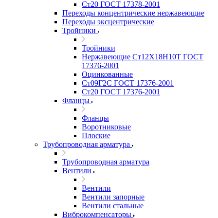
Ст20 ГОСТ 17378-2001
Переходы концентрические нержавеющие
Переходы эксцентрические
Тройники
Тройники
Нержавеющие Ст12Х18Н10Т ГОСТ
17376-2001
Оцинкованные
Ст09Г2С ГОСТ 17376-2001
Ст20 ГОСТ 17376-2001
Фланцы
Фланцы
Воротниковые
Плоские
Трубопроводная арматура
Трубопроводная арматура
Вентили
Вентили
Вентили запорные
Вентили стальные
Виброкомпенсаторы