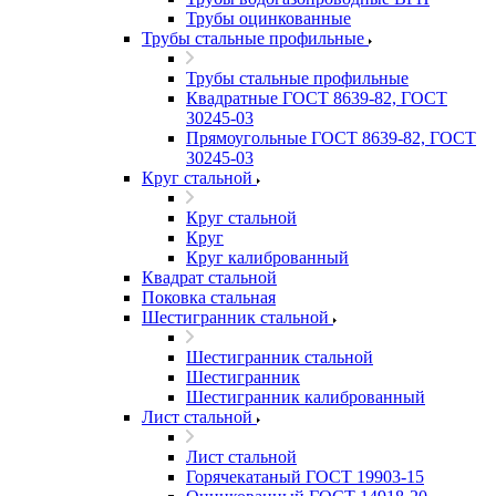
Трубы оцинкованные
Трубы стальные профильные
Трубы стальные профильные
Квадратные ГОСТ 8639-82, ГОСТ
30245-03
Прямоугольные ГОСТ 8639-82, ГОСТ
30245-03
Круг стальной
Круг стальной
Круг
Круг калиброванный
Квадрат стальной
Поковка стальная
Шестигранник стальной
Шестигранник стальной
Шестигранник
Шестигранник калиброванный
Лист стальной
Лист стальной
Горячекатаный ГОСТ 19903-15