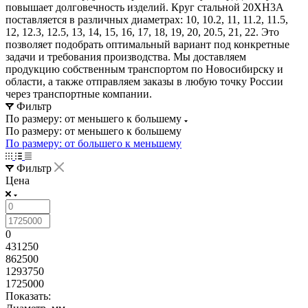
повышает долговечность изделий. Круг стальной 20ХН3А
поставляется в различных диаметрах: 10, 10.2, 11, 11.2, 11.5,
12, 12.3, 12.5, 13, 14, 15, 16, 17, 18, 19, 20, 20.5, 21, 22. Это
позволяет подобрать оптимальный вариант под конкретные
задачи и требования производства. Мы доставляем
продукцию собственным транспортом по Новосибирску и
области, а также отправляем заказы в любую точку России
через транспортные компании.
Фильтр
По размеру: от меньшего к большему
По размеру: от меньшего к большему
По размеру: от большего к меньшему
Фильтр
Цена
0
431250
862500
1293750
1725000
Показать: