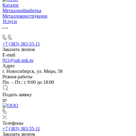
Каталог
Металлообработка
Металлоконструкции
Услуги
+7 (383) 383-55-11
Заказать звонок
E-mail
911@ssk-nsk.ru
Адрес
г. Новосибирск, ул. Мира, 58
Режим работы
Пн. – Пт.: с 9:00 до 18:00
Подать заявку
Телефоны
+7 (383) 383-55-11
Заказать звонок