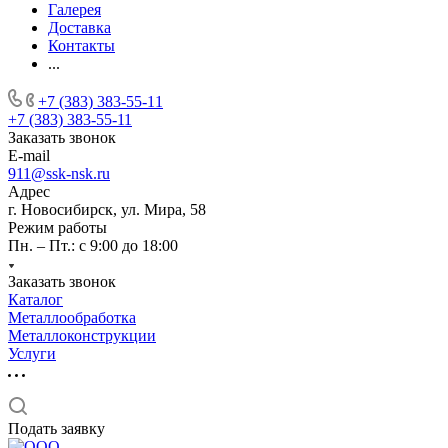
Галерея
Доставка
Контакты
...
+7 (383) 383-55-11
+7 (383) 383-55-11
Заказать звонок
E-mail
911@ssk-nsk.ru
Адрес
г. Новосибирск, ул. Мира, 58
Режим работы
Пн. – Пт.: с 9:00 до 18:00
Заказать звонок
Каталог
Металлообработка
Металлоконструкции
Услуги
Подать заявку