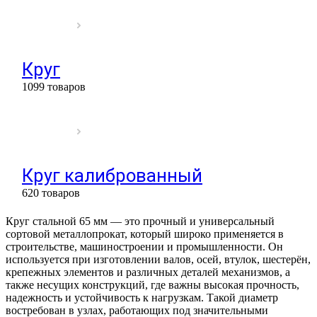
Круг
1099 товаров
Круг калиброванный
620 товаров
Круг стальной 65 мм — это прочный и универсальный
сортовой металлопрокат, который широко применяется в
строительстве, машиностроении и промышленности. Он
используется при изготовлении валов, осей, втулок, шестерён,
крепежных элементов и различных деталей механизмов, а
также несущих конструкций, где важны высокая прочность,
надежность и устойчивость к нагрузкам. Такой диаметр
востребован в узлах, работающих под значительными