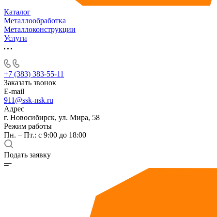
Каталог
Металлообработка
Металлоконструкции
Услуги
+7 (383) 383-55-11
Заказать звонок
E-mail
911@ssk-nsk.ru
Адрес
г. Новосибирск, ул. Мира, 58
Режим работы
Пн. – Пт.: с 9:00 до 18:00
Подать заявку