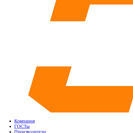
Компания
ГОСТы
Производители