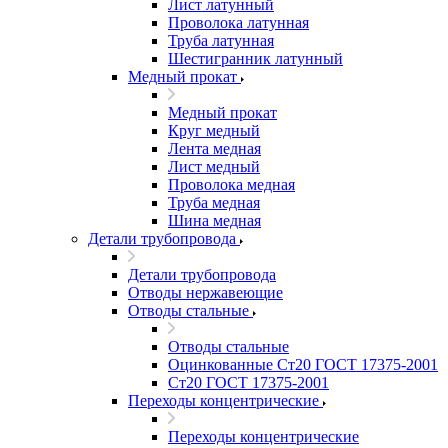
Лист латунный
Проволока латунная
Труба латунная
Шестигранник латунный
Медный прокат
Медный прокат
Круг медный
Лента медная
Лист медный
Проволока медная
Труба медная
Шина медная
Детали трубопровода
Детали трубопровода
Отводы нержавеющие
Отводы стальные
Отводы стальные
Оцинкованные Ст20 ГОСТ 17375-2001
Ст20 ГОСТ 17375-2001
Переходы концентрические
Переходы концентрические