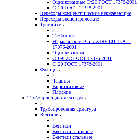
Оцинкованные Ст20 ГОСТ 17378-2001
Ст20 ГОСТ 17378-2001
Переходы концентрические нержавеющие
Переходы эксцентрические
Тройники
Тройники
Нержавеющие Ст12Х18Н10Т ГОСТ
17376-2001
Оцинкованные
Ст09Г2С ГОСТ 17376-2001
Ст20 ГОСТ 17376-2001
Фланцы
Фланцы
Воротниковые
Плоские
Трубопроводная арматура
Трубопроводная арматура
Вентили
Вентили
Вентили запорные
Вентили стальные