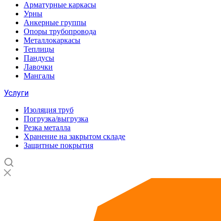
Арматурные каркасы
Урны
Анкерные группы
Опоры трубопровода
Металлокаркасы
Теплицы
Пандусы
Лавочки
Мангалы
Услуги
Изоляция труб
Погрузка/выгрузка
Резка металла
Хранение на закрытом складе
Защитные покрытия