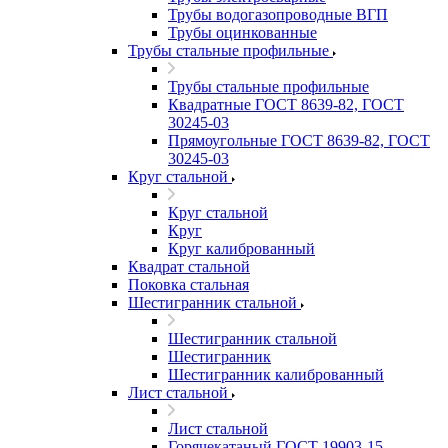
Трубы водогазопроводные ВГП
Трубы оцинкованные
Трубы стальные профильные
Трубы стальные профильные
Квадратные ГОСТ 8639-82, ГОСТ
30245-03
Прямоугольные ГОСТ 8639-82, ГОСТ
30245-03
Круг стальной
Круг стальной
Круг
Круг калиброванный
Квадрат стальной
Поковка стальная
Шестигранник стальной
Шестигранник стальной
Шестигранник
Шестигранник калиброванный
Лист стальной
Лист стальной
Горячекатаный ГОСТ 19903-15