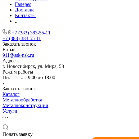
Галерея
Доставка
Контакты
...
+7 (383) 383-55-11
+7 (383) 383-55-11
Заказать звонок
E-mail
911@ssk-nsk.ru
Адрес
г. Новосибирск, ул. Мира, 58
Режим работы
Пн. – Пт.: с 9:00 до 18:00
Заказать звонок
Каталог
Металлообработка
Металлоконструкции
Услуги
Подать заявку