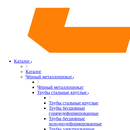
Каталог
Каталог
Чёрный металлопрокат
Чёрный металлопрокат
Трубы стальные круглые
Трубы стальные круглые
Трубы бесшовные
горячедеформированные
Трубы бесшовные
холоднодеформированные
Трубы электросварные