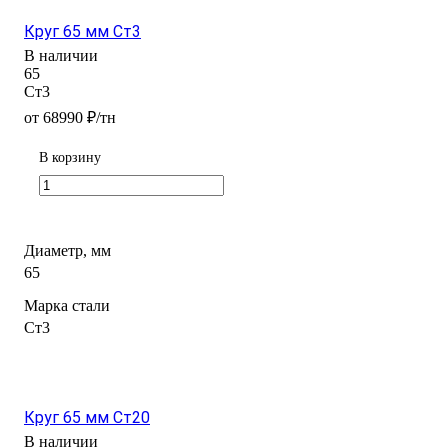
Круг 65 мм Ст3
В наличии
65
Ст3
от 68990 ₽/тн
В корзину
Диаметр, мм
65
Марка стали
Ст3
Круг 65 мм Ст20
В наличии