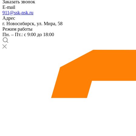
Заказать звонок
E-mail
911@ssk-nsk.ru
Адрес
г. Новосибирск, ул. Мира, 58
Режим работы
Пн. – Пт.: с 9:00 до 18:00