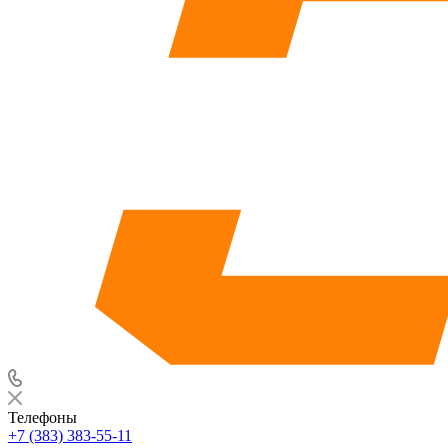
Телефоны
+7 (383) 383-55-11