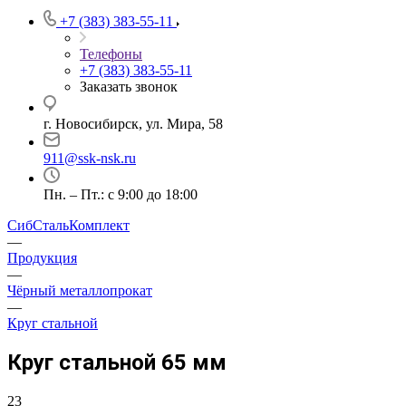
+7 (383) 383-55-11
Телефоны
+7 (383) 383-55-11
Заказать звонок
г. Новосибирск, ул. Мира, 58
911@ssk-nsk.ru
Пн. – Пт.: с 9:00 до 18:00
СибСтальКомплект
—
Продукция
—
Чёрный металлопрокат
—
Круг стальной
Круг стальной 65 мм
23