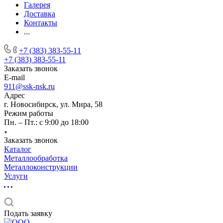
Галерея
Доставка
Контакты
...
+7 (383) 383-55-11
+7 (383) 383-55-11
Заказать звонок
E-mail
911@ssk-nsk.ru
Адрес
г. Новосибирск, ул. Мира, 58
Режим работы
Пн. – Пт.: с 9:00 до 18:00
Заказать звонок
Каталог
Металлообработка
Металлоконструкции
Услуги
Подать заявку