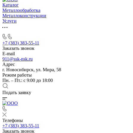
Каталог
Металлообработка
Металлоконструкции
Услуги
+7 (383) 383-55-11
Заказать звонок
E-mail
911@ssk-nsk.ru
Адрес
г. Новосибирск, ул. Мира, 58
Режим работы
Пн. – Пт.: с 9:00 до 18:00
Подать заявку
Телефоны
+7 (383) 383-55-11
Заказать звонок