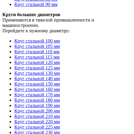
Круг стальной 90 мм
Круги больших диаметров
Применяются в тяжелой промышленности и
машиностроении.
Перейдите к нужному диаметру:
Круг стальной 100 мм
Круг стальной 105 мм
Круг стальной 110 мм
Круг стальной 115 мм
Круг стальной 120 мм
Круг стальной 125 мм
Круг стальной 130 мм
Круг стальной 140 мм
Круг стальной 150 мм
Круг стальной 160 мм
Круг стальной 170 мм
Круг стальной 180 мм
Круг стальной 190 мм
Круг стальной 200 мм
Круг стальной 210 мм
Круг стальной 220 мм
Круг стальной 225 мм
Круг стальной 230 мм