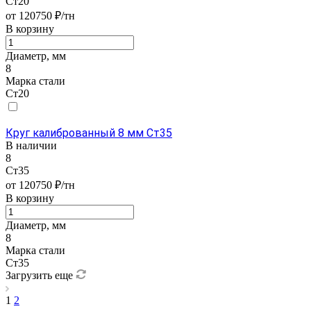
Ст20
от 120750 ₽/тн
В корзину
Диаметр, мм
8
Марка стали
Ст20
Круг калиброванный 8 мм Ст35
В наличии
8
Ст35
от 120750 ₽/тн
В корзину
Диаметр, мм
8
Марка стали
Ст35
Загрузить еще
1
2