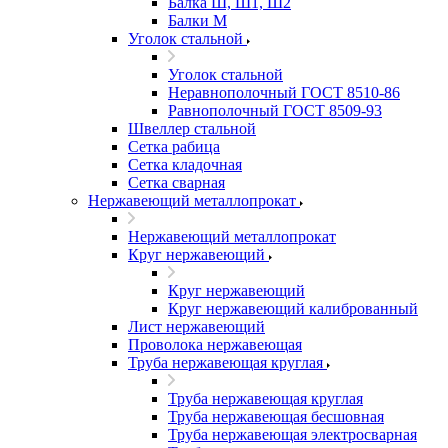
Балка Ш, Ш1, Ш2
Балки М
Уголок стальной
Уголок стальной
Неравнополочный ГОСТ 8510-86
Равнополочный ГОСТ 8509-93
Швеллер стальной
Сетка рабица
Сетка кладочная
Сетка сварная
Нержавеющий металлопрокат
Нержавеющий металлопрокат
Круг нержавеющий
Круг нержавеющий
Круг нержавеющий калиброванный
Лист нержавеющий
Проволока нержавеющая
Труба нержавеющая круглая
Труба нержавеющая круглая
Труба нержавеющая бесшовная
Труба нержавеющая электросварная