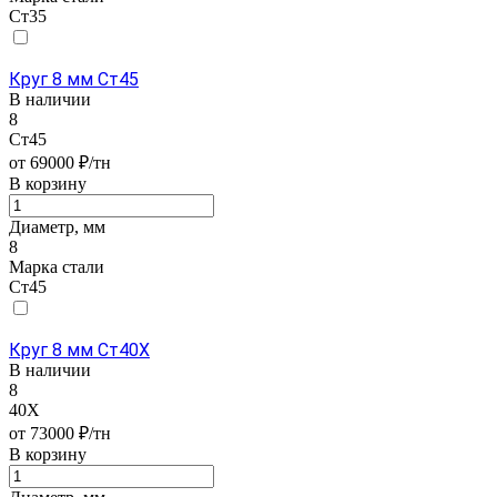
Ст35
Круг 8 мм Ст45
В наличии
8
Ст45
от 69000 ₽/тн
В корзину
Диаметр, мм
8
Марка стали
Ст45
Круг 8 мм Ст40Х
В наличии
8
40Х
от 73000 ₽/тн
В корзину