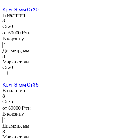
Круг 8 мм Ст20
В наличии
8
Ст20
от 69000 ₽/тн
В корзину
Диаметр, мм
8
Марка стали
Ст20
Круг 8 мм Ст35
В наличии
8
Ст35
от 69000 ₽/тн
В корзину
Диаметр, мм
8
Марка стали