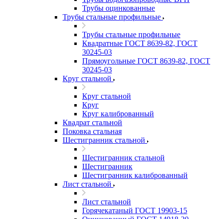
Трубы оцинкованные
Трубы стальные профильные
Трубы стальные профильные
Квадратные ГОСТ 8639-82, ГОСТ
30245-03
Прямоугольные ГОСТ 8639-82, ГОСТ
30245-03
Круг стальной
Круг стальной
Круг
Круг калиброванный
Квадрат стальной
Поковка стальная
Шестигранник стальной
Шестигранник стальной
Шестигранник
Шестигранник калиброванный
Лист стальной
Лист стальной
Горячекатаный ГОСТ 19903-15