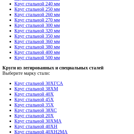
Круг стальной 240 мм
Круг стальной 250 мм
Круг стальной 260 мм
Круг стальной 270 мм
Круг стальной 300 мм
Круг стальной 320 мм
Круг стальной 350 мм
Круг стальной 360 мм
Круг стальной 380 мм
Круг стальной 400 мм
Круг стальной 500 мм
Круги из легированных и специальных сталей
Выберите марку стали:
Круг стальной 30ХГСА
Круг стальной 38ХМ
Круг стальной 40Х
Круг стальной 45Х
Круг стальной 35Х
Круг стальной 38ХС
Круг стальной 20Х
Круг стальной 30ХМА
Круг стальной 40ХН
Круг стальной 40ХН2МА