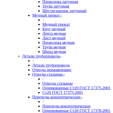
Проволока латунная
Труба латунная
Шестигранник латунный
Медный прокат
Медный прокат
Круг медный
Лента медная
Лист медный
Проволока медная
Труба медная
Шина медная
Детали трубопровода
Детали трубопровода
Отводы нержавеющие
Отводы стальные
Отводы стальные
Оцинкованные Ст20 ГОСТ 17375-2001
Ст20 ГОСТ 17375-2001
Переходы концентрические
Переходы концентрические
Оцинкованные Ст20 ГОСТ 17378-2001