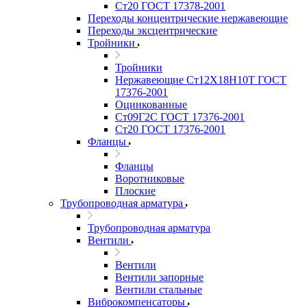
Ст20 ГОСТ 17378-2001
Переходы концентрические нержавеющие
Переходы эксцентрические
Тройники
Тройники
Нержавеющие Ст12Х18Н10Т ГОСТ
17376-2001
Оцинкованные
Ст09Г2С ГОСТ 17376-2001
Ст20 ГОСТ 17376-2001
Фланцы
Фланцы
Воротниковые
Плоские
Трубопроводная арматура
Трубопроводная арматура
Вентили
Вентили
Вентили запорные
Вентили стальные
Виброкомпенсаторы