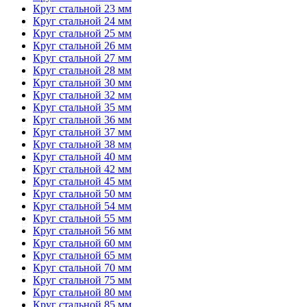
Круг стальной 23 мм
Круг стальной 24 мм
Круг стальной 25 мм
Круг стальной 26 мм
Круг стальной 27 мм
Круг стальной 28 мм
Круг стальной 30 мм
Круг стальной 32 мм
Круг стальной 35 мм
Круг стальной 36 мм
Круг стальной 37 мм
Круг стальной 38 мм
Круг стальной 40 мм
Круг стальной 42 мм
Круг стальной 45 мм
Круг стальной 50 мм
Круг стальной 54 мм
Круг стальной 55 мм
Круг стальной 56 мм
Круг стальной 60 мм
Круг стальной 65 мм
Круг стальной 70 мм
Круг стальной 75 мм
Круг стальной 80 мм
Круг стальной 85 мм