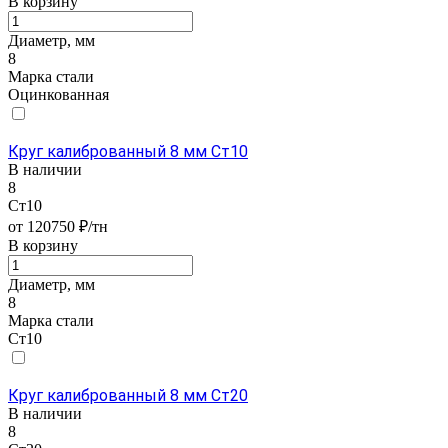
В корзину
Диаметр, мм
8
Марка стали
Оцинкованная
Круг калиброванный 8 мм Ст10
В наличии
8
Ст10
от 120750 ₽/тн
В корзину
Диаметр, мм
8
Марка стали
Ст10
Круг калиброванный 8 мм Ст20
В наличии
8