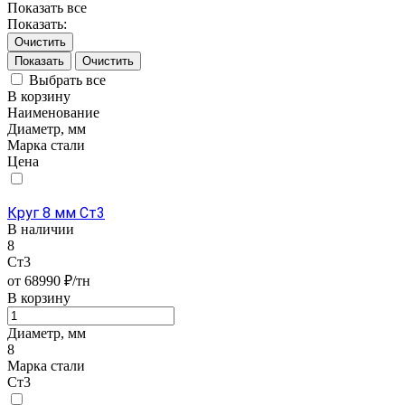
Показать все
Показать:
Очистить
Очистить
Выбрать все
В корзину
Наименование
Диаметр, мм
Марка стали
Цена
Круг 8 мм Ст3
В наличии
8
Ст3
от 68990 ₽/тн
В корзину
Диаметр, мм
8
Марка стали
Ст3