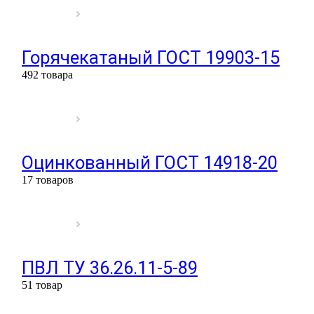
Горячекатаный ГОСТ 19903-15
492 товара
Оцинкованный ГОСТ 14918-20
17 товаров
ПВЛ ТУ 36.26.11-5-89
51 товар