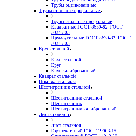
Трубы оцинкованные
Трубы стальные профильные
Трубы стальные профильные
Квадратные ГОСТ 8639-82, ГОСТ
30245-03
Прямоугольные ГОСТ 8639-82, ГОСТ
30245-03
Круг стальной
Круг стальной
Круг
Круг калиброванный
Квадрат стальной
Поковка стальная
Шестигранник стальной
Шестигранник стальной
Шестигранник
Шестигранник калиброванный
Лист стальной
Лист стальной
Горячекатаный ГОСТ 19903-15