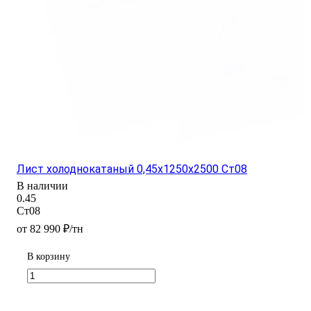
Лист холоднокатаный 0,45х1250х2500 Ст08
В наличии
0.45
Ст08
от 82 990 ₽/тн
В корзину