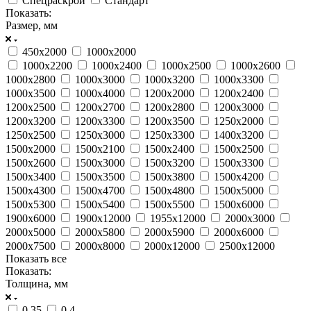
Спецраскрой
Стандарт
Показать:
Размер, мм
450х2000
1000х2000
1000х2200
1000х2400
1000х2500
1000х2600
1000х2800
1000х3000
1000х3200
1000х3300
1000х3500
1000х4000
1200х2000
1200х2400
1200х2500
1200х2700
1200х2800
1200х3000
1200х3200
1200х3300
1200х3500
1250х2000
1250х2500
1250х3000
1250х3300
1400х3200
1500х2000
1500х2100
1500х2400
1500х2500
1500х2600
1500х3000
1500х3200
1500х3300
1500х3400
1500х3500
1500х3800
1500х4200
1500х4300
1500х4700
1500х4800
1500х5000
1500х5300
1500х5400
1500х5500
1500х6000
1900х6000
1900х12000
1955х12000
2000х3000
2000х5000
2000х5800
2000х5900
2000х6000
2000х7500
2000х8000
2000х12000
2500х12000
Показать все
Показать:
Толщина, мм
0.35
0.4