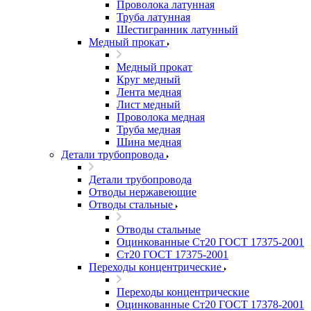
Проволока латунная
Труба латунная
Шестигранник латунный
Медный прокат
Медный прокат
Круг медный
Лента медная
Лист медный
Проволока медная
Труба медная
Шина медная
Детали трубопровода
Детали трубопровода
Отводы нержавеющие
Отводы стальные
Отводы стальные
Оцинкованные Ст20 ГОСТ 17375-2001
Ст20 ГОСТ 17375-2001
Переходы концентрические
Переходы концентрические
Оцинкованные Ст20 ГОСТ 17378-2001