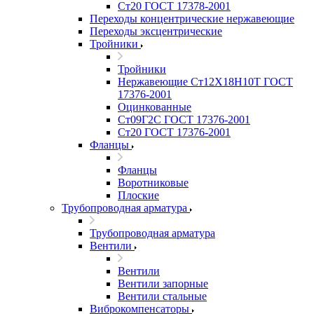
Ст20 ГОСТ 17378-2001
Переходы концентрические нержавеющие
Переходы эксцентрические
Тройники
Тройники
Нержавеющие Ст12Х18Н10Т ГОСТ
17376-2001
Оцинкованные
Ст09Г2С ГОСТ 17376-2001
Ст20 ГОСТ 17376-2001
Фланцы
Фланцы
Воротниковые
Плоские
Трубопроводная арматура
Трубопроводная арматура
Вентили
Вентили
Вентили запорные
Вентили стальные
Виброкомпенсаторы