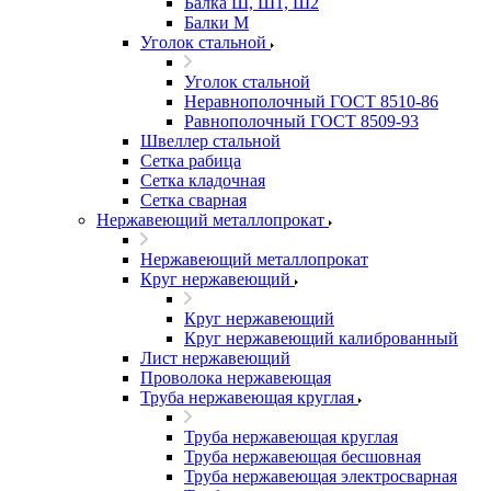
Балка Ш, Ш1, Ш2
Балки М
Уголок стальной
Уголок стальной
Неравнополочный ГОСТ 8510-86
Равнополочный ГОСТ 8509-93
Швеллер стальной
Сетка рабица
Сетка кладочная
Сетка сварная
Нержавеющий металлопрокат
Нержавеющий металлопрокат
Круг нержавеющий
Круг нержавеющий
Круг нержавеющий калиброванный
Лист нержавеющий
Проволока нержавеющая
Труба нержавеющая круглая
Труба нержавеющая круглая
Труба нержавеющая бесшовная
Труба нержавеющая электросварная