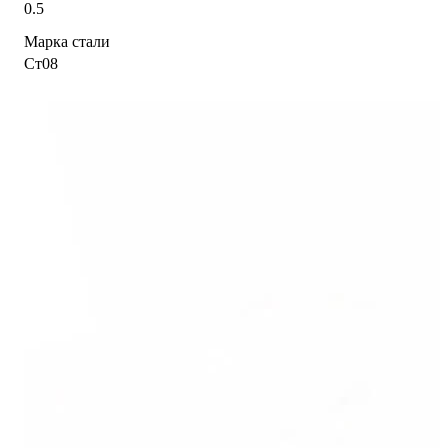
0.5
Марка стали
Ст08