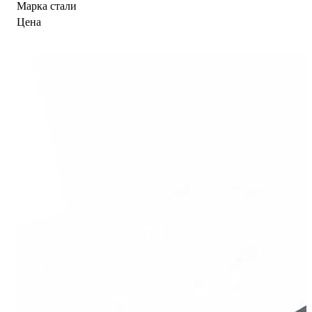
Марка стали
Цена