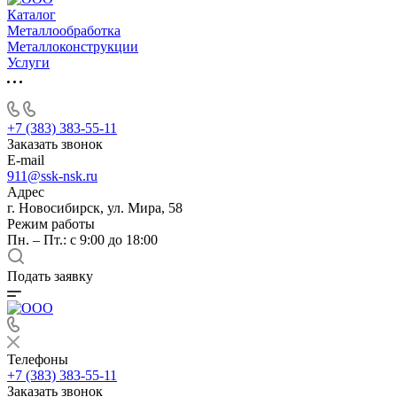
Каталог
Металлообработка
Металлоконструкции
Услуги
+7 (383) 383-55-11
Заказать звонок
E-mail
911@ssk-nsk.ru
Адрес
г. Новосибирск, ул. Мира, 58
Режим работы
Пн. – Пт.: с 9:00 до 18:00
Подать заявку
Телефоны
+7 (383) 383-55-11
Заказать звонок