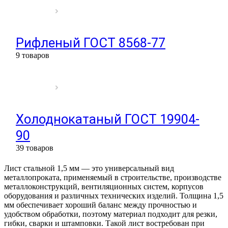
Рифленый ГОСТ 8568-77
9 товаров
Холоднокатаный ГОСТ 19904-
90
39 товаров
Лист стальной 1,5 мм — это универсальный вид
металлопроката, применяемый в строительстве, производстве
металлоконструкций, вентиляционных систем, корпусов
оборудования и различных технических изделий. Толщина 1,5
мм обеспечивает хороший баланс между прочностью и
удобством обработки, поэтому материал подходит для резки,
гибки, сварки и штамповки. Такой лист востребован при