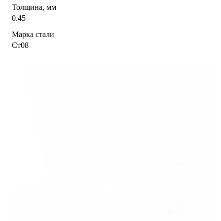
Толщина, мм
0.45
Марка стали
Ст08