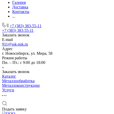
Галерея
Доставка
Контакты
...
+7 (383) 383-55-11
+7 (383) 383-55-11
Заказать звонок
E-mail
911@ssk-nsk.ru
Адрес
г. Новосибирск, ул. Мира, 58
Режим работы
Пн. – Пт.: с 9:00 до 18:00
Заказать звонок
Каталог
Металлообработка
Металлоконструкции
Услуги
Подать заявку