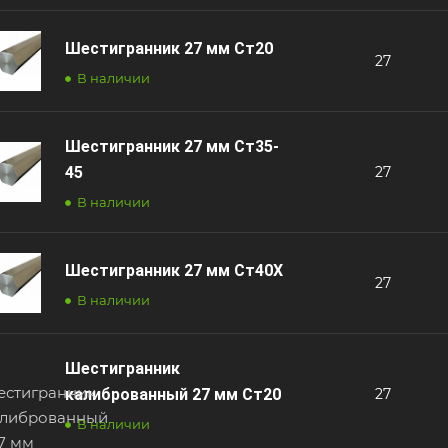
Шестигранник 27 мм Ст20
27
В наличии
Шестигранник 27 мм Ст35-
45
27
В наличии
Шестигранник 27 мм Ст40Х
27
В наличии
Шестигранник
калиброванный 27 мм Ст20
27
В наличии