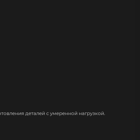
отовления деталей с умеренной нагрузкой.