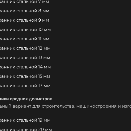
анник стальной 7 мм
анник стальной 8 мм
анник стальной 9 мм
анник стальной 10 мм
анник стальной 11 мм
анник стальной 12 мм
анник стальной 13 мм
анник стальной 14 мм
анник стальной 15 мм
анник стальной 17 мм
ники средних диаметров
ьный вариант для строительства, машиностроения и изг
анник стальной 19 мм
анник стальной 20 мм