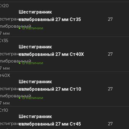
Шестигранник
калиброванный 27 мм Ст35
27
В наличии
Шестигранник
калиброванный 27 мм Ст40Х
27
В наличии
Шестигранник
калиброванный 27 мм Ст10
27
В наличии
Шестигранник
калиброванный 27 мм Ст45
27