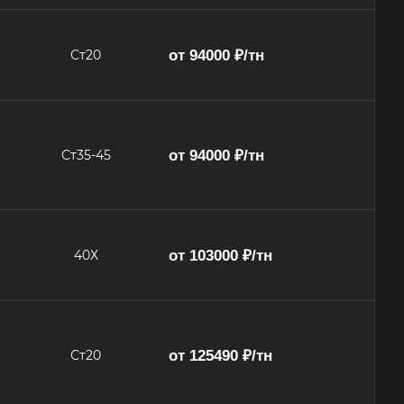
от 94000 ₽/тн
Ст20
от 94000 ₽/тн
Ст35-45
от 103000 ₽/тн
40Х
от 125490 ₽/тн
Ст20