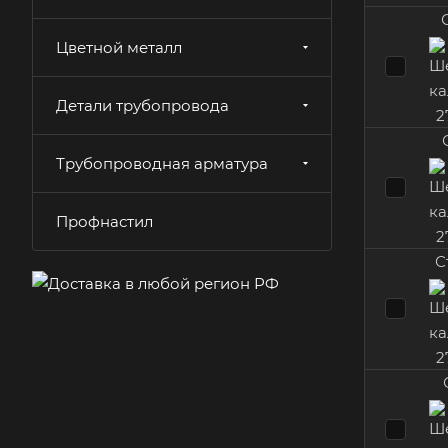
Цветной металл
Детали трубопровода
Трубопроводная арматура
Профнастил