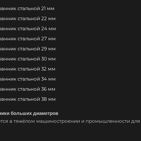
анник стальной 21 мм
анник стальной 22 мм
анник стальной 24 мм
анник стальной 27 мм
анник стальной 29 мм
анник стальной 30 мм
анник стальной 32 мм
анник стальной 34 мм
анник стальной 36 мм
анник стальной 38 мм
ники больших диаметров
тся в тяжёлом машиностроении и промышленности для 