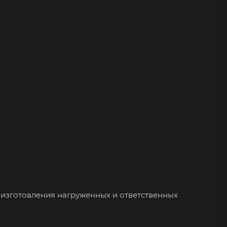
изготовления нагруженных и ответственных