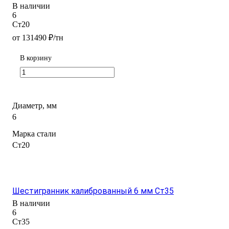
В наличии
6
Ст20
от 131490 ₽/тн
В корзину
Диаметр, мм
6
Марка стали
Ст20
Шестигранник калиброванный 6 мм Ст35
В наличии
6
Ст35