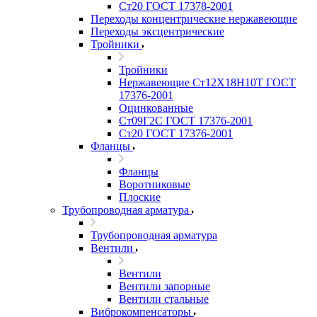
Ст20 ГОСТ 17378-2001
Переходы концентрические нержавеющие
Переходы эксцентрические
Тройники
Тройники
Нержавеющие Ст12Х18Н10Т ГОСТ
17376-2001
Оцинкованные
Ст09Г2С ГОСТ 17376-2001
Ст20 ГОСТ 17376-2001
Фланцы
Фланцы
Воротниковые
Плоские
Трубопроводная арматура
Трубопроводная арматура
Вентили
Вентили
Вентили запорные
Вентили стальные
Виброкомпенсаторы