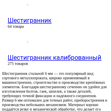
Шестигранник
64 товара
Шестигранник калиброванный
275 товаров
Шестигранник стальной 6 мм — это популярный вид
сортового металлопроката, широко применяемый в
машиностроении, строительстве и производстве крепёжных
элементов. Благодаря шестигранному сечению он удобен для
изготовления болтов, гаек, шпилек, а также деталей,
требующих точной фиксации и надежного соединения.
Размер 6 мм оптимален для точных работ, приборостроения и
производства небольших механизмов. Материал хорошо
поддаётся резке и механической обработке, что делает его