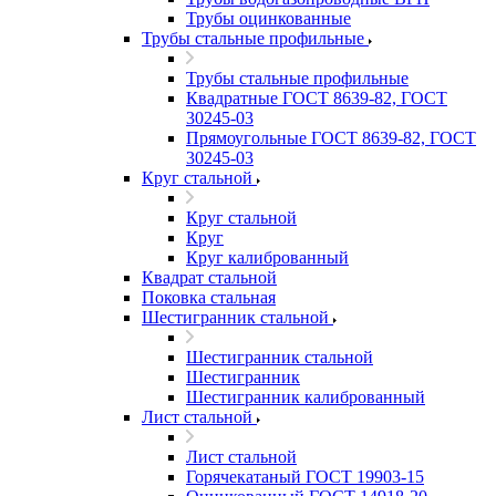
Трубы оцинкованные
Трубы стальные профильные
Трубы стальные профильные
Квадратные ГОСТ 8639-82, ГОСТ
30245-03
Прямоугольные ГОСТ 8639-82, ГОСТ
30245-03
Круг стальной
Круг стальной
Круг
Круг калиброванный
Квадрат стальной
Поковка стальная
Шестигранник стальной
Шестигранник стальной
Шестигранник
Шестигранник калиброванный
Лист стальной
Лист стальной
Горячекатаный ГОСТ 19903-15