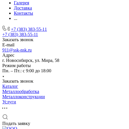
Галерея
Доставка
Контакты
...
+7 (383) 383-55-11
+7 (383) 383-55-11
Заказать звонок
E-mail
911@ssk-nsk.ru
Адрес
г. Новосибирск, ул. Мира, 58
Режим работы
Пн. – Пт.: с 9:00 до 18:00
Заказать звонок
Каталог
Металлообработка
Металлоконструкции
Услуги
Подать заявку