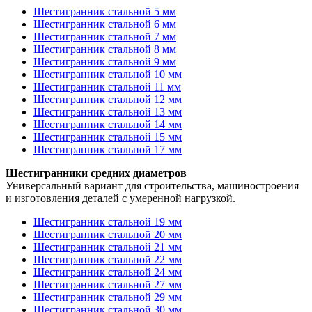
Шестигранник стальной 5 мм
Шестигранник стальной 6 мм
Шестигранник стальной 7 мм
Шестигранник стальной 8 мм
Шестигранник стальной 9 мм
Шестигранник стальной 10 мм
Шестигранник стальной 11 мм
Шестигранник стальной 12 мм
Шестигранник стальной 13 мм
Шестигранник стальной 14 мм
Шестигранник стальной 15 мм
Шестигранник стальной 17 мм
Шестигранники средних диаметров
Универсальный вариант для строительства, машиностроения
и изготовления деталей с умеренной нагрузкой.
Шестигранник стальной 19 мм
Шестигранник стальной 20 мм
Шестигранник стальной 21 мм
Шестигранник стальной 22 мм
Шестигранник стальной 24 мм
Шестигранник стальной 27 мм
Шестигранник стальной 29 мм
Шестигранник стальной 30 мм