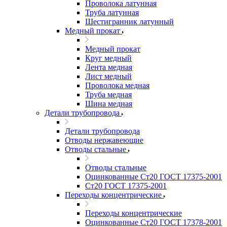
Проволока латунная
Труба латунная
Шестигранник латунный
Медный прокат
Медный прокат
Круг медный
Лента медная
Лист медный
Проволока медная
Труба медная
Шина медная
Детали трубопровода
Детали трубопровода
Отводы нержавеющие
Отводы стальные
Отводы стальные
Оцинкованные Ст20 ГОСТ 17375-2001
Ст20 ГОСТ 17375-2001
Переходы концентрические
Переходы концентрические
Оцинкованные Ст20 ГОСТ 17378-2001