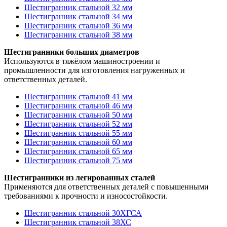
Шестигранник стальной 32 мм
Шестигранник стальной 34 мм
Шестигранник стальной 36 мм
Шестигранник стальной 38 мм
Шестигранники больших диаметров
Используются в тяжёлом машиностроении и
промышленности для изготовления нагруженных и
ответственных деталей.
Шестигранник стальной 41 мм
Шестигранник стальной 46 мм
Шестигранник стальной 50 мм
Шестигранник стальной 52 мм
Шестигранник стальной 55 мм
Шестигранник стальной 60 мм
Шестигранник стальной 65 мм
Шестигранник стальной 75 мм
Шестигранники из легированных сталей
Применяются для ответственных деталей с повышенными
требованиями к прочности и износостойкости.
Шестигранник стальной 30ХГСА
Шестигранник стальной 38ХС