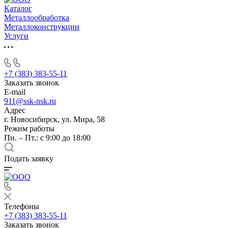
Каталог
Металлообработка
Металлоконструкции
Услуги
+7 (383) 383-55-11
Заказать звонок
E-mail
911@ssk-nsk.ru
Адрес
г. Новосибирск, ул. Мира, 58
Режим работы
Пн. – Пт.: с 9:00 до 18:00
Подать заявку
Телефоны
+7 (383) 383-55-11
Заказать звонок