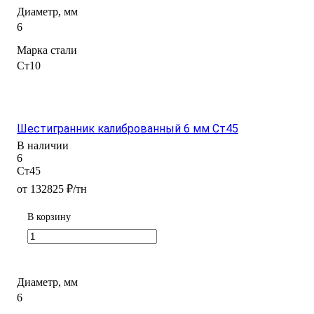
Диаметр, мм
6
Марка стали
Ст10
Шестигранник калиброванный 6 мм Ст45
В наличии
6
Ст45
от 132825 ₽/тн
В корзину
Диаметр, мм
6