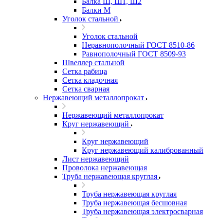
Балка Ш, Ш1, Ш2
Балки М
Уголок стальной
Уголок стальной
Неравнополочный ГОСТ 8510-86
Равнополочный ГОСТ 8509-93
Швеллер стальной
Сетка рабица
Сетка кладочная
Сетка сварная
Нержавеющий металлопрокат
Нержавеющий металлопрокат
Круг нержавеющий
Круг нержавеющий
Круг нержавеющий калиброванный
Лист нержавеющий
Проволока нержавеющая
Труба нержавеющая круглая
Труба нержавеющая круглая
Труба нержавеющая бесшовная
Труба нержавеющая электросварная