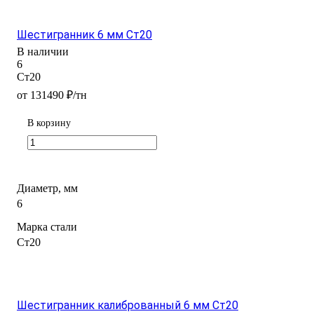
Шестигранник 6 мм Ст20
В наличии
6
Ст20
от 131490 ₽/тн
В корзину
Диаметр, мм
6
Марка стали
Ст20
Шестигранник калиброванный 6 мм Ст20