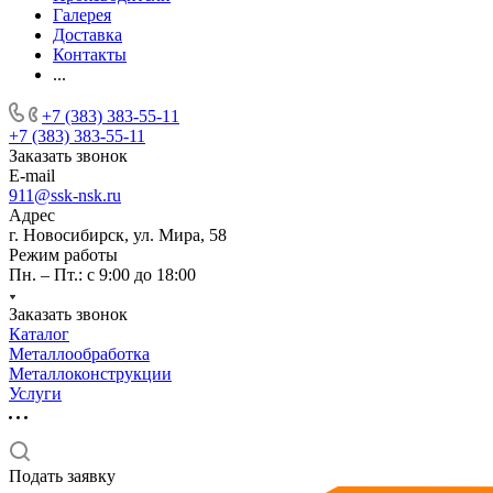
Галерея
Доставка
Контакты
...
+7 (383) 383-55-11
+7 (383) 383-55-11
Заказать звонок
E-mail
911@ssk-nsk.ru
Адрес
г. Новосибирск, ул. Мира, 58
Режим работы
Пн. – Пт.: с 9:00 до 18:00
Заказать звонок
Каталог
Металлообработка
Металлоконструкции
Услуги
Подать заявку