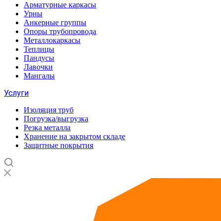
Арматурные каркасы
Урны
Анкерные группы
Опоры трубопровода
Металлокаркасы
Теплицы
Пандусы
Лавочки
Мангалы
Услуги
Изоляция труб
Погрузка/выгрузка
Резка металла
Хранение на закрытом складе
Защитные покрытия