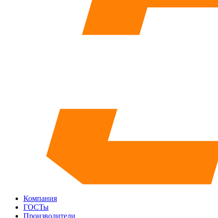
Компания
ГОСТы
Производители