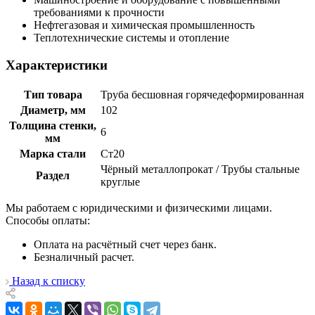
требованиями к прочности
Нефтегазовая и химическая промышленность
Теплотехнические системы и отопление
Характеристики
Тип товара
Труба бесшовная горячедеформированная
Диаметр, мм
102
Толщина стенки,
6
мм
Марка стали
Ст20
Чёрный металлопрокат / Трубы стальные
Раздел
круглые
Мы работаем с юридическими и физическими лицами.
Способы оплаты:
Оплата на расчётный счет через банк.
Безналичный расчет.
Назад к списку