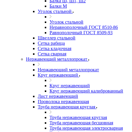
Балка Ш, Ш1, Ш2
Балки М
Уголок стальной
Уголок стальной
Неравнополочный ГОСТ 8510-86
Равнополочный ГОСТ 8509-93
Швеллер стальной
Сетка рабица
Сетка кладочная
Сетка сварная
Нержавеющий металлопрокат
Нержавеющий металлопрокат
Круг нержавеющий
Круг нержавеющий
Круг нержавеющий калиброванный
Лист нержавеющий
Проволока нержавеющая
Труба нержавеющая круглая
Труба нержавеющая круглая
Труба нержавеющая бесшовная
Труба нержавеющая электросварная