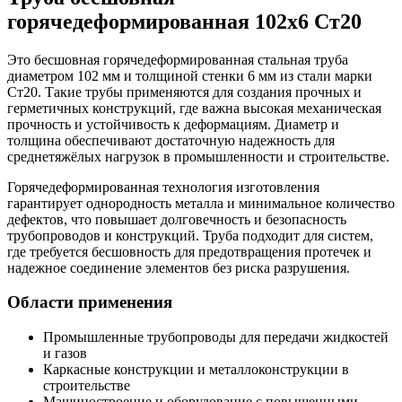
горячедеформированная 102х6 Ст20
Это бесшовная горячедеформированная стальная труба
диаметром 102 мм и толщиной стенки 6 мм из стали марки
Ст20. Такие трубы применяются для создания прочных и
герметичных конструкций, где важна высокая механическая
прочность и устойчивость к деформациям. Диаметр и
толщина обеспечивают достаточную надежность для
среднетяжёлых нагрузок в промышленности и строительстве.
Горячедеформированная технология изготовления
гарантирует однородность металла и минимальное количество
дефектов, что повышает долговечность и безопасность
трубопроводов и конструкций. Труба подходит для систем,
где требуется бесшовность для предотвращения протечек и
надежное соединение элементов без риска разрушения.
Области применения
Промышленные трубопроводы для передачи жидкостей
и газов
Каркасные конструкции и металлоконструкции в
строительстве
Машиностроение и оборудование с повышенными