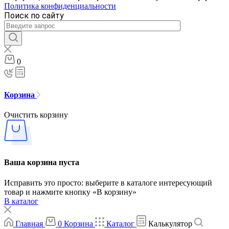
Политика конфиденциальности
Поиск по сайту
0
Корзина
Очистить корзину
Ваша корзина пуста
Исправить это просто: выберите в каталоге интересующий
товар и нажмите кнопку «В корзину»
В каталог
Главная
0
Корзина
Каталог
Калькулятор