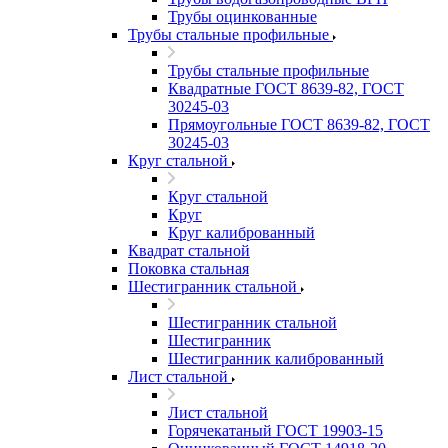
Трубы оцинкованные
Трубы стальные профильные
Трубы стальные профильные
Квадратные ГОСТ 8639-82, ГОСТ
30245-03
Прямоугольные ГОСТ 8639-82, ГОСТ
30245-03
Круг стальной
Круг стальной
Круг
Круг калиброванный
Квадрат стальной
Поковка стальная
Шестигранник стальной
Шестигранник стальной
Шестигранник
Шестигранник калиброванный
Лист стальной
Лист стальной
Горячекатаный ГОСТ 19903-15