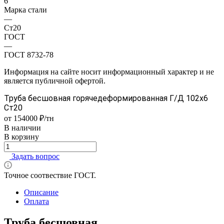
6
Марка стали
—
Ст20
ГОСТ
—
ГОСТ 8732-78
Информация на сайте носит информационный характер и не
является публичной офертой.
Труба бесшовная горячедеформированная Г/Д 102х6
Ст20
от 154000 ₽/тн
В наличии
В корзину
Задать вопрос
Точное соотвествие ГОСТ.
Описание
Оплата
Труба бесшовная