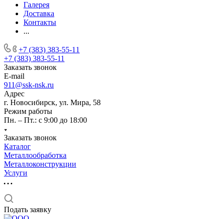
Галерея
Доставка
Контакты
...
+7 (383) 383-55-11
+7 (383) 383-55-11
Заказать звонок
E-mail
911@ssk-nsk.ru
Адрес
г. Новосибирск, ул. Мира, 58
Режим работы
Пн. – Пт.: с 9:00 до 18:00
Заказать звонок
Каталог
Металлообработка
Металлоконструкции
Услуги
Подать заявку