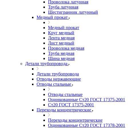
Проволока латунная
Труба латунная
Шестигранник латунный
Медный прокат
Медный прокат
Круг медный
Лента медная
Лист медный
Проволока медная
Труба медная
Шина медная
Детали трубопровода
Детали трубопровода
Отводы нержавеющие
Отводы стальные
Отводы стальные
Оцинкованные Ст20 ГОСТ 17375-2001
Ст20 ГОСТ 17375-2001
Переходы концентрические
Переходы концентрические
Оцинкованные Ст20 ГОСТ 17378-2001