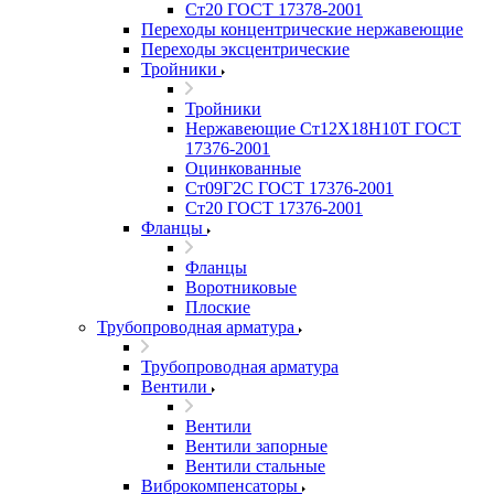
Ст20 ГОСТ 17378-2001
Переходы концентрические нержавеющие
Переходы эксцентрические
Тройники
Тройники
Нержавеющие Ст12Х18Н10Т ГОСТ
17376-2001
Оцинкованные
Ст09Г2С ГОСТ 17376-2001
Ст20 ГОСТ 17376-2001
Фланцы
Фланцы
Воротниковые
Плоские
Трубопроводная арматура
Трубопроводная арматура
Вентили
Вентили
Вентили запорные
Вентили стальные
Виброкомпенсаторы