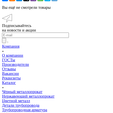
Вы ещё не смотрели товары
Подписывайтесь
на новости и акции
Компания
О компании
ГОСТы
Производители
Отзывы
Вакансии
Реквизиты
Каталог
Чёрный металлопрокат
Нержавеющий металлопрокат
Цветной металл
Детали трубопровода
Трубопроводная арматура