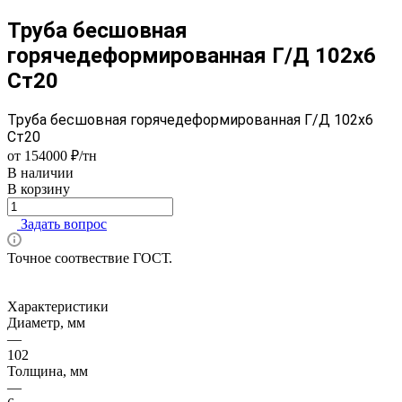
Труба бесшовная
горячедеформированная Г/Д 102х6
Ст20
Труба бесшовная горячедеформированная Г/Д 102х6
Ст20
от 154000 ₽/тн
В наличии
В корзину
Задать вопрос
Точное соотвествие ГОСТ.
Характеристики
Диаметр, мм
—
102
Толщина, мм
—