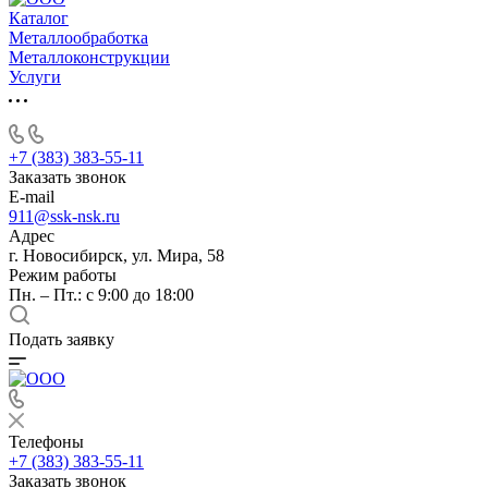
Каталог
Металлообработка
Металлоконструкции
Услуги
+7 (383) 383-55-11
Заказать звонок
E-mail
911@ssk-nsk.ru
Адрес
г. Новосибирск, ул. Мира, 58
Режим работы
Пн. – Пт.: с 9:00 до 18:00
Подать заявку
Телефоны
+7 (383) 383-55-11
Заказать звонок