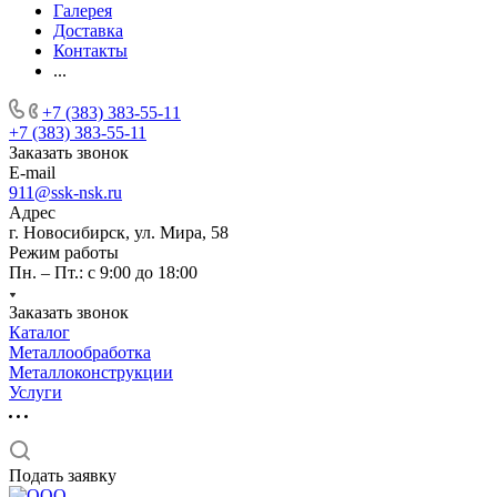
Галерея
Доставка
Контакты
...
+7 (383) 383-55-11
+7 (383) 383-55-11
Заказать звонок
E-mail
911@ssk-nsk.ru
Адрес
г. Новосибирск, ул. Мира, 58
Режим работы
Пн. – Пт.: с 9:00 до 18:00
Заказать звонок
Каталог
Металлообработка
Металлоконструкции
Услуги
Подать заявку