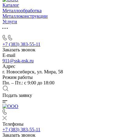
Каталог
Металлообработка
Металлоконструкции
Услуги
+7 (383) 383-55-11
Заказать звонок
E-mail
911@ssk-nsk.ru
Адрес
г. Новосибирск, ул. Мира, 58
Режим работы
Пн. – Пт.: с 9:00 до 18:00
Подать заявку
Телефоны
+7 (383) 383-55-11
Заказать звонок