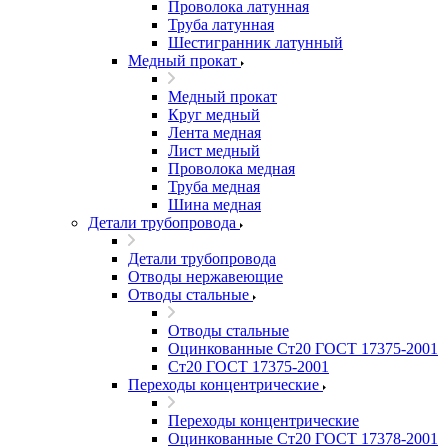
Проволока латунная
Труба латунная
Шестигранник латунный
Медный прокат
Медный прокат
Круг медный
Лента медная
Лист медный
Проволока медная
Труба медная
Шина медная
Детали трубопровода
Детали трубопровода
Отводы нержавеющие
Отводы стальные
Отводы стальные
Оцинкованные Ст20 ГОСТ 17375-2001
Ст20 ГОСТ 17375-2001
Переходы концентрические
Переходы концентрические
Оцинкованные Ст20 ГОСТ 17378-2001