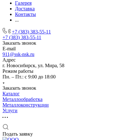
Галерея
Доставка
Контакты
...
+7 (383) 383-55-11
+7 (383) 383-55-11
Заказать звонок
E-mail
911@ssk-nsk.ru
Адрес
г. Новосибирск, ул. Мира, 58
Режим работы
Пн. – Пт.: с 9:00 до 18:00
Заказать звонок
Каталог
Металлообработка
Металлоконструкции
Услуги
Подать заявку