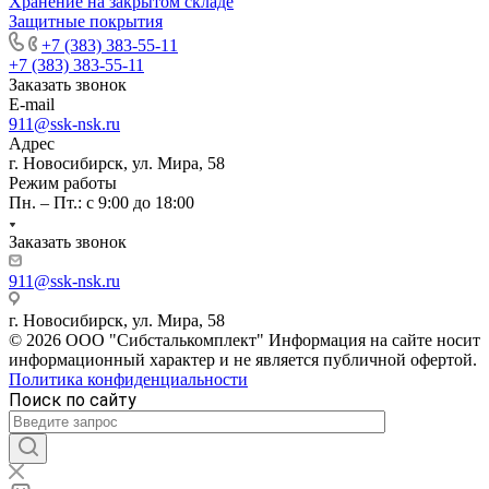
Хранение на закрытом складе
Защитные покрытия
+7 (383) 383-55-11
+7 (383) 383-55-11
Заказать звонок
E-mail
911@ssk-nsk.ru
Адрес
г. Новосибирск, ул. Мира, 58
Режим работы
Пн. – Пт.: с 9:00 до 18:00
Заказать звонок
911@ssk-nsk.ru
г. Новосибирск, ул. Мира, 58
© 2026 ООО "Сибсталькомплект" Информация на сайте носит
информационный характер и не является публичной офертой.
Политика конфиденциальности
Поиск по сайту