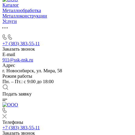
Каталог
Металлообработка
Металлоконструкции
Услуги
+7 (383) 383-55-11
Заказать звонок
E-mail
911@ssk-nsk.ru
Адрес
г. Новосибирск, ул. Мира, 58
Режим работы
Пн. – Пт.: с 9:00 до 18:00
Подать заявку
Телефоны
+7 (383) 383-55-11
Заказать звонок