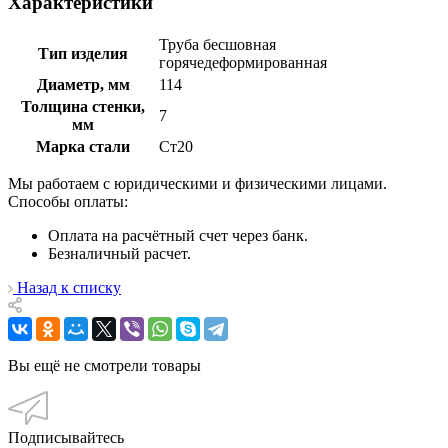
Характеристики
Труба бесшовная
Тип изделия
горячедеформированная
Диаметр, мм
114
Толщина стенки,
7
мм
Марка стали
Ст20
Мы работаем с юридическими и физическими лицами.
Способы оплаты:
Оплата на расчётный счет через банк.
Безналичный расчет.
Назад к списку
Вы ещё не смотрели товары
Подписывайтесь