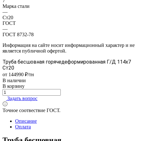
7
Марка стали
—
Ст20
ГОСТ
—
ГОСТ 8732-78
Информация на сайте носит информационный характер и не
является публичной офертой.
Труба бесшовная горячедеформированная Г/Д 114х7
Ст20
от 144990 ₽/тн
В наличии
В корзину
Задать вопрос
Точное соотвествие ГОСТ.
Описание
Оплата
Труба бесшовная