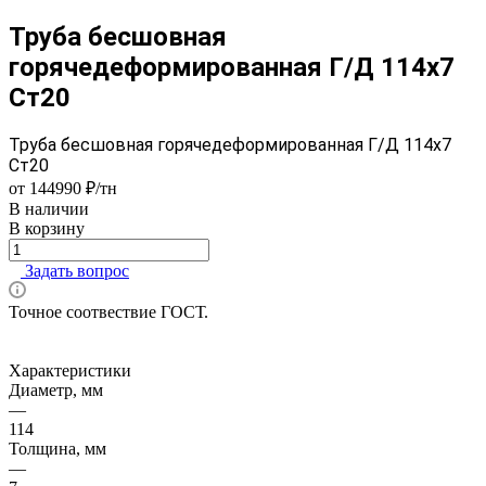
Труба бесшовная
горячедеформированная Г/Д 114х7
Ст20
Труба бесшовная горячедеформированная Г/Д 114х7
Ст20
от 144990 ₽/тн
В наличии
В корзину
Задать вопрос
Точное соотвествие ГОСТ.
Характеристики
Диаметр, мм
—
114
Толщина, мм
—