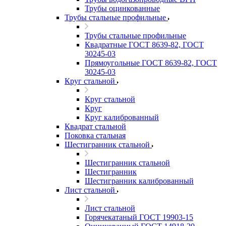
Трубы оцинкованные
Трубы стальные профильные
Трубы стальные профильные
Квадратные ГОСТ 8639-82, ГОСТ
30245-03
Прямоугольные ГОСТ 8639-82, ГОСТ
30245-03
Круг стальной
Круг стальной
Круг
Круг калиброванный
Квадрат стальной
Поковка стальная
Шестигранник стальной
Шестигранник стальной
Шестигранник
Шестигранник калиброванный
Лист стальной
Лист стальной
Горячекатаный ГОСТ 19903-15