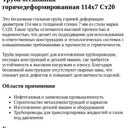
горячедеформированная 114х7 Ст20
Это бесшовная стальная труба горячей деформации
диаметром 114 мм и толщиной стенки 7 мм из стали марки
Ст20. Такие трубы отличаются высокой прочностью и
надежностью, что делает их подходящими для использования
в ответственных конструкциях и технологических системах с
повышенными требованиями к прочности и герметичности.
Труба хорошо подходит для изготовления трубопроводов,
несущих конструкций и деталей машин, где требуется
устойчивость к высоким нагрузкам и износу. Благодаря
бесшовной конструкции отсутствуют сварные швы, что
снижает риск дефектов и повышает долговечность изделий.
Области применения
Нефтегазовая и химическая промышленность
Строительство металлоконструкций и каркасов
Изготовление деталей машин и оборудования
Трубопроводы для транспортировки жидкостей и газов
под давлением