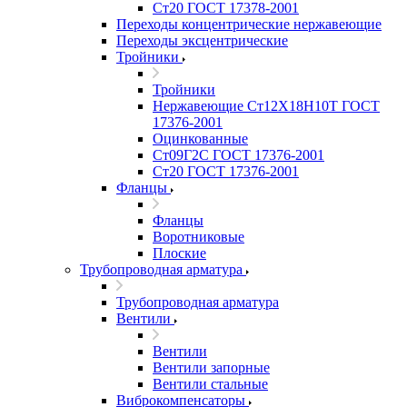
Ст20 ГОСТ 17378-2001
Переходы концентрические нержавеющие
Переходы эксцентрические
Тройники
Тройники
Нержавеющие Ст12Х18Н10Т ГОСТ
17376-2001
Оцинкованные
Ст09Г2С ГОСТ 17376-2001
Ст20 ГОСТ 17376-2001
Фланцы
Фланцы
Воротниковые
Плоские
Трубопроводная арматура
Трубопроводная арматура
Вентили
Вентили
Вентили запорные
Вентили стальные
Виброкомпенсаторы