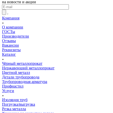
на новости и акции
Компания
О компании
ГОСТы
Производители
Отзывы
Вакансии
Реквизиты
Каталог
Чёрный металлопрокат
Нержавеющий металлопрокат
Цветной металл
Детали трубопровода
Трубопроводная арматура
Профнастил
Услуги
Изоляция труб
Погрузка/выгрузка
Резка металла