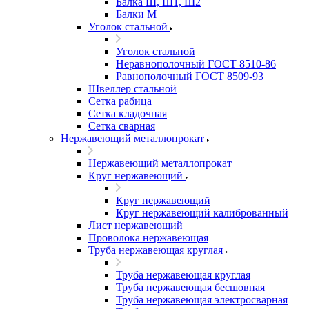
Балка Ш, Ш1, Ш2
Балки М
Уголок стальной
Уголок стальной
Неравнополочный ГОСТ 8510-86
Равнополочный ГОСТ 8509-93
Швеллер стальной
Сетка рабица
Сетка кладочная
Сетка сварная
Нержавеющий металлопрокат
Нержавеющий металлопрокат
Круг нержавеющий
Круг нержавеющий
Круг нержавеющий калиброванный
Лист нержавеющий
Проволока нержавеющая
Труба нержавеющая круглая
Труба нержавеющая круглая
Труба нержавеющая бесшовная
Труба нержавеющая электросварная