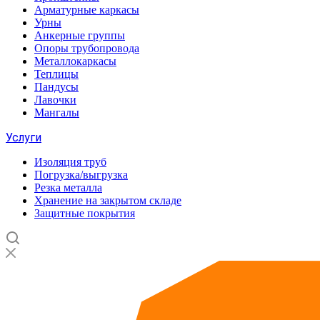
Арматурные каркасы
Урны
Анкерные группы
Опоры трубопровода
Металлокаркасы
Теплицы
Пандусы
Лавочки
Мангалы
Услуги
Изоляция труб
Погрузка/выгрузка
Резка металла
Хранение на закрытом складе
Защитные покрытия