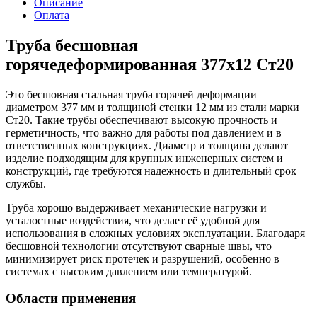
Описание
Оплата
Труба бесшовная
горячедеформированная 377х12 Ст20
Это бесшовная стальная труба горячей деформации
диаметром 377 мм и толщиной стенки 12 мм из стали марки
Ст20. Такие трубы обеспечивают высокую прочность и
герметичность, что важно для работы под давлением и в
ответственных конструкциях. Диаметр и толщина делают
изделие подходящим для крупных инженерных систем и
конструкций, где требуются надежность и длительный срок
службы.
Труба хорошо выдерживает механические нагрузки и
усталостные воздействия, что делает её удобной для
использования в сложных условиях эксплуатации. Благодаря
бесшовной технологии отсутствуют сварные швы, что
минимизирует риск протечек и разрушений, особенно в
системах с высоким давлением или температурой.
Области применения