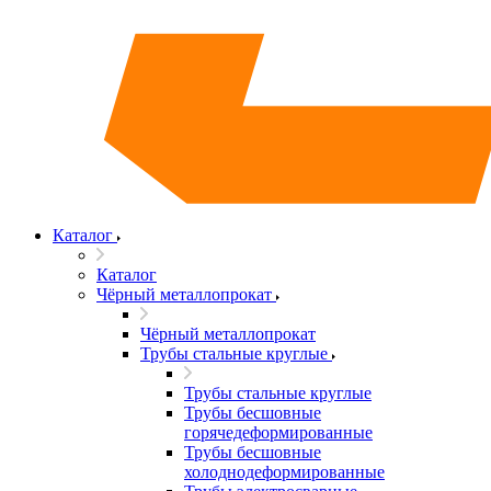
Каталог
Каталог
Чёрный металлопрокат
Чёрный металлопрокат
Трубы стальные круглые
Трубы стальные круглые
Трубы бесшовные
горячедеформированные
Трубы бесшовные
холоднодеформированные