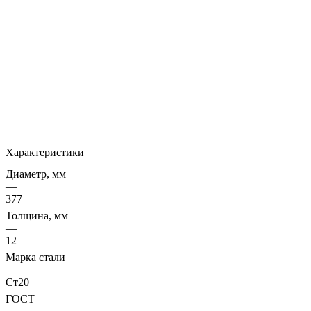
Характеристики
Диаметр, мм
—
377
Толщина, мм
—
12
Марка стали
—
Ст20
ГОСТ