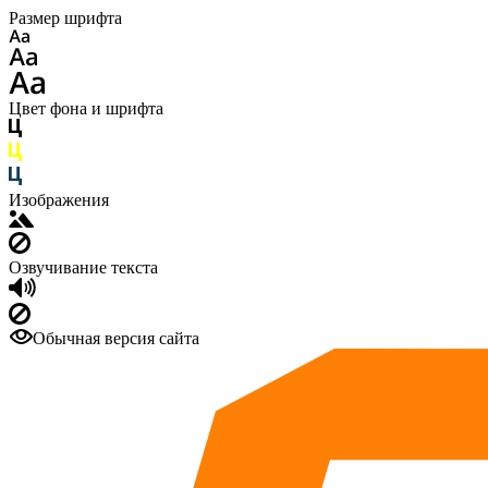
Размер шрифта
Цвет фона и шрифта
Изображения
Озвучивание текста
Обычная версия сайта