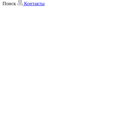
Поиск
Контакты