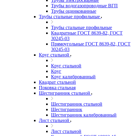
Трубы электросварные
Трубы водогазопроводные ВГП
Трубы оцинкованные
Трубы стальные профильные
Трубы стальные профильные
Квадратные ГОСТ 8639-82, ГОСТ
30245-03
Прямоугольные ГОСТ 8639-82, ГОСТ
30245-03
Круг стальной
Круг стальной
Круг
Круг калиброванный
Квадрат стальной
Поковка стальная
Шестигранник стальной
Шестигранник стальной
Шестигранник
Шестигранник калиброванный
Лист стальной
Лист стальной