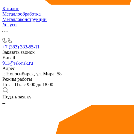
Каталог
Металлообработка
Металлоконструкции
Услуги
+7 (383) 383-55-11
Заказать звонок
E-mail
911@ssk-nsk.ru
Адрес
г. Новосибирск, ул. Мира, 58
Режим работы
Пн. – Пт.: с 9:00 до 18:00
Подать заявку