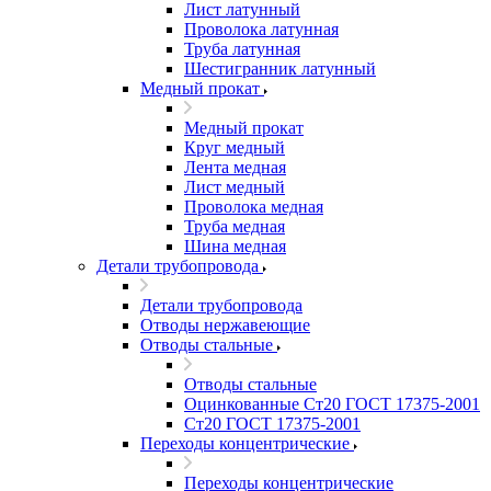
Лист латунный
Проволока латунная
Труба латунная
Шестигранник латунный
Медный прокат
Медный прокат
Круг медный
Лента медная
Лист медный
Проволока медная
Труба медная
Шина медная
Детали трубопровода
Детали трубопровода
Отводы нержавеющие
Отводы стальные
Отводы стальные
Оцинкованные Ст20 ГОСТ 17375-2001
Ст20 ГОСТ 17375-2001
Переходы концентрические
Переходы концентрические