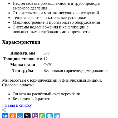
Нефтегазовая промышленность и трубопроводы
высокого давления
Строительство и монтаж несущих конструкций
Теплоэнергетика и котельные установки
Машиностроение и производство оборудования
Системы водоснабжения и канализации с
повышенными требованиями к прочности
Характеристики
Диаметр, мм
377
Толщина стенки, мм
12
Марка стали
Ст20
Тип трубы
Бесшовная горячедеформированная
Мы работаем с юридическими и физическими лицами.
Способы оплаты:
Оплата на расчётный счет через банк.
Безналичный расчет.
Назад к списку