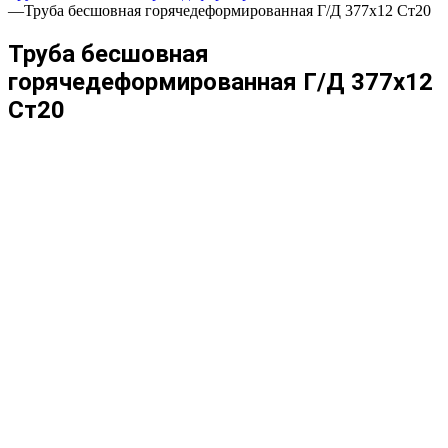
—
Труба бесшовная горячедеформированная Г/Д 377х12 Ст20
Труба бесшовная
горячедеформированная Г/Д 377х12
Ст20