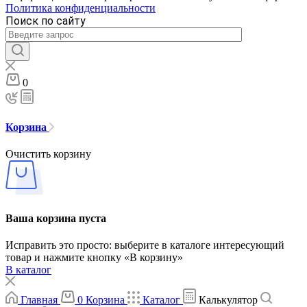
Политика конфиденциальности
Поиск по сайту
0
Корзина
Очистить корзину
Ваша корзина пуста
Исправить это просто: выберите в каталоге интересующий
товар и нажмите кнопку «В корзину»
В каталог
Главная
0
Корзина
Каталог
Калькулятор