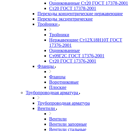
Оцинкованные Ст20 ГОСТ 17378-2001
Ст20 ГОСТ 17378-2001
Переходы концентрические нержавеющие
Переходы эксцентрические
Тройники
Тройники
Нержавеющие Ст12Х18Н10Т ГОСТ
17376-2001
Оцинкованные
Ст09Г2С ГОСТ 17376-2001
Ст20 ГОСТ 17376-2001
Фланцы
Фланцы
Воротниковые
Плоские
Трубопроводная арматура
Трубопроводная арматура
Вентили
Вентили
Вентили запорные
Вентили стальные