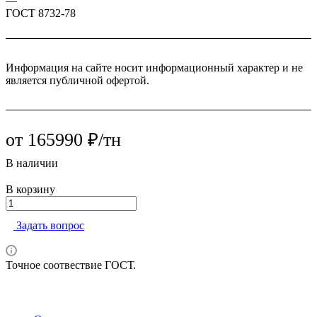
—
ГОСТ 8732-78
Информация на сайте носит информационный характер и не
является публичной офертой.
от 165990 ₽/тн
В наличии
В корзину
Задать вопрос
Точное соотвествие ГОСТ.