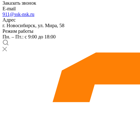
Заказать звонок
E-mail
911@ssk-nsk.ru
Адрес
г. Новосибирск, ул. Мира, 58
Режим работы
Пн. – Пт.: с 9:00 до 18:00