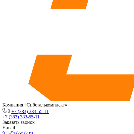
Компания «Сибсталькомплект»
+7 (383) 383-55-11
+7 (383) 383-55-11
Заказать звонок
E-mail
911@ssk-nsk.ru