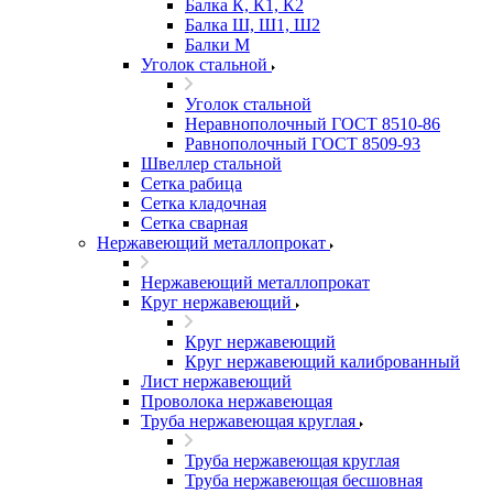
Балка К, К1, К2
Балка Ш, Ш1, Ш2
Балки М
Уголок стальной
Уголок стальной
Неравнополочный ГОСТ 8510-86
Равнополочный ГОСТ 8509-93
Швеллер стальной
Сетка рабица
Сетка кладочная
Сетка сварная
Нержавеющий металлопрокат
Нержавеющий металлопрокат
Круг нержавеющий
Круг нержавеющий
Круг нержавеющий калиброванный
Лист нержавеющий
Проволока нержавеющая
Труба нержавеющая круглая
Труба нержавеющая круглая
Труба нержавеющая бесшовная