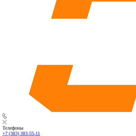
Телефоны
+7 (383) 383-55-11