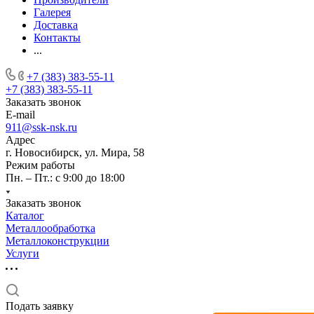
Галерея
Доставка
Контакты
...
+7 (383) 383-55-11
+7 (383) 383-55-11
Заказать звонок
E-mail
911@ssk-nsk.ru
Адрес
г. Новосибирск, ул. Мира, 58
Режим работы
Пн. – Пт.: с 9:00 до 18:00
Заказать звонок
Каталог
Металлообработка
Металлоконструкции
Услуги
Подать заявку