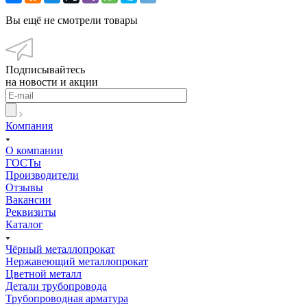
Вы ещё не смотрели товары
Подписывайтесь
на новости и акции
Компания
О компании
ГОСТы
Производители
Отзывы
Вакансии
Реквизиты
Каталог
Чёрный металлопрокат
Нержавеющий металлопрокат
Цветной металл
Детали трубопровода
Трубопроводная арматура