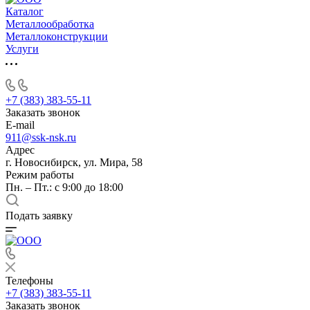
Каталог
Металлообработка
Металлоконструкции
Услуги
+7 (383) 383-55-11
Заказать звонок
E-mail
911@ssk-nsk.ru
Адрес
г. Новосибирск, ул. Мира, 58
Режим работы
Пн. – Пт.: с 9:00 до 18:00
Подать заявку
Телефоны
+7 (383) 383-55-11
Заказать звонок