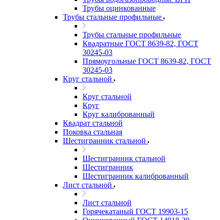
Трубы оцинкованные
Трубы стальные профильные
Трубы стальные профильные
Квадратные ГОСТ 8639-82, ГОСТ
30245-03
Прямоугольные ГОСТ 8639-82, ГОСТ
30245-03
Круг стальной
Круг стальной
Круг
Круг калиброванный
Квадрат стальной
Поковка стальная
Шестигранник стальной
Шестигранник стальной
Шестигранник
Шестигранник калиброванный
Лист стальной
Лист стальной
Горячекатаный ГОСТ 19903-15