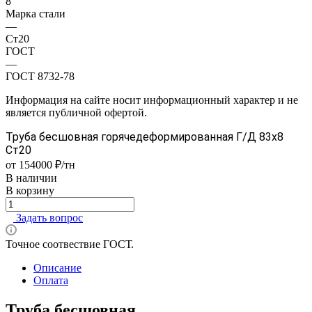
8
Марка стали
—
Ст20
ГОСТ
—
ГОСТ 8732-78
Информация на сайте носит информационный характер и не
является публичной офертой.
Труба бесшовная горячедеформированная Г/Д 83х8
Ст20
от 154000 ₽/тн
В наличии
В корзину
Задать вопрос
Точное соотвествие ГОСТ.
Описание
Оплата
Труба бесшовная