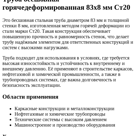
горячедеформированная 83х8 мм Ст20
Это бесшовная стальная труба диаметром 83 мм и толщиной
стенки 8 мм, изготовленная методом горячей деформации из
стали марки Ст20. Такая конструкция обеспечивает
повышенную прочность и равномерность стенок, что делает
трубу надёжным элементом для ответственных конструкций и
систем с высокими нагрузками.
Труба подходит для использования в условиях, где требуется
высокая износостойкость и устойчивость к внутреннему и
внешнему давлению. Её применяют в строительстве каркасов,
нефтегазовой и химической промышленности, а также в
трубопроводных системах, где важна долговечность и
безопасность эксплуатации.
Области применения
Каркасные конструкции и металлоконструкции
Нефтегазовые и химические трубопроводы
Технические системы с высоким давлением
Машиностроение и производство оборудования