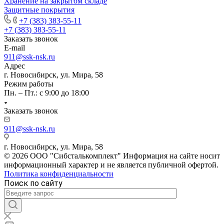
Хранение на закрытом складе
Защитные покрытия
+7 (383) 383-55-11
+7 (383) 383-55-11
Заказать звонок
E-mail
911@ssk-nsk.ru
Адрес
г. Новосибирск, ул. Мира, 58
Режим работы
Пн. – Пт.: с 9:00 до 18:00
Заказать звонок
911@ssk-nsk.ru
г. Новосибирск, ул. Мира, 58
© 2026 ООО "Сибсталькомплект" Информация на сайте носит
информационный характер и не является публичной офертой.
Политика конфиденциальности
Поиск по сайту