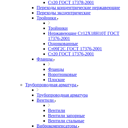
Ст20 ГОСТ 17378-2001
Переходы концентрические нержавеющие
Переходы эксцентрические
Тройники
Тройники
Нержавеющие Ст12Х18Н10Т ГОСТ
17376-2001
Оцинкованные
Ст09Г2С ГОСТ 17376-2001
Ст20 ГОСТ 17376-2001
Фланцы
Фланцы
Воротниковые
Плоские
Трубопроводная арматура
Трубопроводная арматура
Вентили
Вентили
Вентили запорные
Вентили стальные
Виброкомпенсаторы