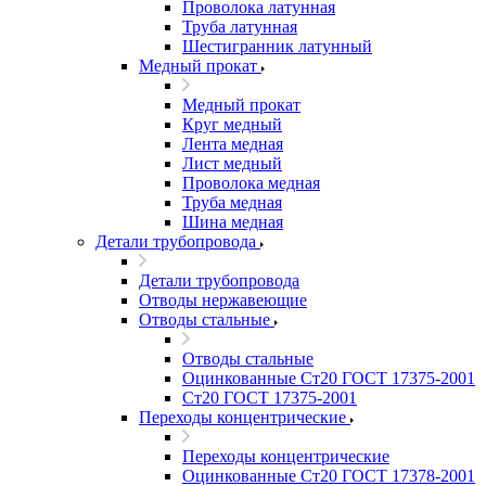
Проволока латунная
Труба латунная
Шестигранник латунный
Медный прокат
Медный прокат
Круг медный
Лента медная
Лист медный
Проволока медная
Труба медная
Шина медная
Детали трубопровода
Детали трубопровода
Отводы нержавеющие
Отводы стальные
Отводы стальные
Оцинкованные Ст20 ГОСТ 17375-2001
Ст20 ГОСТ 17375-2001
Переходы концентрические
Переходы концентрические
Оцинкованные Ст20 ГОСТ 17378-2001