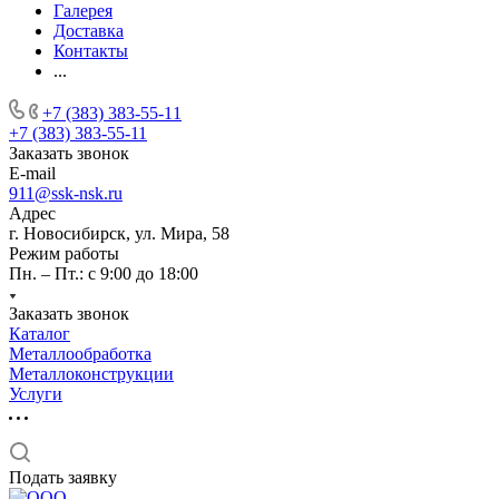
Галерея
Доставка
Контакты
...
+7 (383) 383-55-11
+7 (383) 383-55-11
Заказать звонок
E-mail
911@ssk-nsk.ru
Адрес
г. Новосибирск, ул. Мира, 58
Режим работы
Пн. – Пт.: с 9:00 до 18:00
Заказать звонок
Каталог
Металлообработка
Металлоконструкции
Услуги
Подать заявку