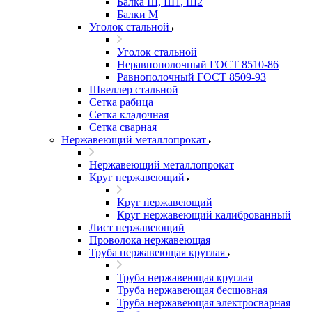
Балка Ш, Ш1, Ш2
Балки М
Уголок стальной
Уголок стальной
Неравнополочный ГОСТ 8510-86
Равнополочный ГОСТ 8509-93
Швеллер стальной
Сетка рабица
Сетка кладочная
Сетка сварная
Нержавеющий металлопрокат
Нержавеющий металлопрокат
Круг нержавеющий
Круг нержавеющий
Круг нержавеющий калиброванный
Лист нержавеющий
Проволока нержавеющая
Труба нержавеющая круглая
Труба нержавеющая круглая
Труба нержавеющая бесшовная
Труба нержавеющая электросварная