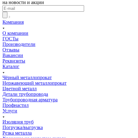
на новости и акции
Компания
О компании
ГОСТы
Производители
Отзывы
Вакансии
Реквизиты
Каталог
Чёрный металлопрокат
Нержавеющий металлопрокат
Цветной металл
Детали трубопровода
Трубопроводная арматура
Профнастил
Услуги
Изоляция труб
Погрузка/выгрузка
Резка металла