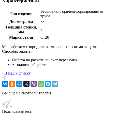
Характеристики
Бесшовная горячедеформированная
Тип изделия
труба
Диаметр, мм
83
Толщина стенки,
8
мм
Марка стали
Ст20
Мы работаем с юридическими и физическими лицами.
Способы оплаты:
Оплата на расчётный счет через банк.
Безналичный расчет.
Назад к списку
Вы ещё не смотрели товары
Подписывайтесь