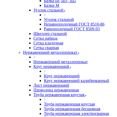
Балка Ш, Ш1, Ш2
Балки М
Уголок стальной
Уголок стальной
Неравнополочный ГОСТ 8510-86
Равнополочный ГОСТ 8509-93
Швеллер стальной
Сетка рабица
Сетка кладочная
Сетка сварная
Нержавеющий металлопрокат
Нержавеющий металлопрокат
Круг нержавеющий
Круг нержавеющий
Круг нержавеющий калиброванный
Лист нержавеющий
Проволока нержавеющая
Труба нержавеющая круглая
Труба нержавеющая круглая
Труба нержавеющая бесшовная
Труба нержавеющая электросварная