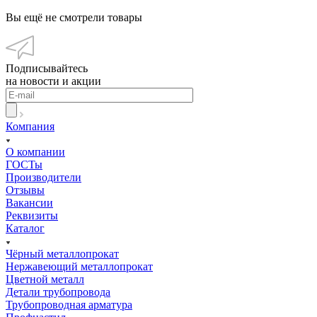
Вы ещё не смотрели товары
Подписывайтесь
на новости и акции
Компания
О компании
ГОСТы
Производители
Отзывы
Вакансии
Реквизиты
Каталог
Чёрный металлопрокат
Нержавеющий металлопрокат
Цветной металл
Детали трубопровода
Трубопроводная арматура