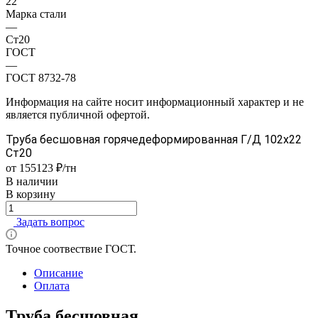
22
Марка стали
—
Ст20
ГОСТ
—
ГОСТ 8732-78
Информация на сайте носит информационный характер и не
является публичной офертой.
Труба бесшовная горячедеформированная Г/Д 102х22
Ст20
от 155123 ₽/тн
В наличии
В корзину
Задать вопрос
Точное соотвествие ГОСТ.
Описание
Оплата
Труба бесшовная