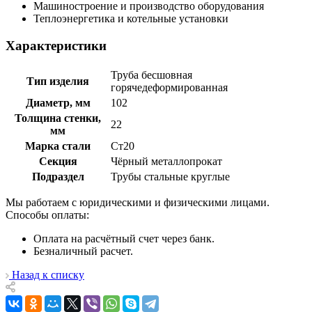
Машиностроение и производство оборудования
Теплоэнергетика и котельные установки
Характеристики
Труба бесшовная
Тип изделия
горячедеформированная
Диаметр, мм
102
Толщина стенки,
22
мм
Марка стали
Ст20
Секция
Чёрный металлопрокат
Подраздел
Трубы стальные круглые
Мы работаем с юридическими и физическими лицами.
Способы оплаты:
Оплата на расчётный счет через банк.
Безналичный расчет.
Назад к списку