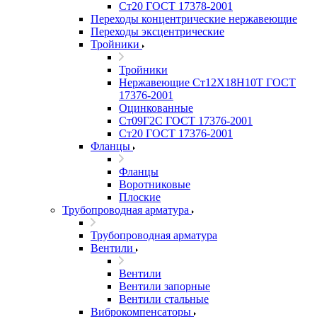
Ст20 ГОСТ 17378-2001
Переходы концентрические нержавеющие
Переходы эксцентрические
Тройники
Тройники
Нержавеющие Ст12Х18Н10Т ГОСТ
17376-2001
Оцинкованные
Ст09Г2С ГОСТ 17376-2001
Ст20 ГОСТ 17376-2001
Фланцы
Фланцы
Воротниковые
Плоские
Трубопроводная арматура
Трубопроводная арматура
Вентили
Вентили
Вентили запорные
Вентили стальные
Виброкомпенсаторы