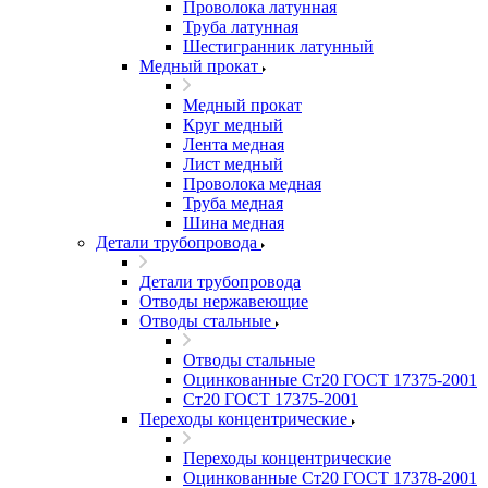
Проволока латунная
Труба латунная
Шестигранник латунный
Медный прокат
Медный прокат
Круг медный
Лента медная
Лист медный
Проволока медная
Труба медная
Шина медная
Детали трубопровода
Детали трубопровода
Отводы нержавеющие
Отводы стальные
Отводы стальные
Оцинкованные Ст20 ГОСТ 17375-2001
Ст20 ГОСТ 17375-2001
Переходы концентрические
Переходы концентрические
Оцинкованные Ст20 ГОСТ 17378-2001