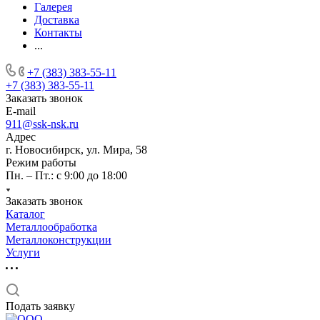
Галерея
Доставка
Контакты
...
+7 (383) 383-55-11
+7 (383) 383-55-11
Заказать звонок
E-mail
911@ssk-nsk.ru
Адрес
г. Новосибирск, ул. Мира, 58
Режим работы
Пн. – Пт.: с 9:00 до 18:00
Заказать звонок
Каталог
Металлообработка
Металлоконструкции
Услуги
Подать заявку