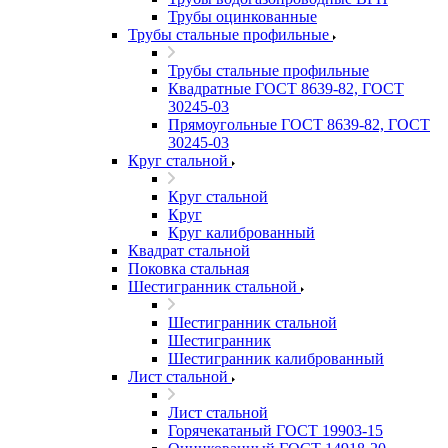
Трубы оцинкованные
Трубы стальные профильные
Трубы стальные профильные
Квадратные ГОСТ 8639-82, ГОСТ
30245-03
Прямоугольные ГОСТ 8639-82, ГОСТ
30245-03
Круг стальной
Круг стальной
Круг
Круг калиброванный
Квадрат стальной
Поковка стальная
Шестигранник стальной
Шестигранник стальной
Шестигранник
Шестигранник калиброванный
Лист стальной
Лист стальной
Горячекатаный ГОСТ 19903-15