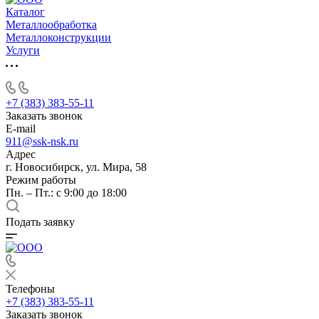
Каталог
Металлообработка
Металлоконструкции
Услуги
+7 (383) 383-55-11
Заказать звонок
E-mail
911@ssk-nsk.ru
Адрес
г. Новосибирск, ул. Мира, 58
Режим работы
Пн. – Пт.: с 9:00 до 18:00
Подать заявку
Телефоны
+7 (383) 383-55-11
Заказать звонок