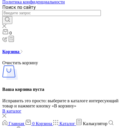
Политика конфиденциальности
Поиск по сайту
0
Корзина
Очистить корзину
Ваша корзина пуста
Исправить это просто: выберите в каталоге интересующий
товар и нажмите кнопку «В корзину»
В каталог
Главная
0
Корзина
Каталог
Калькулятор