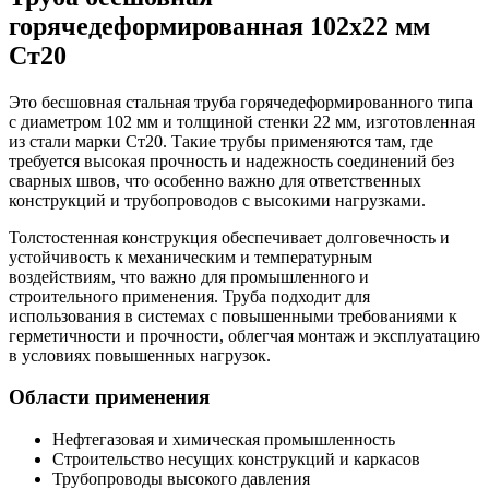
горячедеформированная 102х22 мм
Ст20
Это бесшовная стальная труба горячедеформированного типа
с диаметром 102 мм и толщиной стенки 22 мм, изготовленная
из стали марки Ст20. Такие трубы применяются там, где
требуется высокая прочность и надежность соединений без
сварных швов, что особенно важно для ответственных
конструкций и трубопроводов с высокими нагрузками.
Толстостенная конструкция обеспечивает долговечность и
устойчивость к механическим и температурным
воздействиям, что важно для промышленного и
строительного применения. Труба подходит для
использования в системах с повышенными требованиями к
герметичности и прочности, облегчая монтаж и эксплуатацию
в условиях повышенных нагрузок.
Области применения
Нефтегазовая и химическая промышленность
Строительство несущих конструкций и каркасов
Трубопроводы высокого давления