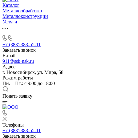
Каталог
Металлообработка
Металлоконструкции
Услуги
+7 (383) 383-55-11
Заказать звонок
E-mail
911@ssk-nsk.ru
Адрес
г. Новосибирск, ул. Мира, 58
Режим работы
Пн. – Пт.: с 9:00 до 18:00
Подать заявку
Телефоны
+7 (383) 383-55-11
Заказать звонок