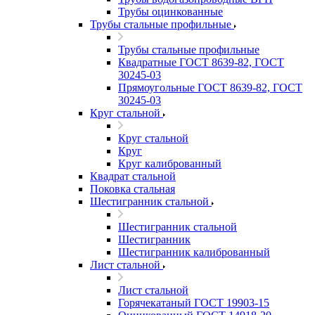
Трубы оцинкованные
Трубы стальные профильные
Трубы стальные профильные
Квадратные ГОСТ 8639-82, ГОСТ
30245-03
Прямоугольные ГОСТ 8639-82, ГОСТ
30245-03
Круг стальной
Круг стальной
Круг
Круг калиброванный
Квадрат стальной
Поковка стальная
Шестигранник стальной
Шестигранник стальной
Шестигранник
Шестигранник калиброванный
Лист стальной
Лист стальной
Горячекатаный ГОСТ 19903-15