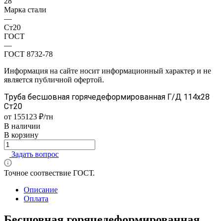
28
Марка стали
—
Ст20
ГОСТ
—
ГОСТ 8732-78
Информация на сайте носит информационный характер и не
является публичной офертой.
Труба бесшовная горячедеформированная Г/Д 114х28
Ст20
от 155123 ₽/тн
В наличии
В корзину
Задать вопрос
Точное соотвествие ГОСТ.
Описание
Оплата
Бесшовная горячедеформированная