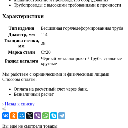
Трубопроводы с высокими требованиями к прочности
Характеристики
Тип изделия
Бесшовная горячедеформированная труба
Диаметр, мм
114
Толщина стенки,
28
мм
Марка стали
Ст20
Чёрный металлопрокат / Трубы стальные
Раздел каталога
круглые
Мы работаем с юридическими и физическими лицами.
Способы оплаты:
Оплата на расчётный счет через банк.
Безналичный расчет.
Назад к списку
Вы ещё не смотрели товары