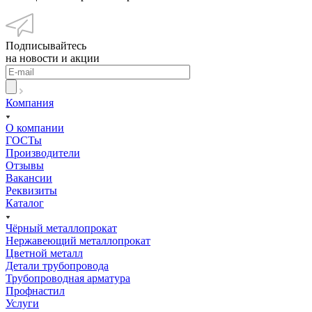
Подписывайтесь
на новости и акции
Компания
О компании
ГОСТы
Производители
Отзывы
Вакансии
Реквизиты
Каталог
Чёрный металлопрокат
Нержавеющий металлопрокат
Цветной металл
Детали трубопровода
Трубопроводная арматура
Профнастил
Услуги