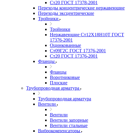
Ст20 ГОСТ 17378-2001
Переходы концентрические нержавеющие
Переходы эксцентрические
Тройники
Тройники
Нержавеющие Ст12Х18Н10Т ГОСТ
17376-2001
Оцинкованные
Ст09Г2С ГОСТ 17376-2001
Ст20 ГОСТ 17376-2001
Фланцы
Фланцы
Воротниковые
Плоские
Трубопроводная арматура
Трубопроводная арматура
Вентили
Вентили
Вентили запорные
Вентили стальные
Виброкомпенсаторы