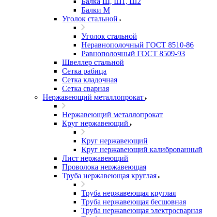
Балка Ш, Ш1, Ш2
Балки М
Уголок стальной
Уголок стальной
Неравнополочный ГОСТ 8510-86
Равнополочный ГОСТ 8509-93
Швеллер стальной
Сетка рабица
Сетка кладочная
Сетка сварная
Нержавеющий металлопрокат
Нержавеющий металлопрокат
Круг нержавеющий
Круг нержавеющий
Круг нержавеющий калиброванный
Лист нержавеющий
Проволока нержавеющая
Труба нержавеющая круглая
Труба нержавеющая круглая
Труба нержавеющая бесшовная
Труба нержавеющая электросварная