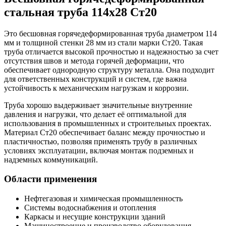
стальная труба 114х28 Ст20
Это бесшовная горячедеформированная труба диаметром 114
мм и толщиной стенки 28 мм из стали марки Ст20. Такая
труба отличается высокой прочностью и надежностью за счет
отсутствия швов и метода горячей деформации, что
обеспечивает однородную структуру металла. Она подходит
для ответственных конструкций и систем, где важна
устойчивость к механическим нагрузкам и коррозии.
Труба хорошо выдерживает значительные внутренние
давления и нагрузки, что делает её оптимальной для
использования в промышленных и строительных проектах.
Материал Ст20 обеспечивает баланс между прочностью и
пластичностью, позволяя применять трубу в различных
условиях эксплуатации, включая монтаж подземных и
надземных коммуникаций.
Области применения
Нефтегазовая и химическая промышленность
Системы водоснабжения и отопления
Каркасы и несущие конструкции зданий
Машиностроение и производство оборудования