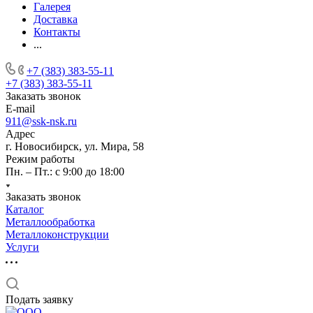
Галерея
Доставка
Контакты
...
+7 (383) 383-55-11
+7 (383) 383-55-11
Заказать звонок
E-mail
911@ssk-nsk.ru
Адрес
г. Новосибирск, ул. Мира, 58
Режим работы
Пн. – Пт.: с 9:00 до 18:00
Заказать звонок
Каталог
Металлообработка
Металлоконструкции
Услуги
Подать заявку