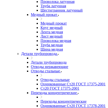
Проволока латунная
Труба латунная
Шестигранник латунный
Медный прокат
Медный прокат
Круг медный
Лента медная
Лист медный
Проволока медная
Труба медная
Шина медная
Детали трубопровода
Детали трубопровода
Отводы нержавеющие
Отводы стальные
Отводы стальные
Оцинкованные Ст20 ГОСТ 17375-2001
Ст20 ГОСТ 17375-2001
Переходы концентрические
Переходы концентрические
Оцинкованные Ст20 ГОСТ 17378-2001