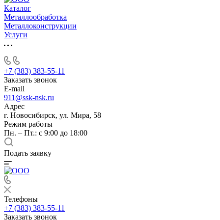
Каталог
Металлообработка
Металлоконструкции
Услуги
+7 (383) 383-55-11
Заказать звонок
E-mail
911@ssk-nsk.ru
Адрес
г. Новосибирск, ул. Мира, 58
Режим работы
Пн. – Пт.: с 9:00 до 18:00
Подать заявку
Телефоны
+7 (383) 383-55-11
Заказать звонок