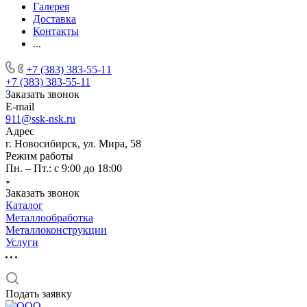
Галерея
Доставка
Контакты
...
+7 (383) 383-55-11
+7 (383) 383-55-11
Заказать звонок
E-mail
911@ssk-nsk.ru
Адрес
г. Новосибирск, ул. Мира, 58
Режим работы
Пн. – Пт.: с 9:00 до 18:00
Заказать звонок
Каталог
Металлообработка
Металлоконструкции
Услуги
Подать заявку