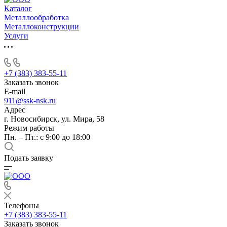
Каталог
Металлообработка
Металлоконструкции
Услуги
+7 (383) 383-55-11
Заказать звонок
E-mail
911@ssk-nsk.ru
Адрес
г. Новосибирск, ул. Мира, 58
Режим работы
Пн. – Пт.: с 9:00 до 18:00
Подать заявку
Телефоны
+7 (383) 383-55-11
Заказать звонок