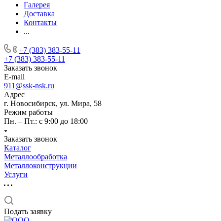
Галерея
Доставка
Контакты
...
+7 (383) 383-55-11
+7 (383) 383-55-11
Заказать звонок
E-mail
911@ssk-nsk.ru
Адрес
г. Новосибирск, ул. Мира, 58
Режим работы
Пн. – Пт.: с 9:00 до 18:00
Заказать звонок
Каталог
Металлообработка
Металлоконструкции
Услуги
Подать заявку