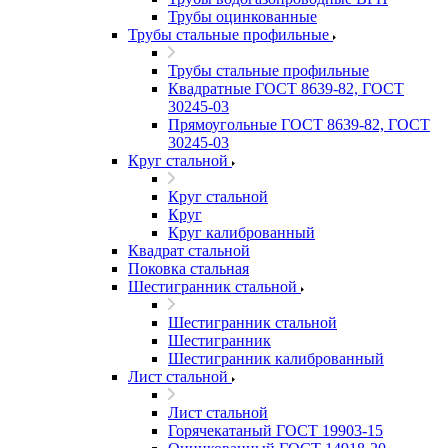
Трубы оцинкованные
Трубы стальные профильные
Трубы стальные профильные
Квадратные ГОСТ 8639-82, ГОСТ
30245-03
Прямоугольные ГОСТ 8639-82, ГОСТ
30245-03
Круг стальной
Круг стальной
Круг
Круг калиброванный
Квадрат стальной
Поковка стальная
Шестигранник стальной
Шестигранник стальной
Шестигранник
Шестигранник калиброванный
Лист стальной
Лист стальной
Горячекатаный ГОСТ 19903-15