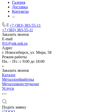
Галерея
Доставка
Контакты
...
+7 (383) 383-55-11
+7 (383) 383-55-11
Заказать звонок
E-mail
911@ssk-nsk.ru
Адрес
г. Новосибирск, ул. Мира, 58
Режим работы
Пн. – Пт.: с 9:00 до 18:00
Заказать звонок
Каталог
Металлообработка
Металлоконструкции
Услуги
Подать заявку