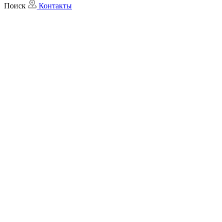
Поиск
Контакты