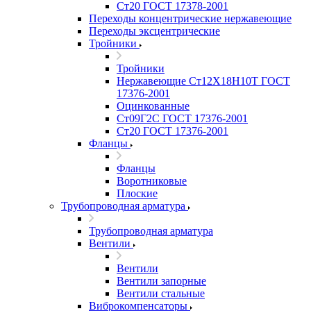
Ст20 ГОСТ 17378-2001
Переходы концентрические нержавеющие
Переходы эксцентрические
Тройники
Тройники
Нержавеющие Ст12Х18Н10Т ГОСТ
17376-2001
Оцинкованные
Ст09Г2С ГОСТ 17376-2001
Ст20 ГОСТ 17376-2001
Фланцы
Фланцы
Воротниковые
Плоские
Трубопроводная арматура
Трубопроводная арматура
Вентили
Вентили
Вентили запорные
Вентили стальные
Виброкомпенсаторы