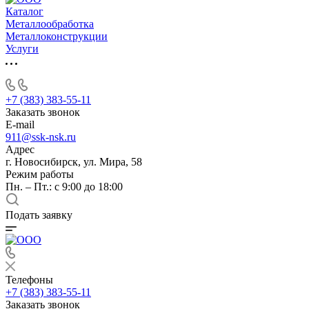
Каталог
Металлообработка
Металлоконструкции
Услуги
+7 (383) 383-55-11
Заказать звонок
E-mail
911@ssk-nsk.ru
Адрес
г. Новосибирск, ул. Мира, 58
Режим работы
Пн. – Пт.: с 9:00 до 18:00
Подать заявку
Телефоны
+7 (383) 383-55-11
Заказать звонок