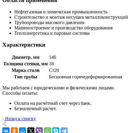
Области применения
Нефтегазовая и химическая промышленность
Строительство и монтаж несущих металлоконструкций
Трубопроводы высокого давления
Машиностроение и производство оборудования
Теплоэнергетика и паровые системы
Характеристики
Диаметр, мм
146
Толщина стенки, мм
18
Марка стали
Ст20
Тип трубы
Бесшовная горячедеформированная
Мы работаем с юридическими и физическими лицами.
Способы оплаты:
Оплата на расчётный счет через банк.
Безналичный расчет.
Назад к списку