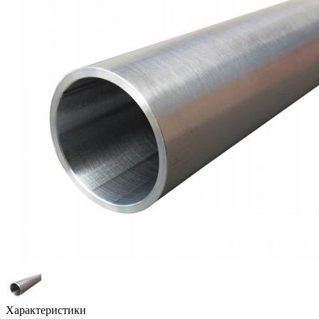
Характеристики