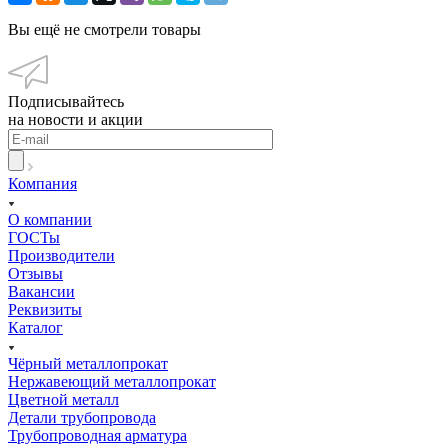
Вы ещё не смотрели товары
Подписывайтесь
на новости и акции
Компания
О компании
ГОСТы
Производители
Отзывы
Вакансии
Реквизиты
Каталог
Чёрный металлопрокат
Нержавеющий металлопрокат
Цветной металл
Детали трубопровода
Трубопроводная арматура