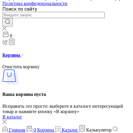
Политика конфиденциальности
Поиск по сайту
0
Корзина
Очистить корзину
Ваша корзина пуста
Исправить это просто: выберите в каталоге интересующий
товар и нажмите кнопку «В корзину»
В каталог
Главная
0
Корзина
Каталог
Калькулятор