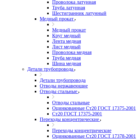
Проволока латунная
Труба латунная
Шестигранник латунный
Медный прокат
Медный прокат
Круг медный
Лента медная
Лист медный
Проволока медная
Труба медная
Шина медная
Детали трубопровода
Детали трубопровода
Отводы нержавеющие
Отводы стальные
Отводы стальные
Оцинкованные Ст20 ГОСТ 17375-2001
Ст20 ГОСТ 17375-2001
Переходы концентрические
Переходы концентрические
Оцинкованные Ст20 ГОСТ 17378-2001