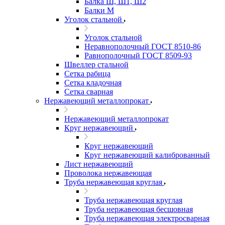
Балка Ш, Ш1, Ш2
Балки М
Уголок стальной
Уголок стальной
Неравнополочный ГОСТ 8510-86
Равнополочный ГОСТ 8509-93
Швеллер стальной
Сетка рабица
Сетка кладочная
Сетка сварная
Нержавеющий металлопрокат
Нержавеющий металлопрокат
Круг нержавеющий
Круг нержавеющий
Круг нержавеющий калиброванный
Лист нержавеющий
Проволока нержавеющая
Труба нержавеющая круглая
Труба нержавеющая круглая
Труба нержавеющая бесшовная
Труба нержавеющая электросварная