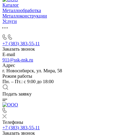
Каталог
Металлообработка
Металлоконструкции
Услуги
+7 (383) 383-55-11
Заказать звонок
E-mail
911@ssk-nsk.ru
Адрес
г. Новосибирск, ул. Мира, 58
Режим работы
Пн. – Пт.: с 9:00 до 18:00
Подать заявку
Телефоны
+7 (383) 383-55-11
Заказать звонок