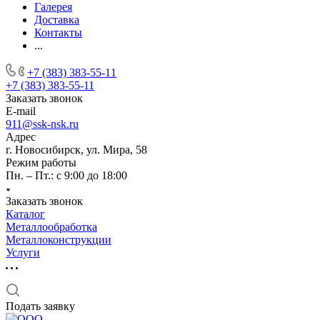
Галерея
Доставка
Контакты
...
+7 (383) 383-55-11
+7 (383) 383-55-11
Заказать звонок
E-mail
911@ssk-nsk.ru
Адрес
г. Новосибирск, ул. Мира, 58
Режим работы
Пн. – Пт.: с 9:00 до 18:00
Заказать звонок
Каталог
Металлообработка
Металлоконструкции
Услуги
Подать заявку