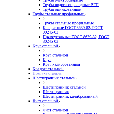
Трубы электросварные
Трубы водогазопроводные ВГП
Трубы оцинкованные
Трубы стальные профильные
Трубы стальные профильные
Квадратные ГОСТ 8639-82, ГОСТ
30245-03
Прямоугольные ГОСТ 8639-82, ГОСТ
30245-03
Круг стальной
Круг стальной
Круг
Круг калиброванный
Квадрат стальной
Поковка стальная
Шестигранник стальной
Шестигранник стальной
Шестигранник
Шестигранник калиброванный
Лист стальной
Лист стальной