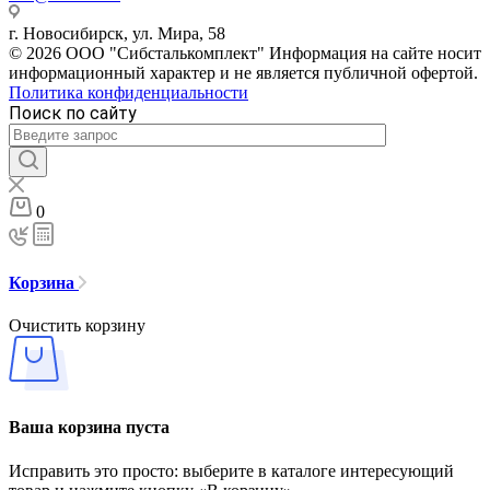
г. Новосибирск, ул. Мира, 58
© 2026 ООО "Сибсталькомплект" Информация на сайте носит
информационный характер и не является публичной офертой.
Политика конфиденциальности
Поиск по сайту
0
Корзина
Очистить корзину
Ваша корзина пуста
Исправить это просто: выберите в каталоге интересующий