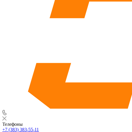
Телефоны
+7 (383) 383-55-11