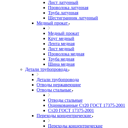
Лист латунный
Проволока латунная
Труба латунная
Шестигранник латунный
Медный прокат
Медный прокат
Круг медный
Лента медная
Лист медный
Проволока медная
Труба медная
Шина медная
Детали трубопровода
Детали трубопровода
Отводы нержавеющие
Отводы стальные
Отводы стальные
Оцинкованные Ст20 ГОСТ 17375-2001
Ст20 ГОСТ 17375-2001
Переходы концентрические
Переходы концентрические