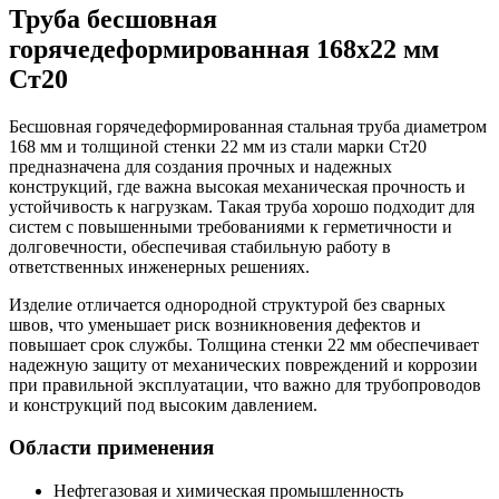
Труба бесшовная
горячедеформированная 168х22 мм
Ст20
Бесшовная горячедеформированная стальная труба диаметром
168 мм и толщиной стенки 22 мм из стали марки Ст20
предназначена для создания прочных и надежных
конструкций, где важна высокая механическая прочность и
устойчивость к нагрузкам. Такая труба хорошо подходит для
систем с повышенными требованиями к герметичности и
долговечности, обеспечивая стабильную работу в
ответственных инженерных решениях.
Изделие отличается однородной структурой без сварных
швов, что уменьшает риск возникновения дефектов и
повышает срок службы. Толщина стенки 22 мм обеспечивает
надежную защиту от механических повреждений и коррозии
при правильной эксплуатации, что важно для трубопроводов
и конструкций под высоким давлением.
Области применения
Нефтегазовая и химическая промышленность