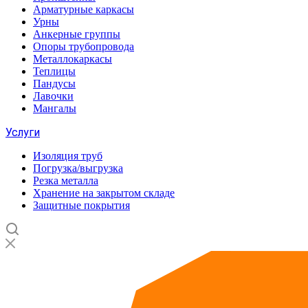
Арматурные каркасы
Урны
Анкерные группы
Опоры трубопровода
Металлокаркасы
Теплицы
Пандусы
Лавочки
Мангалы
Услуги
Изоляция труб
Погрузка/выгрузка
Резка металла
Хранение на закрытом складе
Защитные покрытия