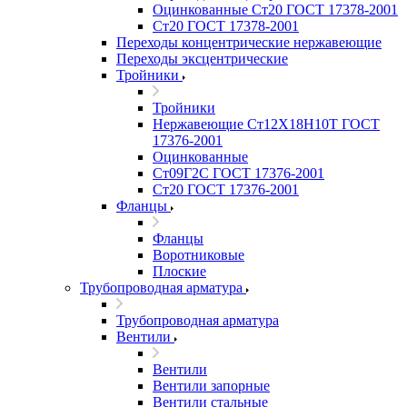
Оцинкованные Ст20 ГОСТ 17378-2001
Ст20 ГОСТ 17378-2001
Переходы концентрические нержавеющие
Переходы эксцентрические
Тройники
Тройники
Нержавеющие Ст12Х18Н10Т ГОСТ
17376-2001
Оцинкованные
Ст09Г2С ГОСТ 17376-2001
Ст20 ГОСТ 17376-2001
Фланцы
Фланцы
Воротниковые
Плоские
Трубопроводная арматура
Трубопроводная арматура
Вентили
Вентили
Вентили запорные
Вентили стальные