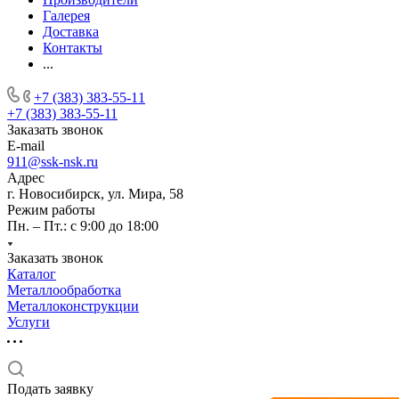
Галерея
Доставка
Контакты
...
+7 (383) 383-55-11
+7 (383) 383-55-11
Заказать звонок
E-mail
911@ssk-nsk.ru
Адрес
г. Новосибирск, ул. Мира, 58
Режим работы
Пн. – Пт.: с 9:00 до 18:00
Заказать звонок
Каталог
Металлообработка
Металлоконструкции
Услуги
Подать заявку