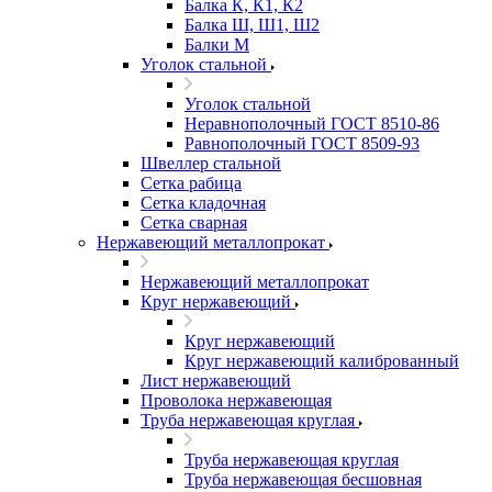
Балка К, К1, К2
Балка Ш, Ш1, Ш2
Балки М
Уголок стальной
Уголок стальной
Неравнополочный ГОСТ 8510-86
Равнополочный ГОСТ 8509-93
Швеллер стальной
Сетка рабица
Сетка кладочная
Сетка сварная
Нержавеющий металлопрокат
Нержавеющий металлопрокат
Круг нержавеющий
Круг нержавеющий
Круг нержавеющий калиброванный
Лист нержавеющий
Проволока нержавеющая
Труба нержавеющая круглая
Труба нержавеющая круглая
Труба нержавеющая бесшовная