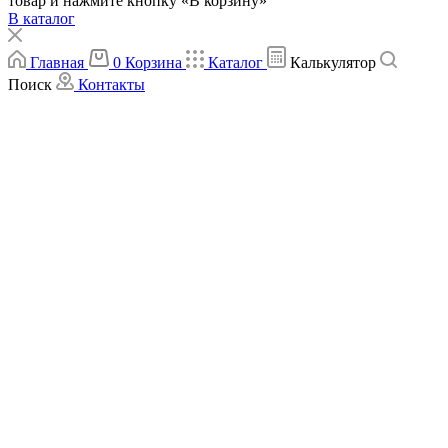
товар и нажмите кнопку «В корзину»
В каталог
Главная
0
Корзина
Каталог
Калькулятор
Поиск
Контакты