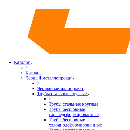
Каталог
Каталог
Чёрный металлопрокат
Чёрный металлопрокат
Трубы стальные круглые
Трубы стальные круглые
Трубы бесшовные
горячедеформированные
Трубы бесшовные
холоднодеформированные