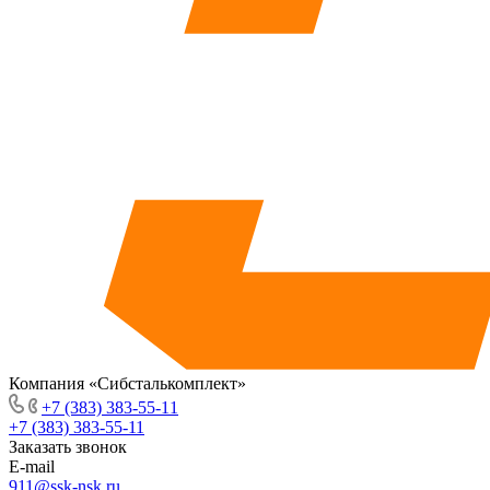
Компания «Сибсталькомплект»
+7 (383) 383-55-11
+7 (383) 383-55-11
Заказать звонок
E-mail
911@ssk-nsk.ru