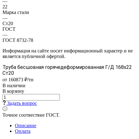
—
22
Марка стали
—
Ст20
ГОСТ
—
ГОСТ 8732-78
Информация на сайте носит информационный характер и не
является публичной офертой.
Труба бесшовная горячедеформированная Г/Д 168х22
Ст20
от 160873 ₽/тн
В наличии
В корзину
Задать вопрос
Точное соотвествие ГОСТ.
Описание
Оплата