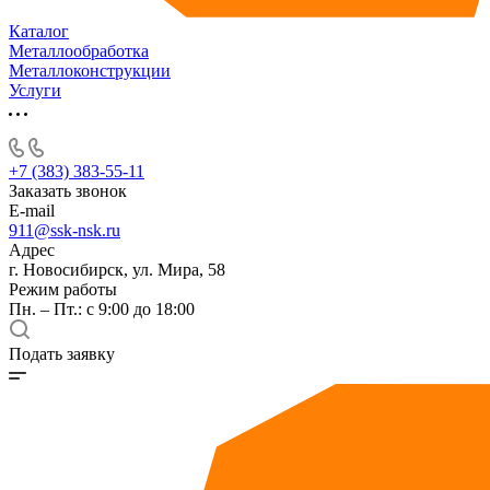
Каталог
Металлообработка
Металлоконструкции
Услуги
+7 (383) 383-55-11
Заказать звонок
E-mail
911@ssk-nsk.ru
Адрес
г. Новосибирск, ул. Мира, 58
Режим работы
Пн. – Пт.: с 9:00 до 18:00
Подать заявку