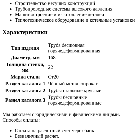
Строительство несущих конструкций
Трубопроводные системы высокого давления
Машиностроение и изготовление деталей
Теплотехническое оборудование и котельные установки
Характеристики
Труба бесшовная
Тип изделия
горячедеформированная
Диаметр, мм
168
Толщина стенки,
22
мм
Марка стали
Ст20
Раздел каталога 1
Чёрный металлопрокат
Раздел каталога 2
Трубы стальные круглые
Трубы бесшовные
Раздел каталога 3
горячедеформированные
Мы работаем с юридическими и физическими лицами.
Способы оплаты:
Оплата на расчётный счет через банк.
Безналичный расчет.