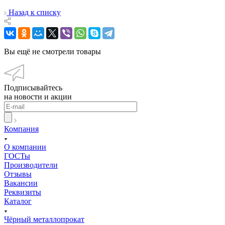
Назад к списку
Вы ещё не смотрели товары
Подписывайтесь
на новости и акции
Компания
О компании
ГОСТы
Производители
Отзывы
Вакансии
Реквизиты
Каталог
Чёрный металлопрокат