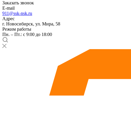
Заказать звонок
E-mail
911@ssk-nsk.ru
Адрес
г. Новосибирск, ул. Мира, 58
Режим работы
Пн. – Пт.: с 9:00 до 18:00