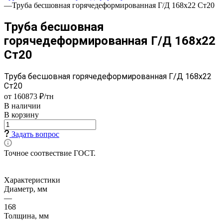
—
Труба бесшовная горячедеформированная Г/Д 168х22 Ст20
Труба бесшовная
горячедеформированная Г/Д 168х22
Ст20
Труба бесшовная горячедеформированная Г/Д 168х22
Ст20
от 160873 ₽/тн
В наличии
В корзину
Задать вопрос
Точное соотвествие ГОСТ.
Характеристики
Диаметр, мм
—
168
Толщина, мм