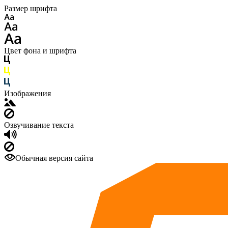
Размер шрифта
Цвет фона и шрифта
Изображения
Озвучивание текста
Обычная версия сайта