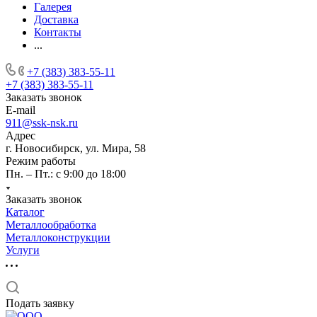
Галерея
Доставка
Контакты
...
+7 (383) 383-55-11
+7 (383) 383-55-11
Заказать звонок
E-mail
911@ssk-nsk.ru
Адрес
г. Новосибирск, ул. Мира, 58
Режим работы
Пн. – Пт.: с 9:00 до 18:00
Заказать звонок
Каталог
Металлообработка
Металлоконструкции
Услуги
Подать заявку