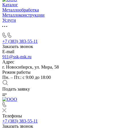
Каталог
Металлообработка
Металлоконструкции
Услуги
+7 (383) 383-55-11
Заказать звонок
E-mail
911@ssk-nsk.ru
Адрес
г. Новосибирск, ул. Мира, 58
Режим работы
Пн. – Пт.: с 9:00 до 18:00
Подать заявку
Телефоны
+7 (383) 383-55-11
Заказать звонок