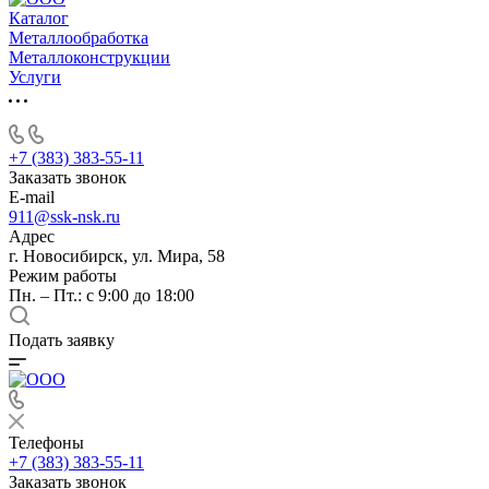
Каталог
Металлообработка
Металлоконструкции
Услуги
+7 (383) 383-55-11
Заказать звонок
E-mail
911@ssk-nsk.ru
Адрес
г. Новосибирск, ул. Мира, 58
Режим работы
Пн. – Пт.: с 9:00 до 18:00
Подать заявку
Телефоны
+7 (383) 383-55-11
Заказать звонок