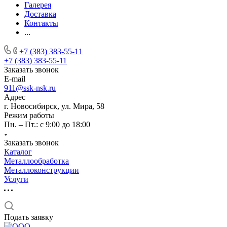
Галерея
Доставка
Контакты
...
+7 (383) 383-55-11
+7 (383) 383-55-11
Заказать звонок
E-mail
911@ssk-nsk.ru
Адрес
г. Новосибирск, ул. Мира, 58
Режим работы
Пн. – Пт.: с 9:00 до 18:00
Заказать звонок
Каталог
Металлообработка
Металлоконструкции
Услуги
Подать заявку