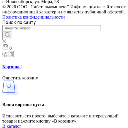
г. Новосибирск, ул. Мира, 58
© 2026 ООО "Сибсталькомплект" Информация на сайте носит
информационный характер и не является публичной офертой.
Политика конфиденциальности
Поиск по сайту
0
Корзина
Очистить корзину
Ваша корзина пуста
Исправить это просто: выберите в каталоге интересующий
товар и нажмите кнопку «В корзину»
В каталог