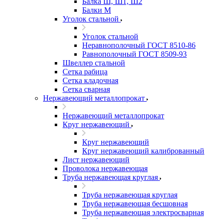
Балка Ш, Ш1, Ш2
Балки М
Уголок стальной
Уголок стальной
Неравнополочный ГОСТ 8510-86
Равнополочный ГОСТ 8509-93
Швеллер стальной
Сетка рабица
Сетка кладочная
Сетка сварная
Нержавеющий металлопрокат
Нержавеющий металлопрокат
Круг нержавеющий
Круг нержавеющий
Круг нержавеющий калиброванный
Лист нержавеющий
Проволока нержавеющая
Труба нержавеющая круглая
Труба нержавеющая круглая
Труба нержавеющая бесшовная
Труба нержавеющая электросварная