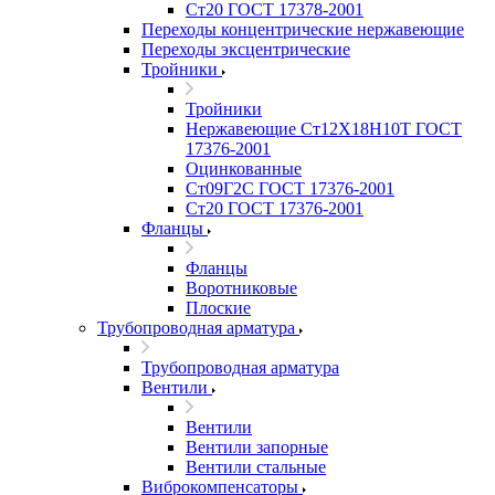
Ст20 ГОСТ 17378-2001
Переходы концентрические нержавеющие
Переходы эксцентрические
Тройники
Тройники
Нержавеющие Ст12Х18Н10Т ГОСТ
17376-2001
Оцинкованные
Ст09Г2С ГОСТ 17376-2001
Ст20 ГОСТ 17376-2001
Фланцы
Фланцы
Воротниковые
Плоские
Трубопроводная арматура
Трубопроводная арматура
Вентили
Вентили
Вентили запорные
Вентили стальные
Виброкомпенсаторы