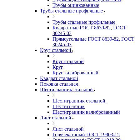
Трубы оцинкованные
Трубы стальные профильные
Трубы стальные профильные
Квадратные ГОСТ 8639-82, ГОСТ
30245-03
Прямоугольные ГОСТ 8639-82, ГОСТ
30245-03
Круг стальной
Круг стальной
Круг
Круг калиброванный
Квадрат стальной
Поковка стальная
Шестигранник стальной
Шестигранник стальной
Шестигранник
Шестигранник калиброванный
Лист стальной
Лист стальной
Горячекатаный ГОСТ 19903-15