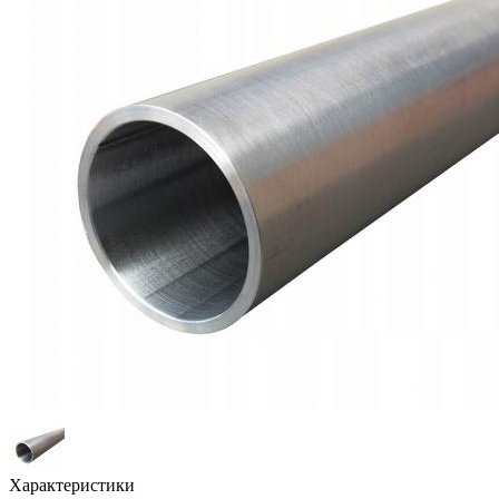
Характеристики