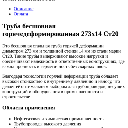
Описание
Оплата
Труба бесшовная
горячедеформированная 273х14 Ст20
Это бесшовная стальная труба горячей деформации
диаметром 273 мм и толщиной стенки 14 мм из стали марки
Ст20. Такие трубы выдерживают высокие нагрузки и
обеспечивают надежность в ответственных конструкциях, где
важна прочность и герметичность без сварных швов.
Благодаря технологии горячей деформации труба обладает
высокой стойкостью к внутреннему давлению и износу, что
делает её оптимальным выбором для трубопроводов, несущих
конструкций и оборудования в промышленности и
строительстве.
Области применения
Нефтегазовая и химическая промышленность
Трубопроводы высокого давления