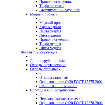
Проволока латунная
Труба латунная
Шестигранник латунный
Медный прокат
Медный прокат
Круг медный
Лента медная
Лист медный
Проволока медная
Труба медная
Шина медная
Детали трубопровода
Детали трубопровода
Отводы нержавеющие
Отводы стальные
Отводы стальные
Оцинкованные Ст20 ГОСТ 17375-2001
Ст20 ГОСТ 17375-2001
Переходы концентрические
Переходы концентрические
Оцинкованные Ст20 ГОСТ 17378-2001