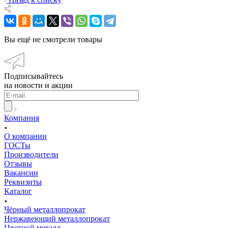
Вы ещё не смотрели товары
Подписывайтесь
на новости и акции
Компания
О компании
ГОСТы
Производители
Отзывы
Вакансии
Реквизиты
Каталог
Чёрный металлопрокат
Нержавеющий металлопрокат
Цветной металл