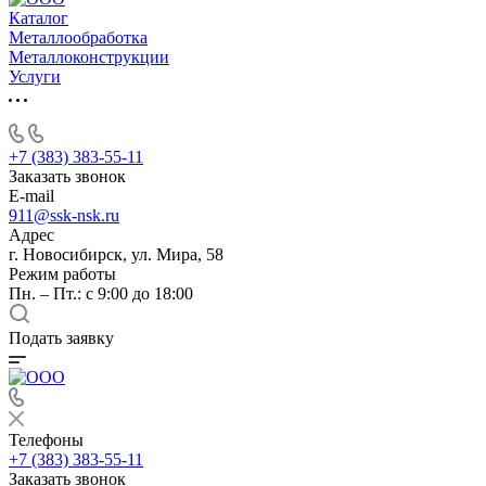
Каталог
Металлообработка
Металлоконструкции
Услуги
+7 (383) 383-55-11
Заказать звонок
E-mail
911@ssk-nsk.ru
Адрес
г. Новосибирск, ул. Мира, 58
Режим работы
Пн. – Пт.: с 9:00 до 18:00
Подать заявку
Телефоны
+7 (383) 383-55-11
Заказать звонок