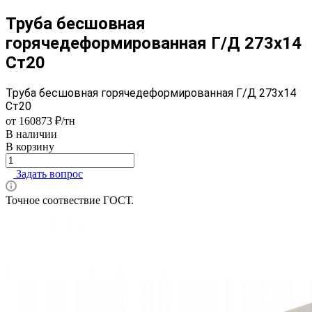
Труба бесшовная
горячедеформированная Г/Д 273х14
Ст20
Труба бесшовная горячедеформированная Г/Д 273х14
Ст20
от 160873 ₽/тн
В наличии
В корзину
Задать вопрос
Точное соотвествие ГОСТ.