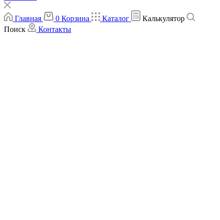
Главная
0
Корзина
Каталог
Калькулятор
Поиск
Контакты