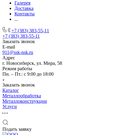
Галерея
Доставка
Контакты
...
+7 (383) 383-55-11
+7 (383) 383-55-11
Заказать звонок
E-mail
911@ssk-nsk.ru
Адрес
г. Новосибирск, ул. Мира, 58
Режим работы
Пн. – Пт.: с 9:00 до 18:00
Заказать звонок
Каталог
Металлообработка
Металлоконструкции
Услуги
Подать заявку