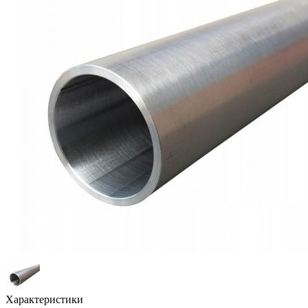
Характеристики