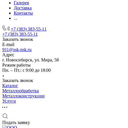
Галерея
Доставка
Контакты
...
+7 (383) 383-55-11
+7 (383) 383-55-11
Заказать звонок
E-mail
911@ssk-nsk.ru
Адрес
г. Новосибирск, ул. Мира, 58
Режим работы
Пн. – Пт.: с 9:00 до 18:00
Заказать звонок
Каталог
Металлообработка
Металлоконструкции
Услуги
Подать заявку