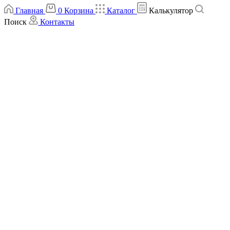
Главная
0
Корзина
Каталог
Калькулятор
Поиск
Контакты