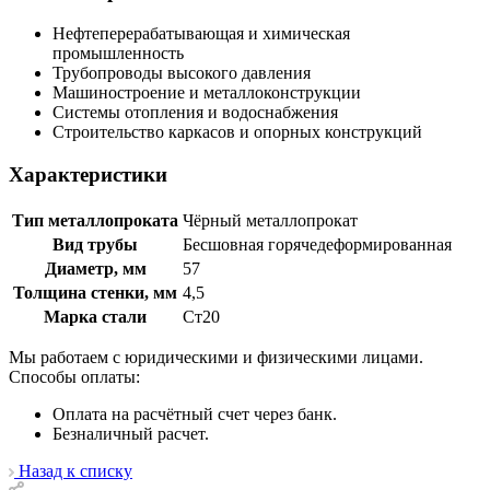
Нефтеперерабатывающая и химическая
промышленность
Трубопроводы высокого давления
Машиностроение и металлоконструкции
Системы отопления и водоснабжения
Строительство каркасов и опорных конструкций
Характеристики
Тип металлопроката
Чёрный металлопрокат
Вид трубы
Бесшовная горячедеформированная
Диаметр, мм
57
Толщина стенки, мм
4,5
Марка стали
Ст20
Мы работаем с юридическими и физическими лицами.
Способы оплаты:
Оплата на расчётный счет через банк.
Безналичный расчет.
Назад к списку