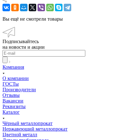
Вы ещё не смотрели товары
Подписывайтесь
на новости и акции
Компания
О компании
ГОСТы
Производители
Отзывы
Вакансии
Реквизиты
Каталог
Чёрный металлопрокат
Нержавеющий металлопрокат
Цветной металл