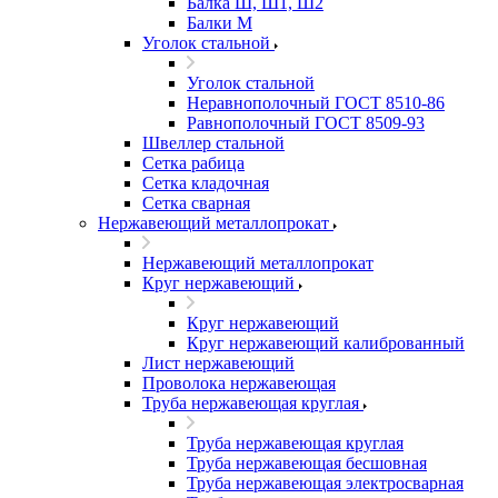
Балка Ш, Ш1, Ш2
Балки М
Уголок стальной
Уголок стальной
Неравнополочный ГОСТ 8510-86
Равнополочный ГОСТ 8509-93
Швеллер стальной
Сетка рабица
Сетка кладочная
Сетка сварная
Нержавеющий металлопрокат
Нержавеющий металлопрокат
Круг нержавеющий
Круг нержавеющий
Круг нержавеющий калиброванный
Лист нержавеющий
Проволока нержавеющая
Труба нержавеющая круглая
Труба нержавеющая круглая
Труба нержавеющая бесшовная
Труба нержавеющая электросварная