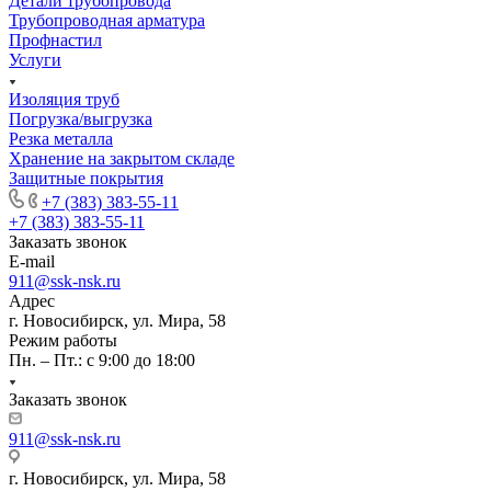
Детали трубопровода
Трубопроводная арматура
Профнастил
Услуги
Изоляция труб
Погрузка/выгрузка
Резка металла
Хранение на закрытом складе
Защитные покрытия
+7 (383) 383-55-11
+7 (383) 383-55-11
Заказать звонок
E-mail
911@ssk-nsk.ru
Адрес
г. Новосибирск, ул. Мира, 58
Режим работы
Пн. – Пт.: с 9:00 до 18:00
Заказать звонок
911@ssk-nsk.ru
г. Новосибирск, ул. Мира, 58