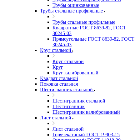
Трубы оцинкованные
Трубы стальные профильные
Трубы стальные профильные
Квадратные ГОСТ 8639-82, ГОСТ
30245-03
Прямоугольные ГОСТ 8639-82, ГОСТ
30245-03
Круг стальной
Круг стальной
Круг
Круг калиброванный
Квадрат стальной
Поковка стальная
Шестигранник стальной
Шестигранник стальной
Шестигранник
Шестигранник калиброванный
Лист стальной
Лист стальной
Горячекатаный ГОСТ 19903-15