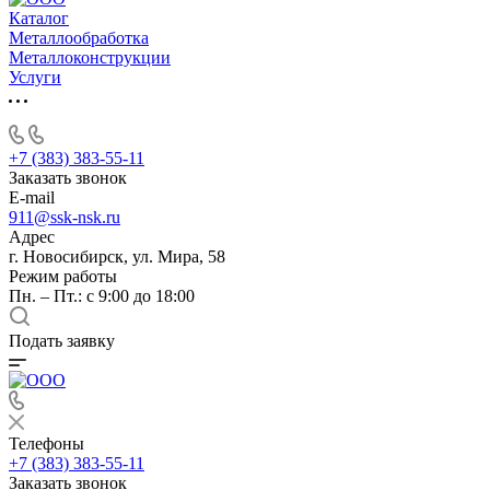
Каталог
Металлообработка
Металлоконструкции
Услуги
+7 (383) 383-55-11
Заказать звонок
E-mail
911@ssk-nsk.ru
Адрес
г. Новосибирск, ул. Мира, 58
Режим работы
Пн. – Пт.: с 9:00 до 18:00
Подать заявку
Телефоны
+7 (383) 383-55-11
Заказать звонок