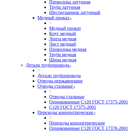
Проволока латунная
Труба латунная
Шестигранник латунный
Медный прокат
Медный прокат
Круг медный
Лента медная
Лист медный
Проволока медная
Труба медная
Шина медная
Детали трубопровода
Детали трубопровода
Отводы нержавеющие
Отводы стальные
Отводы стальные
Оцинкованные Ст20 ГОСТ 17375-2001
Ст20 ГОСТ 17375-2001
Переходы концентрические
Переходы концентрические
Оцинкованные Ст20 ГОСТ 17378-2001