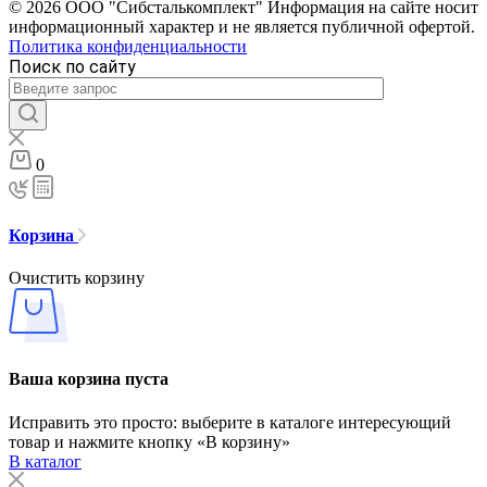
© 2026 ООО "Сибсталькомплект" Информация на сайте носит
информационный характер и не является публичной офертой.
Политика конфиденциальности
Поиск по сайту
0
Корзина
Очистить корзину
Ваша корзина пуста
Исправить это просто: выберите в каталоге интересующий
товар и нажмите кнопку «В корзину»
В каталог