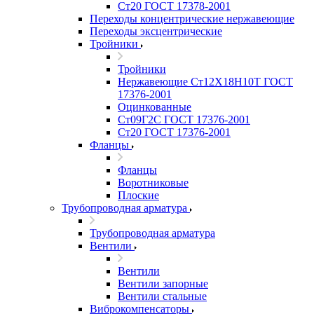
Ст20 ГОСТ 17378-2001
Переходы концентрические нержавеющие
Переходы эксцентрические
Тройники
Тройники
Нержавеющие Ст12Х18Н10Т ГОСТ
17376-2001
Оцинкованные
Ст09Г2С ГОСТ 17376-2001
Ст20 ГОСТ 17376-2001
Фланцы
Фланцы
Воротниковые
Плоские
Трубопроводная арматура
Трубопроводная арматура
Вентили
Вентили
Вентили запорные
Вентили стальные
Виброкомпенсаторы