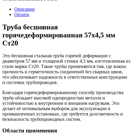
Описание
Оплата
Труба бесшовная
горячедеформированная 57х4,5 мм
Ст20
Это бесшовная стальная труба горячей деформации с
диаметром 57 мм и толщиной стенки 4,5 мм, изготовленная из
стали марки Ст20. Такие трубы применяются там, где важна
прочность и герметичность соединений без сварных швов,
что обеспечивает надежность в ответственных конструкциях
и системах трубопроводов.
Благодаря горячедеформированному способу производства
труба обладает высокой однородностью металла и
устойчивостью к внутренним и внешним нагрузкам. Это
делает её оптимальным выбором для эксплуатации в
промышленных установках, где требуется долговечность и
безопасность трубопроводных систем.
Области применения