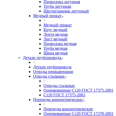
Проволока латунная
Труба латунная
Шестигранник латунный
Медный прокат
Медный прокат
Круг медный
Лента медная
Лист медный
Проволока медная
Труба медная
Шина медная
Детали трубопровода
Детали трубопровода
Отводы нержавеющие
Отводы стальные
Отводы стальные
Оцинкованные Ст20 ГОСТ 17375-2001
Ст20 ГОСТ 17375-2001
Переходы концентрические
Переходы концентрические
Оцинкованные Ст20 ГОСТ 17378-2001