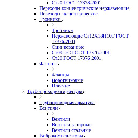
Ст20 ГОСТ 17378-2001
Переходы концентрические нержавеющие
Переходы эксцентрические
Тройники
Тройники
Нержавеющие Ст12Х18Н10Т ГОСТ
17376-2001
Оцинкованные
Ст09Г2С ГОСТ 17376-2001
Ст20 ГОСТ 17376-2001
Фланцы
Фланцы
Воротниковые
Плоские
Трубопроводная арматура
Трубопроводная арматура
Вентили
Вентили
Вентили запорные
Вентили стальные
Виброкомпенсаторы