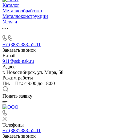
Каталог
Металлообработка
Металлоконструкции
Услуги
+7 (383) 383-55-11
Заказать звонок
E-mail
911@ssk-nsk.ru
Адрес
г. Новосибирск, ул. Мира, 58
Режим работы
Пн. – Пт.: с 9:00 до 18:00
Подать заявку
Телефоны
+7 (383) 383-55-11
Заказать звонок