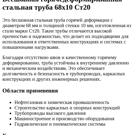
стальная труба 68х10 Ст20
Это бесшовная стальная труба горячей деформации с
диаметром 68 мм и толщиной стенки 10 мм, изготовленная из
стали марки Ст20. Такие трубы отличаются высокой
прочностью и надежностью, что делает их подходящими для
использования в ответственных конструкциях и системах с
повышенными нагрузками.
Благодаря отсутствию швов и качественному горячему
деформированию, труба устойчива к внутреннему давлению
и механическим воздействиям. Это обеспечивает
долговечность и безопасность в трубопроводах, каркасных
конструкциях и других инженерных решениях.
Области применения
Нефтегазовая и химическая промышленность
Строительство каркасных и опорных конструкций
Трубопроводы высокого давления
Машиностроение и производство оборудования
Гидравлические и пневматические системы