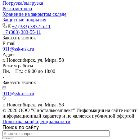
Погрузка/выгрузка
Резка металла
Хранение на закрытом складе
Защитные покрытия
+7 (383) 383-55-11
+7 (383) 383-55-11
Заказать звонок
E-mail
911@ssk-nsk.ru
Адрес
г. Новосибирск, ул. Мира, 58
Режим работы
Пн. – Пт.: с 9:00 до 18:00
Заказать звонок
911@ssk-nsk.ru
г. Новосибирск, ул. Мира, 58
© 2026 ООО "Сибсталькомплект" Информация на сайте носит
информационный характер и не является публичной офертой.
Политика конфиденциальности
Поиск по сайту