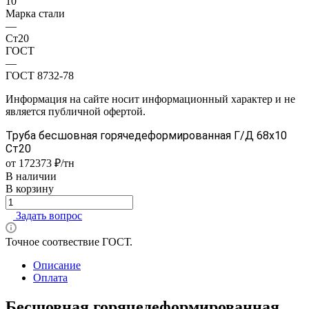
10
Марка стали
—
Ст20
ГОСТ
—
ГОСТ 8732-78
Информация на сайте носит информационный характер и не
является публичной офертой.
Труба бесшовная горячедеформированная Г/Д 68х10
Ст20
от 172373 ₽/тн
В наличии
В корзину
Задать вопрос
Точное соотвествие ГОСТ.
Описание
Оплата
Бесшовная горячедеформированная