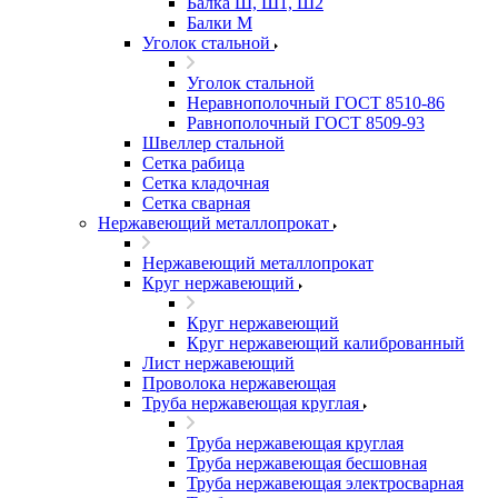
Балка Ш, Ш1, Ш2
Балки М
Уголок стальной
Уголок стальной
Неравнополочный ГОСТ 8510-86
Равнополочный ГОСТ 8509-93
Швеллер стальной
Сетка рабица
Сетка кладочная
Сетка сварная
Нержавеющий металлопрокат
Нержавеющий металлопрокат
Круг нержавеющий
Круг нержавеющий
Круг нержавеющий калиброванный
Лист нержавеющий
Проволока нержавеющая
Труба нержавеющая круглая
Труба нержавеющая круглая
Труба нержавеющая бесшовная
Труба нержавеющая электросварная