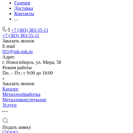
Галерея
Доставка
Контакты
...
+7 (383) 383-55-11
+7 (383) 383-55-11
Заказать звонок
E-mail
911@ssk-nsk.ru
Адрес
г. Новосибирск, ул. Мира, 58
Режим работы
Пн. – Пт.: с 9:00 до 18:00
Заказать звонок
Каталог
Металлообработка
Металлоконструкции
Услуги
Подать заявку