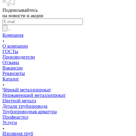
Подписывайтесь
на новости и акции
Компания
О компании
ГОСТы
Производители
Отзывы
Вакансии
Реквизиты
Каталог
Чёрный металлопрокат
Нержавеющий металлопрокат
Цветной металл
Детали трубопровода
Трубопроводная арматура
Профнастил
Услуги
Изоляция труб