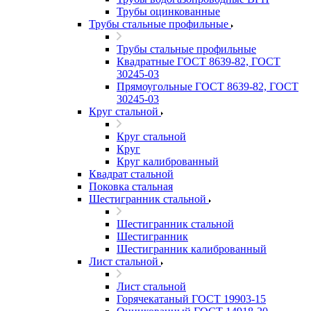
Трубы оцинкованные
Трубы стальные профильные
Трубы стальные профильные
Квадратные ГОСТ 8639-82, ГОСТ
30245-03
Прямоугольные ГОСТ 8639-82, ГОСТ
30245-03
Круг стальной
Круг стальной
Круг
Круг калиброванный
Квадрат стальной
Поковка стальная
Шестигранник стальной
Шестигранник стальной
Шестигранник
Шестигранник калиброванный
Лист стальной
Лист стальной
Горячекатаный ГОСТ 19903-15