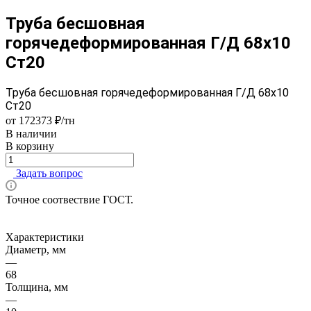
Труба бесшовная
горячедеформированная Г/Д 68х10
Ст20
Труба бесшовная горячедеформированная Г/Д 68х10
Ст20
от 172373 ₽/тн
В наличии
В корзину
Задать вопрос
Точное соотвествие ГОСТ.
Характеристики
Диаметр, мм
—
68
Толщина, мм
—