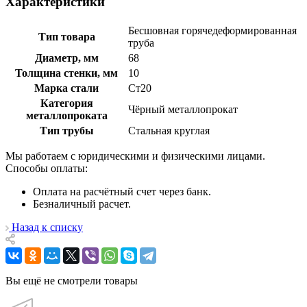
Характеристики
Бесшовная горячедеформированная
Тип товара
труба
Диаметр, мм
68
Толщина стенки, мм
10
Марка стали
Ст20
Категория
Чёрный металлопрокат
металлопроката
Тип трубы
Стальная круглая
Мы работаем с юридическими и физическими лицами.
Способы оплаты:
Оплата на расчётный счет через банк.
Безналичный расчет.
Назад к списку
Вы ещё не смотрели товары