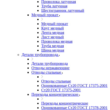
Проволока латунная
Труба латунная
Шестигранник латунный
Медный прокат
Медный прокат
Круг медный
Лента медная
Лист медный
Проволока медная
Труба медная
Шина медная
Детали трубопровода
Детали трубопровода
Отводы нержавеющие
Отводы стальные
Отводы стальные
Оцинкованные Ст20 ГОСТ 17375-2001
Ст20 ГОСТ 17375-2001
Переходы концентрические
Переходы концентрические
Оцинкованные Ст20 ГОСТ 17378-2001