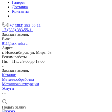
Галерея
Доставка
Контакты
...
+7 (383) 383-55-11
+7 (383) 383-55-11
Заказать звонок
E-mail
911@ssk-nsk.ru
Адрес
г. Новосибирск, ул. Мира, 58
Режим работы
Пн. – Пт.: с 9:00 до 18:00
Заказать звонок
Каталог
Металлообработка
Металлоконструкции
Услуги
Подать заявку