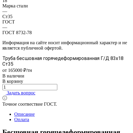
18
Марка стали
—
Ст35
ГОСТ
—
ГОСТ 8732-78
Информация на сайте носит информационный характер и не
является публичной офертой.
Труба бесшовная горячедеформированная Г/Д 83х18
Ст35
от 165000 ₽/тн
В наличии
В корзину
Задать вопрос
Точное соотвествие ГОСТ.
Описание
Оплата
Бесшовная горячедеформированная