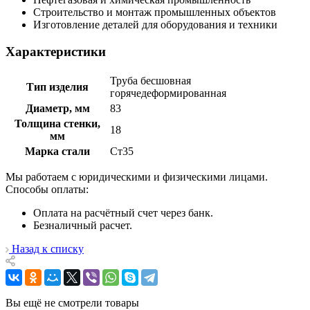
Строительство и монтаж промышленных объектов
Изготовление деталей для оборудования и техники
Характеристики
Труба бесшовная
Тип изделия
горячедеформированная
Диаметр, мм
83
Толщина стенки,
18
мм
Марка стали
Ст35
Мы работаем с юридическими и физическими лицами.
Способы оплаты:
Оплата на расчётный счет через банк.
Безналичный расчет.
Назад к списку
Вы ещё не смотрели товары