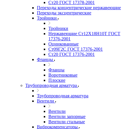
Ст20 ГОСТ 17378-2001
Переходы концентрические нержавеющие
Переходы эксцентрические
Тройники
Тройники
Нержавеющие Ст12Х18Н10Т ГОСТ
17376-2001
Оцинкованные
Ст09Г2С ГОСТ 17376-2001
Ст20 ГОСТ 17376-2001
Фланцы
Фланцы
Воротниковые
Плоские
Трубопроводная арматура
Трубопроводная арматура
Вентили
Вентили
Вентили запорные
Вентили стальные
Виброкомпенсаторы