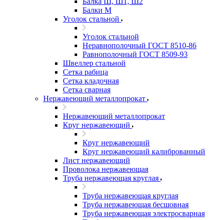
Балка Ш, Ш1, Ш2
Балки М
Уголок стальной
Уголок стальной
Неравнополочный ГОСТ 8510-86
Равнополочный ГОСТ 8509-93
Швеллер стальной
Сетка рабица
Сетка кладочная
Сетка сварная
Нержавеющий металлопрокат
Нержавеющий металлопрокат
Круг нержавеющий
Круг нержавеющий
Круг нержавеющий калиброванный
Лист нержавеющий
Проволока нержавеющая
Труба нержавеющая круглая
Труба нержавеющая круглая
Труба нержавеющая бесшовная
Труба нержавеющая электросварная