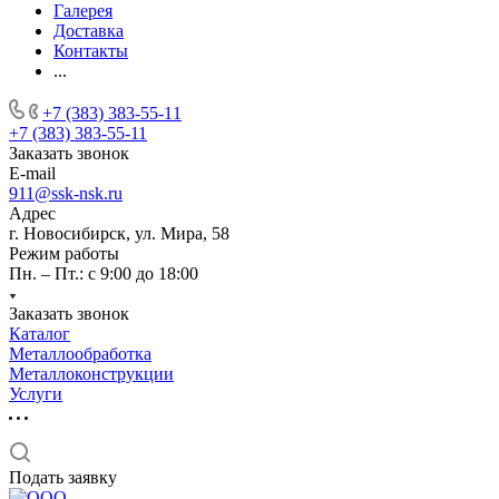
Галерея
Доставка
Контакты
...
+7 (383) 383-55-11
+7 (383) 383-55-11
Заказать звонок
E-mail
911@ssk-nsk.ru
Адрес
г. Новосибирск, ул. Мира, 58
Режим работы
Пн. – Пт.: с 9:00 до 18:00
Заказать звонок
Каталог
Металлообработка
Металлоконструкции
Услуги
Подать заявку