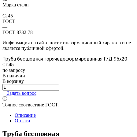
Марка стали
—
Ст45
ГОСТ
—
ГОСТ 8732-78
Информация на сайте носит информационный характер и не
является публичной офертой.
Труба бесшовная горячедеформированная Г/Д 95х20
Ст45
по запросу
В наличии
В корзину
Задать вопрос
Точное соотвествие ГОСТ.
Описание
Оплата
Труба бесшовная