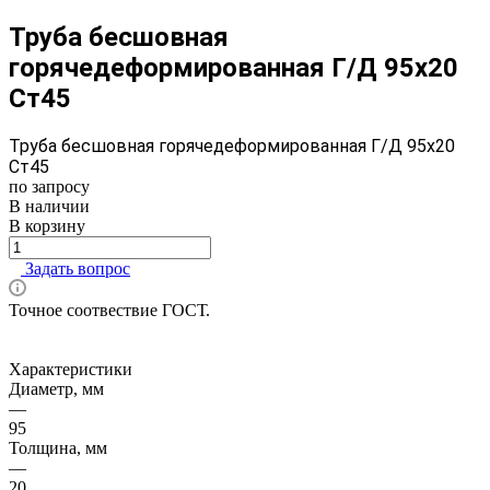
Труба бесшовная
горячедеформированная Г/Д 95х20
Ст45
Труба бесшовная горячедеформированная Г/Д 95х20
Ст45
по запросу
В наличии
В корзину
Задать вопрос
Точное соотвествие ГОСТ.
Характеристики
Диаметр, мм
—
95
Толщина, мм
—
20