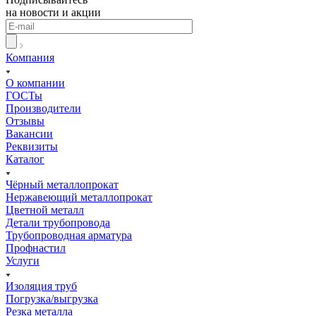
на новости и акции
Компания
О компании
ГОСТы
Производители
Отзывы
Вакансии
Реквизиты
Каталог
Чёрный металлопрокат
Нержавеющий металлопрокат
Цветной металл
Детали трубопровода
Трубопроводная арматура
Профнастил
Услуги
Изоляция труб
Погрузка/выгрузка
Резка металла