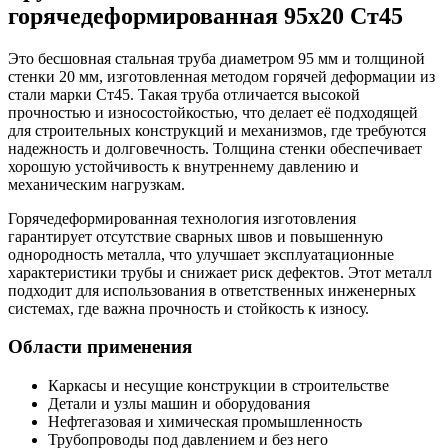
горячедеформированная 95х20 Ст45
Это бесшовная стальная труба диаметром 95 мм и толщиной
стенки 20 мм, изготовленная методом горячей деформации из
стали марки Ст45. Такая труба отличается высокой
прочностью и износостойкостью, что делает её подходящей
для строительных конструкций и механизмов, где требуются
надежность и долговечность. Толщина стенки обеспечивает
хорошую устойчивость к внутреннему давлению и
механическим нагрузкам.
Горячедеформированная технология изготовления
гарантирует отсутствие сварных швов и повышенную
однородность металла, что улучшает эксплуатационные
характеристики трубы и снижает риск дефектов. Этот металл
подходит для использования в ответственных инженерных
системах, где важна прочность и стойкость к износу.
Области применения
Каркасы и несущие конструкции в строительстве
Детали и узлы машин и оборудования
Нефтегазовая и химическая промышленность
Трубопроводы под давлением и без него