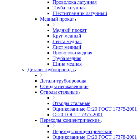
Проволока латунная
Труба латунная
Шестигранник латунный
Медный прокат
Медный прокат
Круг медный
Лента медная
Лист медный
Проволока медная
Труба медная
Шина медная
Детали трубопровода
Детали трубопровода
Отводы нержавеющие
Отводы стальные
Отводы стальные
Оцинкованные Ст20 ГОСТ 17375-2001
Ст20 ГОСТ 17375-2001
Переходы концентрические
Переходы концентрические
Оцинкованные Ст20 ГОСТ 17378-2001