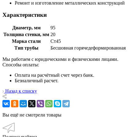
Ремонт и изготовление металлических конструкций
Характеристики
Диаметр, мм
95
Толщина стенки, мм
20
Марка стали
Ст45
Тип трубы
Бесшовная горячедеформированная
Мы работаем с юридическими и физическими лицами.
Способы оплаты:
Оплата на расчётный счет через банк.
Безналичный расчет.
Назад к списку
Вы ещё не смотрели товары
Подписывайтесь