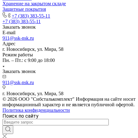
Хранение на закрытом складе
Защитные покрытия
+7 (383) 383-55-11
+7 (383) 383-55-11
Заказать звонок
E-mail
911@ssk-nsk.ru
Адрес
г. Новосибирск, ул. Мира, 58
Режим работы
Пн. – Пт.: с 9:00 до 18:00
Заказать звонок
911@ssk-nsk.ru
г. Новосибирск, ул. Мира, 58
© 2026 ООО "Сибсталькомплект" Информация на сайте носит
информационный характер и не является публичной офертой.
Политика конфиденциальности
Поиск по сайту