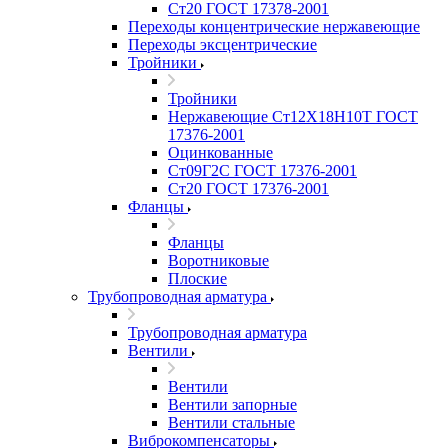
Ст20 ГОСТ 17378-2001
Переходы концентрические нержавеющие
Переходы эксцентрические
Тройники
Тройники
Нержавеющие Ст12Х18Н10Т ГОСТ
17376-2001
Оцинкованные
Ст09Г2С ГОСТ 17376-2001
Ст20 ГОСТ 17376-2001
Фланцы
Фланцы
Воротниковые
Плоские
Трубопроводная арматура
Трубопроводная арматура
Вентили
Вентили
Вентили запорные
Вентили стальные
Виброкомпенсаторы