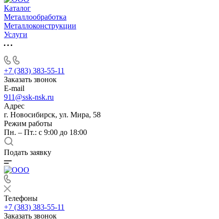
Каталог
Металлообработка
Металлоконструкции
Услуги
+7 (383) 383-55-11
Заказать звонок
E-mail
911@ssk-nsk.ru
Адрес
г. Новосибирск, ул. Мира, 58
Режим работы
Пн. – Пт.: с 9:00 до 18:00
Подать заявку
Телефоны
+7 (383) 383-55-11
Заказать звонок