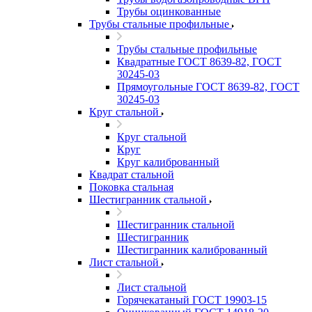
Трубы оцинкованные
Трубы стальные профильные
Трубы стальные профильные
Квадратные ГОСТ 8639-82, ГОСТ
30245-03
Прямоугольные ГОСТ 8639-82, ГОСТ
30245-03
Круг стальной
Круг стальной
Круг
Круг калиброванный
Квадрат стальной
Поковка стальная
Шестигранник стальной
Шестигранник стальной
Шестигранник
Шестигранник калиброванный
Лист стальной
Лист стальной
Горячекатаный ГОСТ 19903-15