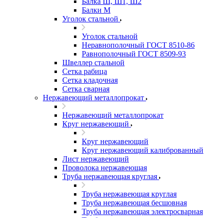
Балка Ш, Ш1, Ш2
Балки М
Уголок стальной
Уголок стальной
Неравнополочный ГОСТ 8510-86
Равнополочный ГОСТ 8509-93
Швеллер стальной
Сетка рабица
Сетка кладочная
Сетка сварная
Нержавеющий металлопрокат
Нержавеющий металлопрокат
Круг нержавеющий
Круг нержавеющий
Круг нержавеющий калиброванный
Лист нержавеющий
Проволока нержавеющая
Труба нержавеющая круглая
Труба нержавеющая круглая
Труба нержавеющая бесшовная
Труба нержавеющая электросварная