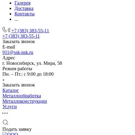
Галерея
Доставка
Контакты
...
+7 (383) 383-55-11
+7 (383) 383-55-11
Заказать звонок
E-mail
911@ssk-nsk.ru
Адрес
г. Новосибирск, ул. Мира, 58
Режим работы
Пн. – Пт.: с 9:00 до 18:00
Заказать звонок
Каталог
Металлообработка
Металлоконструкции
Услуги
Подать заявку