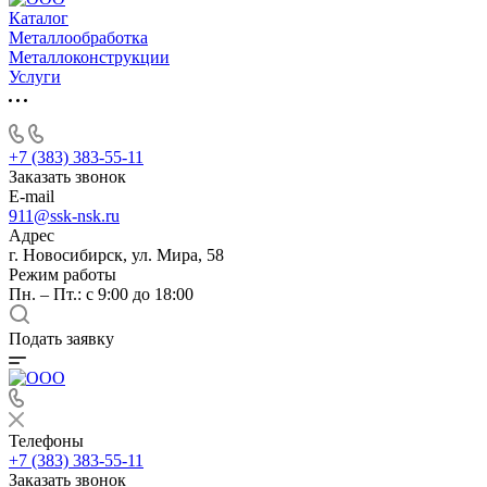
Каталог
Металлообработка
Металлоконструкции
Услуги
+7 (383) 383-55-11
Заказать звонок
E-mail
911@ssk-nsk.ru
Адрес
г. Новосибирск, ул. Мира, 58
Режим работы
Пн. – Пт.: с 9:00 до 18:00
Подать заявку
Телефоны
+7 (383) 383-55-11
Заказать звонок