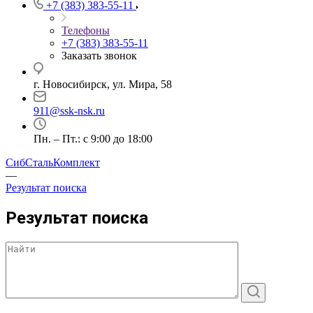
+7 (383) 383-55-11
Телефоны
+7 (383) 383-55-11
Заказать звонок
г. Новосибирск, ул. Мира, 58
911@ssk-nsk.ru
Пн. – Пт.: с 9:00 до 18:00
СибСтальКомплект
—
Результат поиска
Результат поиска