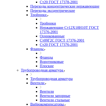
Ст20 ГОСТ 17378-2001
Переходы концентрические нержавеющие
Переходы эксцентрические
Тройники
Тройники
Нержавеющие Ст12Х18Н10Т ГОСТ
17376-2001
Оцинкованные
Ст09Г2С ГОСТ 17376-2001
Ст20 ГОСТ 17376-2001
Фланцы
Фланцы
Воротниковые
Плоские
Трубопроводная арматура
Трубопроводная арматура
Вентили
Вентили
Вентили запорные
Вентили стальные
Виброкомпенсаторы