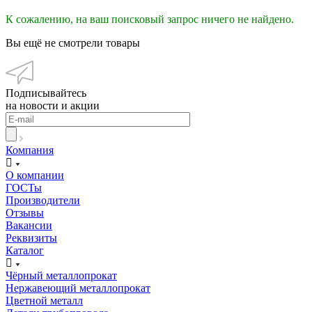
К сожалению, на ваш поисковый запрос ничего не найдено.
Вы ещё не смотрели товары
Подписывайтесь
на новости и акции
Компания
О компании
ГОСТы
Производители
Отзывы
Вакансии
Реквизиты
Каталог
Чёрный металлопрокат
Нержавеющий металлопрокат
Цветной металл