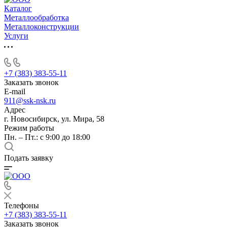
Каталог
Металлообработка
Металлоконструкции
Услуги
+7 (383) 383-55-11
Заказать звонок
E-mail
911@ssk-nsk.ru
Адрес
г. Новосибирск, ул. Мира, 58
Режим работы
Пн. – Пт.: с 9:00 до 18:00
Подать заявку
Телефоны
+7 (383) 383-55-11
Заказать звонок