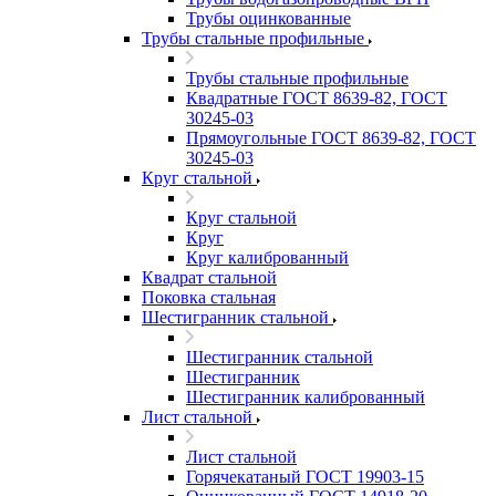
Трубы оцинкованные
Трубы стальные профильные
Трубы стальные профильные
Квадратные ГОСТ 8639-82, ГОСТ
30245-03
Прямоугольные ГОСТ 8639-82, ГОСТ
30245-03
Круг стальной
Круг стальной
Круг
Круг калиброванный
Квадрат стальной
Поковка стальная
Шестигранник стальной
Шестигранник стальной
Шестигранник
Шестигранник калиброванный
Лист стальной
Лист стальной
Горячекатаный ГОСТ 19903-15