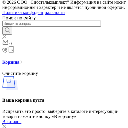
© 2026 ООО "Сибсталькомплект" Информация на сайте носит
информационный характер и не является публичной офертой.
Политика конфиденциальности
Поиск по сайту
0
Корзина
Очистить корзину
Ваша корзина пуста
Исправить это просто: выберите в каталоге интересующий
товар и нажмите кнопку «В корзину»
В каталог