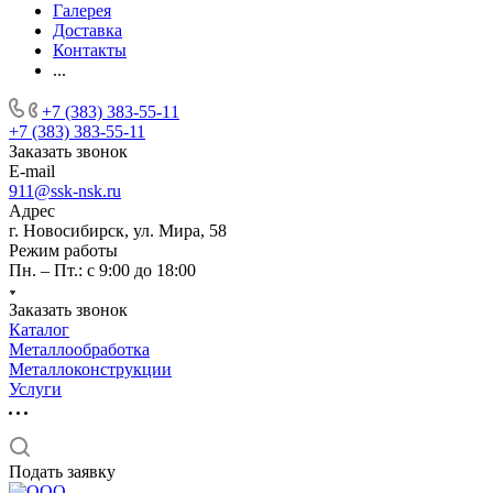
Галерея
Доставка
Контакты
...
+7 (383) 383-55-11
+7 (383) 383-55-11
Заказать звонок
E-mail
911@ssk-nsk.ru
Адрес
г. Новосибирск, ул. Мира, 58
Режим работы
Пн. – Пт.: с 9:00 до 18:00
Заказать звонок
Каталог
Металлообработка
Металлоконструкции
Услуги
Подать заявку