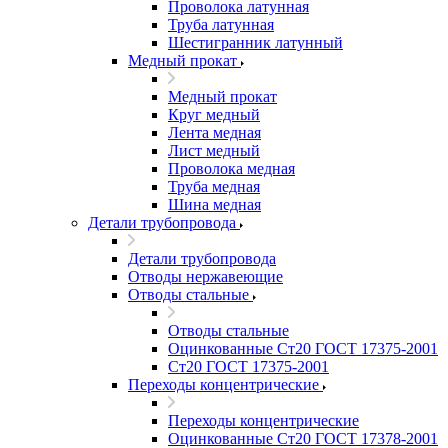
Проволока латунная
Труба латунная
Шестигранник латунный
Медный прокат
Медный прокат
Круг медный
Лента медная
Лист медный
Проволока медная
Труба медная
Шина медная
Детали трубопровода
Детали трубопровода
Отводы нержавеющие
Отводы стальные
Отводы стальные
Оцинкованные Ст20 ГОСТ 17375-2001
Ст20 ГОСТ 17375-2001
Переходы концентрические
Переходы концентрические
Оцинкованные Ст20 ГОСТ 17378-2001