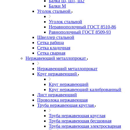
Балка Ш, Ш1, Ш2
Балки М
Уголок стальной
Уголок стальной
Неравнополочный ГОСТ 8510-86
Равнополочный ГОСТ 8509-93
Швеллер стальной
Сетка рабица
Сетка кладочная
Сетка сварная
Нержавеющий металлопрокат
Нержавеющий металлопрокат
Круг нержавеющий
Круг нержавеющий
Круг нержавеющий калиброванный
Лист нержавеющий
Проволока нержавеющая
Труба нержавеющая круглая
Труба нержавеющая круглая
Труба нержавеющая бесшовная
Труба нержавеющая электросварная