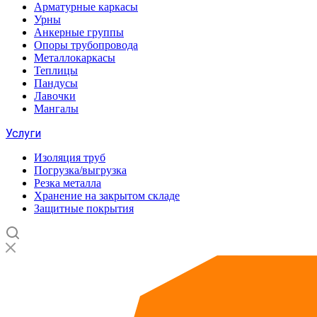
Арматурные каркасы
Урны
Анкерные группы
Опоры трубопровода
Металлокаркасы
Теплицы
Пандусы
Лавочки
Мангалы
Услуги
Изоляция труб
Погрузка/выгрузка
Резка металла
Хранение на закрытом складе
Защитные покрытия