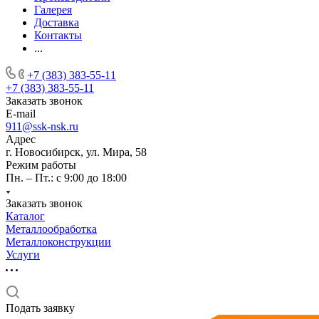
Галерея
Доставка
Контакты
...
+7 (383) 383-55-11
+7 (383) 383-55-11
Заказать звонок
E-mail
911@ssk-nsk.ru
Адрес
г. Новосибирск, ул. Мира, 58
Режим работы
Пн. – Пт.: с 9:00 до 18:00
Заказать звонок
Каталог
Металлообработка
Металлоконструкции
Услуги
Подать заявку