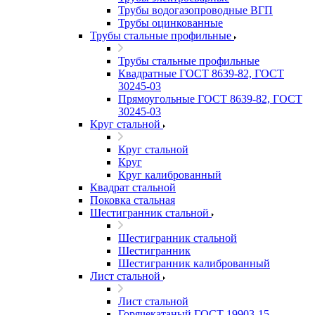
Трубы водогазопроводные ВГП
Трубы оцинкованные
Трубы стальные профильные
Трубы стальные профильные
Квадратные ГОСТ 8639-82, ГОСТ
30245-03
Прямоугольные ГОСТ 8639-82, ГОСТ
30245-03
Круг стальной
Круг стальной
Круг
Круг калиброванный
Квадрат стальной
Поковка стальная
Шестигранник стальной
Шестигранник стальной
Шестигранник
Шестигранник калиброванный
Лист стальной
Лист стальной
Горячекатаный ГОСТ 19903-15