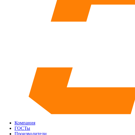
Компания
ГОСТы
Производители