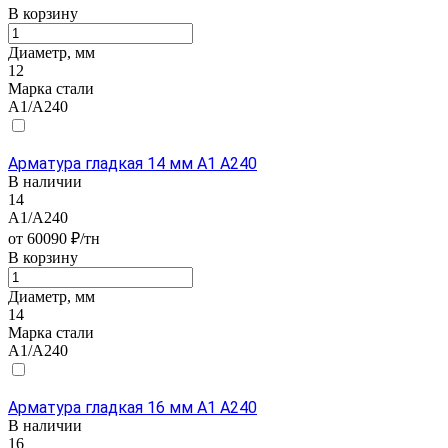
В корзину
Диаметр, мм
12
Марка стали
А1/А240
Арматура гладкая 14 мм А1 А240
В наличии
14
А1/А240
от 60090 ₽/тн
В корзину
Диаметр, мм
14
Марка стали
А1/А240
Арматура гладкая 16 мм А1 А240
В наличии
16