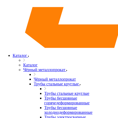
Каталог
Каталог
Чёрный металлопрокат
Чёрный металлопрокат
Трубы стальные круглые
Трубы стальные круглые
Трубы бесшовные
горячедеформированные
Трубы бесшовные
холоднодеформированные
Трубы электросварные