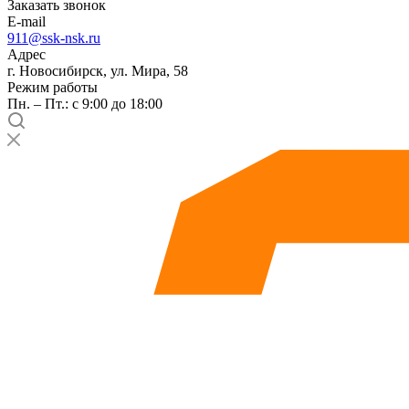
Заказать звонок
E-mail
911@ssk-nsk.ru
Адрес
г. Новосибирск, ул. Мира, 58
Режим работы
Пн. – Пт.: с 9:00 до 18:00