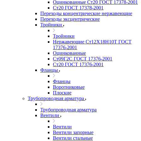
Оцинкованные Ст20 ГОСТ 17378-2001
Ст20 ГОСТ 17378-2001
Переходы концентрические нержавеющие
Переходы эксцентрические
Тройники
Тройники
Нержавеющие Ст12Х18Н10Т ГОСТ
17376-2001
Оцинкованные
Ст09Г2С ГОСТ 17376-2001
Ст20 ГОСТ 17376-2001
Фланцы
Фланцы
Воротниковые
Плоские
Трубопроводная арматура
Трубопроводная арматура
Вентили
Вентили
Вентили запорные
Вентили стальные