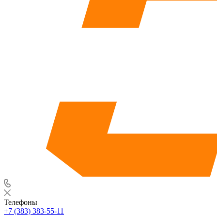
Телефоны
+7 (383) 383-55-11