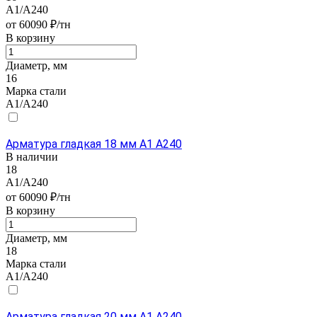
А1/А240
от 60090 ₽/тн
В корзину
Диаметр, мм
16
Марка стали
А1/А240
Арматура гладкая 18 мм А1 А240
В наличии
18
А1/А240
от 60090 ₽/тн
В корзину
Диаметр, мм
18
Марка стали
А1/А240
Арматура гладкая 20 мм А1 А240