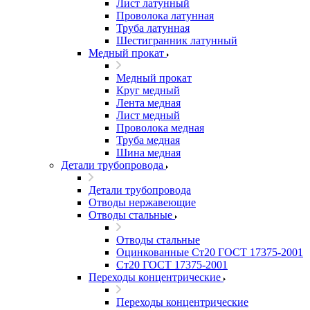
Лист латунный
Проволока латунная
Труба латунная
Шестигранник латунный
Медный прокат
Медный прокат
Круг медный
Лента медная
Лист медный
Проволока медная
Труба медная
Шина медная
Детали трубопровода
Детали трубопровода
Отводы нержавеющие
Отводы стальные
Отводы стальные
Оцинкованные Ст20 ГОСТ 17375-2001
Ст20 ГОСТ 17375-2001
Переходы концентрические
Переходы концентрические