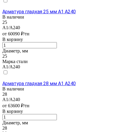
Арматура гладкая 25 мм А1 А240
В наличии
25
А1/А240
от 60090 ₽/тн
В корзину
Диаметр, мм
25
Марка стали
А1/А240
Арматура гладкая 28 мм А1 А240
В наличии
28
А1/А240
от 63600 ₽/тн
В корзину
Диаметр, мм
28