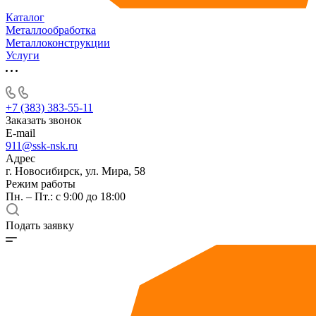
Каталог
Металлообработка
Металлоконструкции
Услуги
+7 (383) 383-55-11
Заказать звонок
E-mail
911@ssk-nsk.ru
Адрес
г. Новосибирск, ул. Мира, 58
Режим работы
Пн. – Пт.: с 9:00 до 18:00
Подать заявку