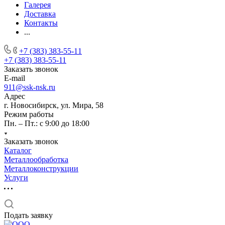
Галерея
Доставка
Контакты
...
+7 (383) 383-55-11
+7 (383) 383-55-11
Заказать звонок
E-mail
911@ssk-nsk.ru
Адрес
г. Новосибирск, ул. Мира, 58
Режим работы
Пн. – Пт.: с 9:00 до 18:00
Заказать звонок
Каталог
Металлообработка
Металлоконструкции
Услуги
Подать заявку