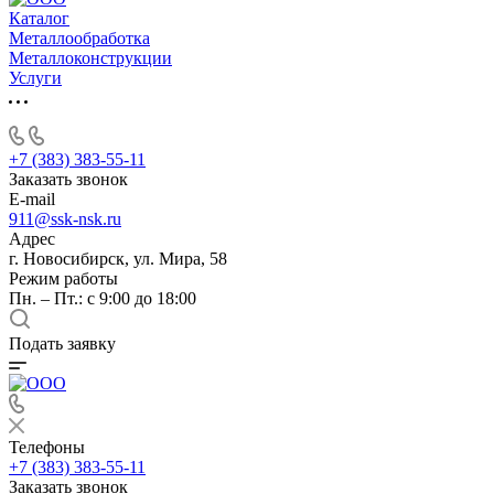
Каталог
Металлообработка
Металлоконструкции
Услуги
+7 (383) 383-55-11
Заказать звонок
E-mail
911@ssk-nsk.ru
Адрес
г. Новосибирск, ул. Мира, 58
Режим работы
Пн. – Пт.: с 9:00 до 18:00
Подать заявку
Телефоны
+7 (383) 383-55-11
Заказать звонок