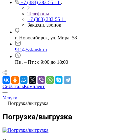
+7 (383) 383-55-11
Телефоны
+7 (383) 383-55-11
Заказать звонок
г. Новосибирск, ул. Мира, 58
911@ssk-nsk.ru
Пн. – Пт.: с 9:00 до 18:00
СибСтальКомплект
—
Услуги
—
Погрузка/выгрузка
Погрузка/выгрузка