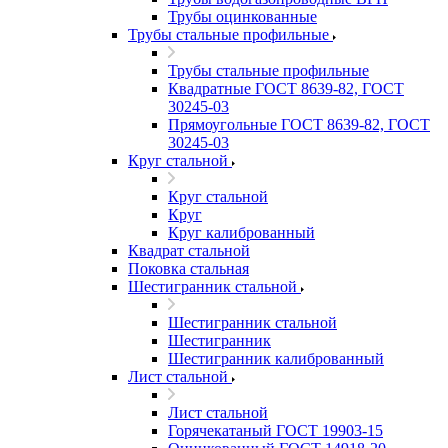
Трубы оцинкованные
Трубы стальные профильные
Трубы стальные профильные
Квадратные ГОСТ 8639-82, ГОСТ
30245-03
Прямоугольные ГОСТ 8639-82, ГОСТ
30245-03
Круг стальной
Круг стальной
Круг
Круг калиброванный
Квадрат стальной
Поковка стальная
Шестигранник стальной
Шестигранник стальной
Шестигранник
Шестигранник калиброванный
Лист стальной
Лист стальной
Горячекатаный ГОСТ 19903-15