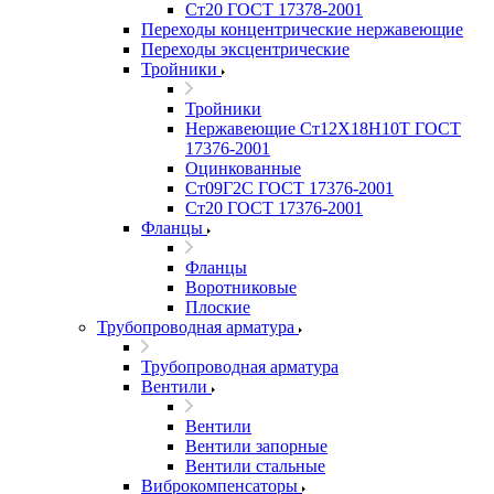
Ст20 ГОСТ 17378-2001
Переходы концентрические нержавеющие
Переходы эксцентрические
Тройники
Тройники
Нержавеющие Ст12Х18Н10Т ГОСТ
17376-2001
Оцинкованные
Ст09Г2С ГОСТ 17376-2001
Ст20 ГОСТ 17376-2001
Фланцы
Фланцы
Воротниковые
Плоские
Трубопроводная арматура
Трубопроводная арматура
Вентили
Вентили
Вентили запорные
Вентили стальные
Виброкомпенсаторы