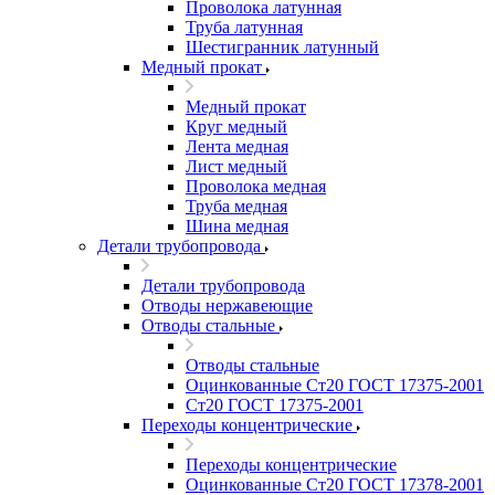
Проволока латунная
Труба латунная
Шестигранник латунный
Медный прокат
Медный прокат
Круг медный
Лента медная
Лист медный
Проволока медная
Труба медная
Шина медная
Детали трубопровода
Детали трубопровода
Отводы нержавеющие
Отводы стальные
Отводы стальные
Оцинкованные Ст20 ГОСТ 17375-2001
Ст20 ГОСТ 17375-2001
Переходы концентрические
Переходы концентрические
Оцинкованные Ст20 ГОСТ 17378-2001