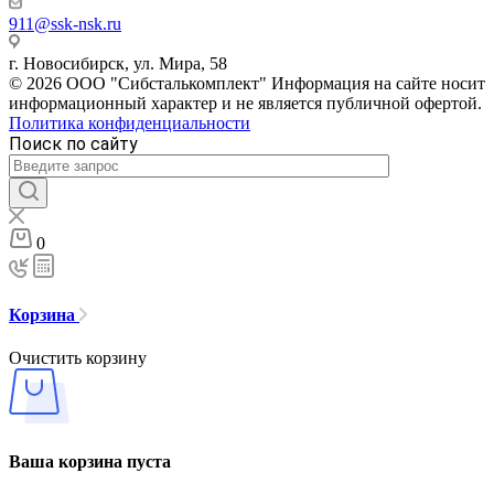
911@ssk-nsk.ru
г. Новосибирск, ул. Мира, 58
© 2026 ООО "Сибсталькомплект" Информация на сайте носит
информационный характер и не является публичной офертой.
Политика конфиденциальности
Поиск по сайту
0
Корзина
Очистить корзину
Ваша корзина пуста