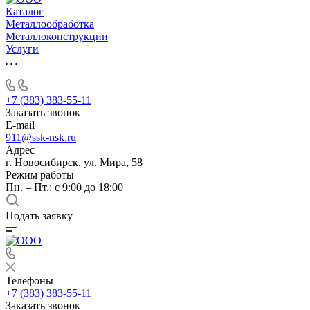
Каталог
Металлообработка
Металлоконструкции
Услуги
+7 (383) 383-55-11
Заказать звонок
E-mail
911@ssk-nsk.ru
Адрес
г. Новосибирск, ул. Мира, 58
Режим работы
Пн. – Пт.: с 9:00 до 18:00
Подать заявку
Телефоны
+7 (383) 383-55-11
Заказать звонок