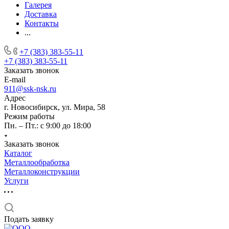
Галерея
Доставка
Контакты
...
+7 (383) 383-55-11
+7 (383) 383-55-11
Заказать звонок
E-mail
911@ssk-nsk.ru
Адрес
г. Новосибирск, ул. Мира, 58
Режим работы
Пн. – Пт.: с 9:00 до 18:00
Заказать звонок
Каталог
Металлообработка
Металлоконструкции
Услуги
Подать заявку