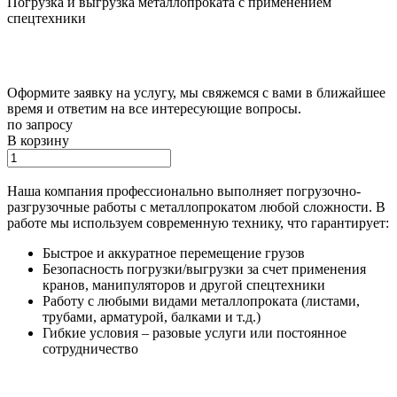
Погрузка и выгрузка металлопроката с применением
спецтехники
Оформите заявку на услугу, мы свяжемся с вами в ближайшее
время и ответим на все интересующие вопросы.
по запросу
В корзину
Наша компания профессионально выполняет погрузочно-
разгрузочные работы с металлопрокатом любой сложности. В
работе мы используем современную технику, что гарантирует:
Быстрое и аккуратное перемещение грузов
Безопасность погрузки/выгрузки за счет применения
кранов, манипуляторов и другой спецтехники
Работу с любыми видами металлопроката (листами,
трубами, арматурой, балками и т.д.)
Гибкие условия – разовые услуги или постоянное
сотрудничество