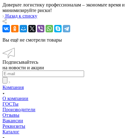
Доверьте логистику профессионалам – экономьте время и
минимизируйте риски!
Назад к списку
Вы ещё не смотрели товары
Подписывайтесь
на новости и акции
Компания
О компании
ГОСТы
Производители
Отзывы
Вакансии
Реквизиты
Каталог