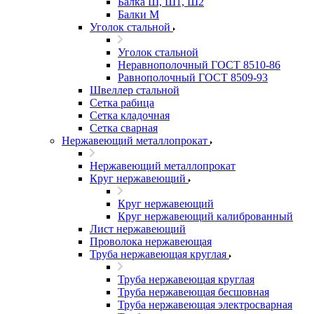
Балка Ш, Ш1, Ш2
Балки М
Уголок стальной
Уголок стальной
Неравнополочный ГОСТ 8510-86
Равнополочный ГОСТ 8509-93
Швеллер стальной
Сетка рабица
Сетка кладочная
Сетка сварная
Нержавеющий металлопрокат
Нержавеющий металлопрокат
Круг нержавеющий
Круг нержавеющий
Круг нержавеющий калиброванный
Лист нержавеющий
Проволока нержавеющая
Труба нержавеющая круглая
Труба нержавеющая круглая
Труба нержавеющая бесшовная
Труба нержавеющая электросварная