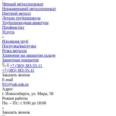
Чёрный металлопрокат
Нержавеющий металлопрокат
Цветной металл
Детали трубопровода
Трубопроводная арматура
Профнастил
Услуги
Изоляция труб
Погрузка/выгрузка
Резка металла
Хранение на закрытом складе
Защитные покрытия
+7 (383) 383-55-11
+7 (383) 383-55-11
Заказать звонок
E-mail
911@ssk-nsk.ru
Адрес
г. Новосибирск, ул. Мира, 58
Режим работы
Пн. – Пт.: с 9:00 до 18:00
Заказать звонок