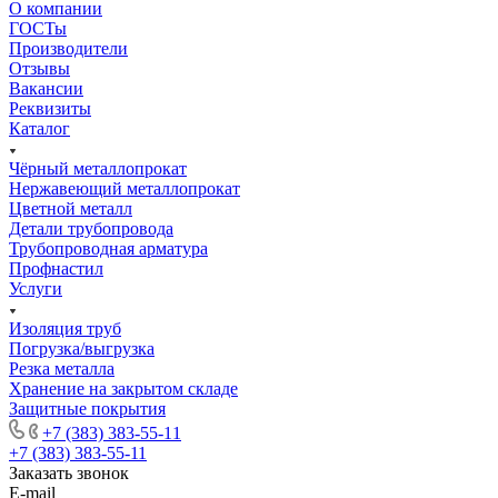
О компании
ГОСТы
Производители
Отзывы
Вакансии
Реквизиты
Каталог
Чёрный металлопрокат
Нержавеющий металлопрокат
Цветной металл
Детали трубопровода
Трубопроводная арматура
Профнастил
Услуги
Изоляция труб
Погрузка/выгрузка
Резка металла
Хранение на закрытом складе
Защитные покрытия
+7 (383) 383-55-11
+7 (383) 383-55-11
Заказать звонок
E-mail