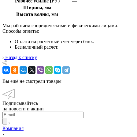
Рабочее усилие (РУ)
—
Ширина, мм
—
Высота волны, мм
—
Мы работаем с юридическими и физическими лицами.
Способы оплаты:
Оплата на расчётный счет через банк.
Безналичный расчет.
Назад к списку
Вы ещё не смотрели товары
Подписывайтесь
на новости и акции
Компания