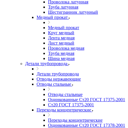
Проволока латунная
Труба латунная
Шестигранник латунный
Медный прокат
Медный прокат
Круг медный
Лента медная
Лист медный
Проволока медная
Труба медная
Шина медная
Детали трубопровода
Детали трубопровода
Отводы нержавеющие
Отводы стальные
Отводы стальные
Оцинкованные Ст20 ГОСТ 17375-2001
Ст20 ГОСТ 17375-2001
Переходы концентрические
Переходы концентрические
Оцинкованные Ст20 ГОСТ 17378-2001