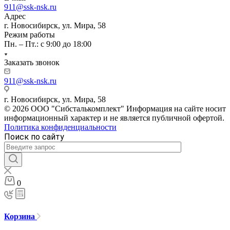
911@ssk-nsk.ru
Адрес
г. Новосибирск, ул. Мира, 58
Режим работы
Пн. – Пт.: с 9:00 до 18:00
Заказать звонок
911@ssk-nsk.ru
г. Новосибирск, ул. Мира, 58
© 2026 ООО "Сибсталькомплект" Информация на сайте носит
информационный характер и не является публичной офертой.
Политика конфиденциальности
Поиск по сайту
0
Корзина