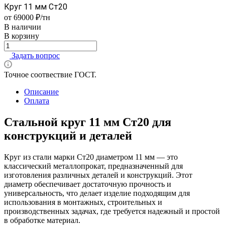
Круг 11 мм Ст20
от 69000 ₽/тн
В наличии
В корзину
Задать вопрос
Точное соотвествие ГОСТ.
Описание
Оплата
Стальной круг 11 мм Ст20 для
конструкций и деталей
Круг из стали марки Ст20 диаметром 11 мм — это
классический металлопрокат, предназначенный для
изготовления различных деталей и конструкций. Этот
диаметр обеспечивает достаточную прочность и
универсальность, что делает изделие подходящим для
использования в монтажных, строительных и
производственных задачах, где требуется надежный и простой
в обработке материал.