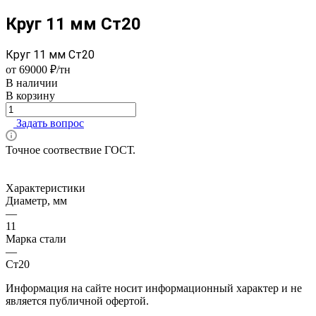
Круг 11 мм Ст20
Круг 11 мм Ст20
от 69000 ₽/тн
В наличии
В корзину
Задать вопрос
Точное соотвествие ГОСТ.
Характеристики
Диаметр, мм
—
11
Марка стали
—
Ст20
Информация на сайте носит информационный характер и не
является публичной офертой.