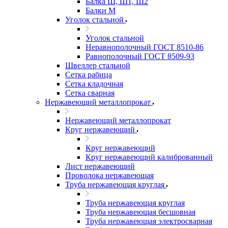
Балка Ш, Ш1, Ш2
Балки М
Уголок стальной
Уголок стальной
Неравнополочный ГОСТ 8510-86
Равнополочный ГОСТ 8509-93
Швеллер стальной
Сетка рабица
Сетка кладочная
Сетка сварная
Нержавеющий металлопрокат
Нержавеющий металлопрокат
Круг нержавеющий
Круг нержавеющий
Круг нержавеющий калиброванный
Лист нержавеющий
Проволока нержавеющая
Труба нержавеющая круглая
Труба нержавеющая круглая
Труба нержавеющая бесшовная
Труба нержавеющая электросварная