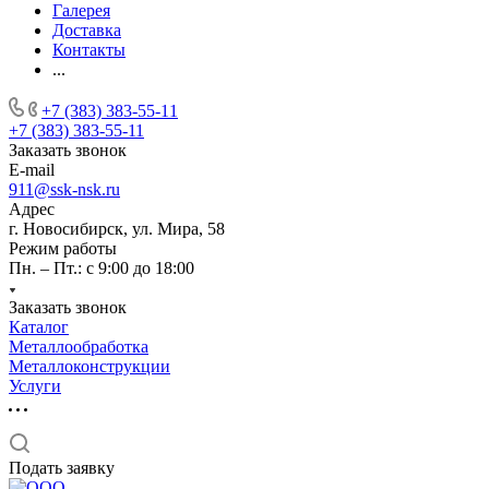
Галерея
Доставка
Контакты
...
+7 (383) 383-55-11
+7 (383) 383-55-11
Заказать звонок
E-mail
911@ssk-nsk.ru
Адрес
г. Новосибирск, ул. Мира, 58
Режим работы
Пн. – Пт.: с 9:00 до 18:00
Заказать звонок
Каталог
Металлообработка
Металлоконструкции
Услуги
Подать заявку