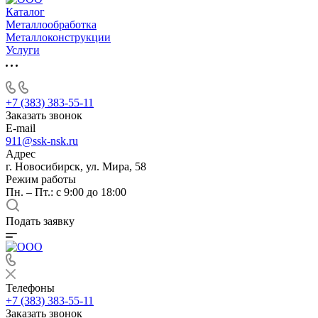
Каталог
Металлообработка
Металлоконструкции
Услуги
+7 (383) 383-55-11
Заказать звонок
E-mail
911@ssk-nsk.ru
Адрес
г. Новосибирск, ул. Мира, 58
Режим работы
Пн. – Пт.: с 9:00 до 18:00
Подать заявку
Телефоны
+7 (383) 383-55-11
Заказать звонок