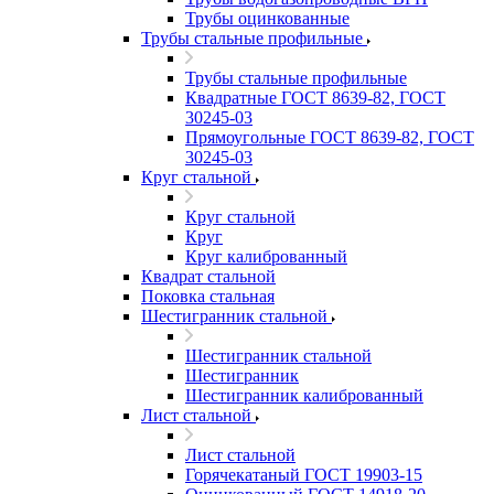
Трубы оцинкованные
Трубы стальные профильные
Трубы стальные профильные
Квадратные ГОСТ 8639-82, ГОСТ
30245-03
Прямоугольные ГОСТ 8639-82, ГОСТ
30245-03
Круг стальной
Круг стальной
Круг
Круг калиброванный
Квадрат стальной
Поковка стальная
Шестигранник стальной
Шестигранник стальной
Шестигранник
Шестигранник калиброванный
Лист стальной
Лист стальной
Горячекатаный ГОСТ 19903-15