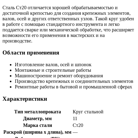
Сталь Ст20 отличается хорошей обрабатываемостью и
достаточной крепостью для создания крепежных элементов,
валов, осей и других ответственных узлов. Такой круг удобен
в работе с помощью стандартного инструмента и легко
поддается сварке или механической обработке, что расширяет
возможности его применения в мастерских и на
производстве.
Области применения
Изготовление валов, осей и шпонок
Монтажные и строительные работы
Машиностроение и ремонт оборудования
Производство крепежных и соединительных элементов
Ремонтные работы в бытовой и промышленной сферах
Характеристики
Тип металлопроката
Круг стальной
Диаметр, мм
11
Марка стали
Ст20
Раскрой (ширина x длина), мм
—