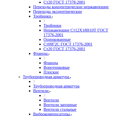
Ст20 ГОСТ 17378-2001
Переходы концентрические нержавеющие
Переходы эксцентрические
Тройники
Тройники
Нержавеющие Ст12Х18Н10Т ГОСТ
17376-2001
Оцинкованные
Ст09Г2С ГОСТ 17376-2001
Ст20 ГОСТ 17376-2001
Фланцы
Фланцы
Воротниковые
Плоские
Трубопроводная арматура
Трубопроводная арматура
Вентили
Вентили
Вентили запорные
Вентили стальные
Виброкомпенсаторы