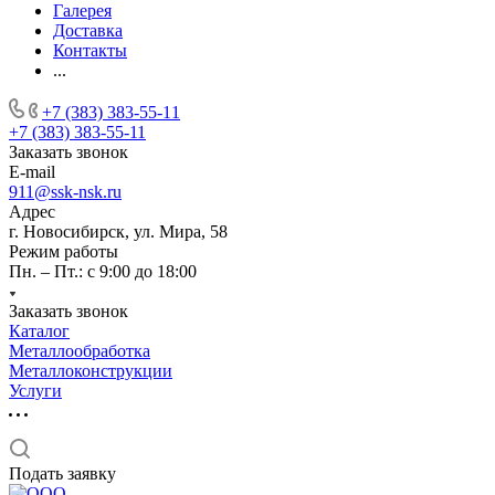
Галерея
Доставка
Контакты
...
+7 (383) 383-55-11
+7 (383) 383-55-11
Заказать звонок
E-mail
911@ssk-nsk.ru
Адрес
г. Новосибирск, ул. Мира, 58
Режим работы
Пн. – Пт.: с 9:00 до 18:00
Заказать звонок
Каталог
Металлообработка
Металлоконструкции
Услуги
Подать заявку