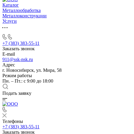
Каталог
Металлообработка
Металлоконструкции
Услуги
+7 (383) 383-55-11
Заказать звонок
E-mail
911@ssk-nsk.ru
Адрес
г. Новосибирск, ул. Мира, 58
Режим работы
Пн. – Пт.: с 9:00 до 18:00
Подать заявку
Телефоны
+7 (383) 383-55-11
Заказать звонок