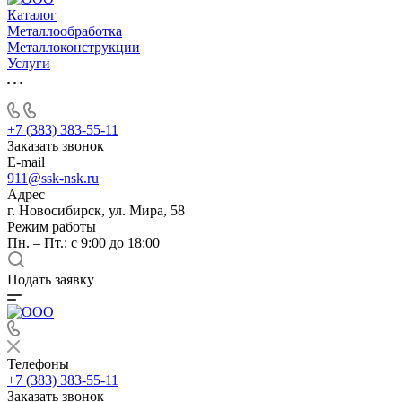
Каталог
Металлообработка
Металлоконструкции
Услуги
+7 (383) 383-55-11
Заказать звонок
E-mail
911@ssk-nsk.ru
Адрес
г. Новосибирск, ул. Мира, 58
Режим работы
Пн. – Пт.: с 9:00 до 18:00
Подать заявку
Телефоны
+7 (383) 383-55-11
Заказать звонок