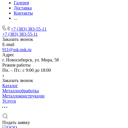
Галерея
Доставка
Контакты
...
+7 (383) 383-55-11
+7 (383) 383-55-11
Заказать звонок
E-mail
911@ssk-nsk.ru
Адрес
г. Новосибирск, ул. Мира, 58
Режим работы
Пн. – Пт.: с 9:00 до 18:00
Заказать звонок
Каталог
Металлообработка
Металлоконструкции
Услуги
Подать заявку