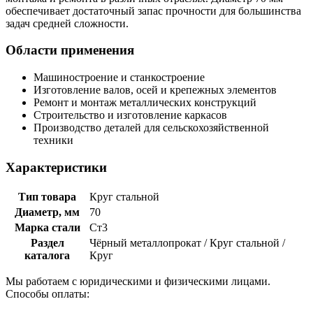
обеспечивает достаточный запас прочности для большинства
задач средней сложности.
Области применения
Машиностроение и станкостроение
Изготовление валов, осей и крепежных элементов
Ремонт и монтаж металлических конструкций
Строительство и изготовление каркасов
Производство деталей для сельскохозяйственной
техники
Характеристики
Тип товара
Круг стальной
Диаметр, мм
70
Марка стали
Ст3
Раздел
Чёрный металлопрокат / Круг стальной /
каталога
Круг
Мы работаем с юридическими и физическими лицами.
Способы оплаты: