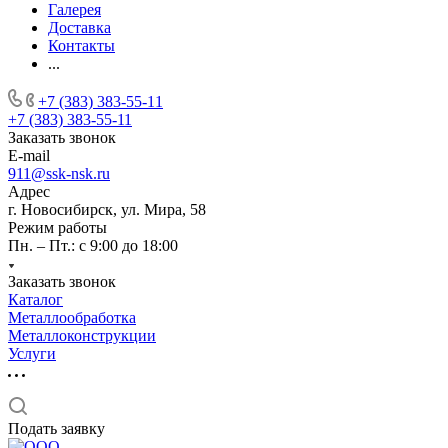
Галерея
Доставка
Контакты
...
+7 (383) 383-55-11
+7 (383) 383-55-11
Заказать звонок
E-mail
911@ssk-nsk.ru
Адрес
г. Новосибирск, ул. Мира, 58
Режим работы
Пн. – Пт.: с 9:00 до 18:00
Заказать звонок
Каталог
Металлообработка
Металлоконструкции
Услуги
Подать заявку