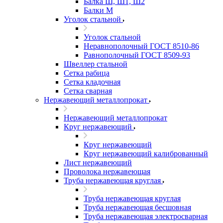
Балка Ш, Ш1, Ш2
Балки М
Уголок стальной
Уголок стальной
Неравнополочный ГОСТ 8510-86
Равнополочный ГОСТ 8509-93
Швеллер стальной
Сетка рабица
Сетка кладочная
Сетка сварная
Нержавеющий металлопрокат
Нержавеющий металлопрокат
Круг нержавеющий
Круг нержавеющий
Круг нержавеющий калиброванный
Лист нержавеющий
Проволока нержавеющая
Труба нержавеющая круглая
Труба нержавеющая круглая
Труба нержавеющая бесшовная
Труба нержавеющая электросварная