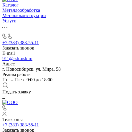
Каталог
Металлообработка
Металлоконструкции
Услуги
+7 (383) 383-55-11
Заказать звонок
E-mail
911@ssk-nsk.ru
Адрес
г. Новосибирск, ул. Мира, 58
Режим работы
Пн. – Пт.: с 9:00 до 18:00
Подать заявку
Телефоны
+7 (383) 383-55-11
Заказать звонок