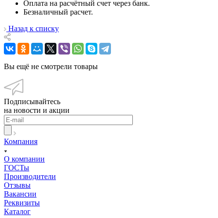
Оплата на расчётный счет через банк.
Безналичный расчет.
Назад к списку
Вы ещё не смотрели товары
Подписывайтесь
на новости и акции
Компания
О компании
ГОСТы
Производители
Отзывы
Вакансии
Реквизиты
Каталог