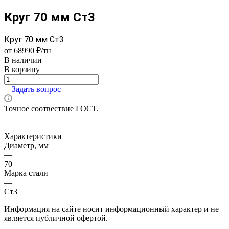
Круг 70 мм Ст3
Круг 70 мм Ст3
от 68990 ₽/тн
В наличии
В корзину
Задать вопрос
Точное соотвествие ГОСТ.
Характеристики
Диаметр, мм
—
70
Марка стали
—
Ст3
Информация на сайте носит информационный характер и не
является публичной офертой.