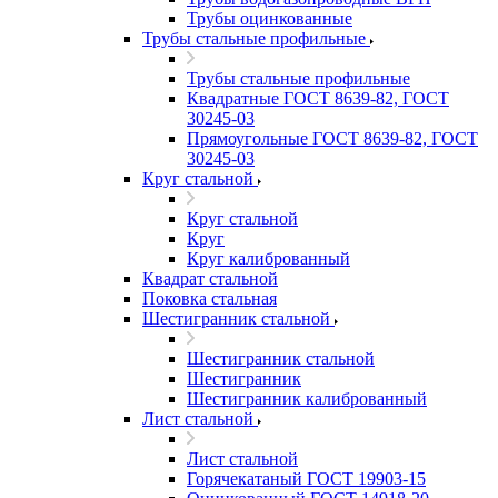
Трубы оцинкованные
Трубы стальные профильные
Трубы стальные профильные
Квадратные ГОСТ 8639-82, ГОСТ
30245-03
Прямоугольные ГОСТ 8639-82, ГОСТ
30245-03
Круг стальной
Круг стальной
Круг
Круг калиброванный
Квадрат стальной
Поковка стальная
Шестигранник стальной
Шестигранник стальной
Шестигранник
Шестигранник калиброванный
Лист стальной
Лист стальной
Горячекатаный ГОСТ 19903-15