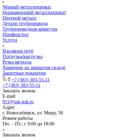
Чёрный металлопрокат
Нержавеющий металлопрокат
Цветной металл
Детали трубопровода
Трубопроводная арматура
Профнастил
Услуги
Изоляция труб
Погрузка/выгрузка
Резка металла
Хранение на закрытом складе
Защитные покрытия
+7 (383) 383-55-11
+7 (383) 383-55-11
Заказать звонок
E-mail
911@ssk-nsk.ru
Адрес
г. Новосибирск, ул. Мира, 58
Режим работы
Пн. – Пт.: с 9:00 до 18:00
Заказать звонок