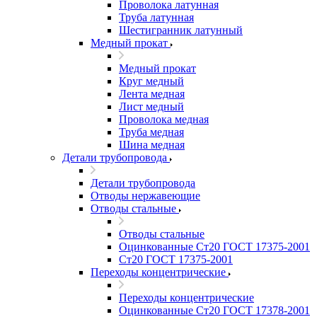
Проволока латунная
Труба латунная
Шестигранник латунный
Медный прокат
Медный прокат
Круг медный
Лента медная
Лист медный
Проволока медная
Труба медная
Шина медная
Детали трубопровода
Детали трубопровода
Отводы нержавеющие
Отводы стальные
Отводы стальные
Оцинкованные Ст20 ГОСТ 17375-2001
Ст20 ГОСТ 17375-2001
Переходы концентрические
Переходы концентрические
Оцинкованные Ст20 ГОСТ 17378-2001