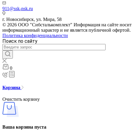
911@ssk-nsk.ru
г. Новосибирск, ул. Мира, 58
© 2026 ООО "Сибсталькомплект" Информация на сайте носит
информационный характер и не является публичной офертой.
Политика конфиденциальности
Поиск по сайту
0
Корзина
Очистить корзину
Ваша корзина пуста