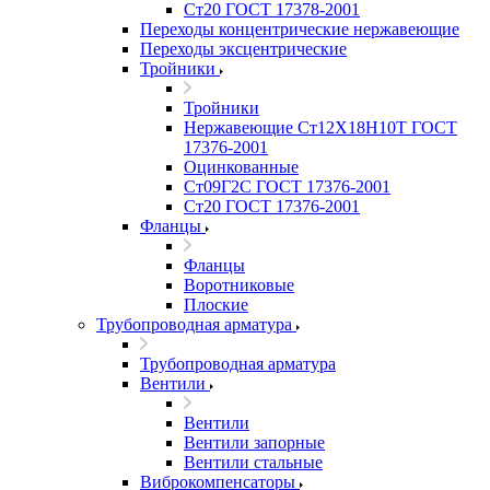
Ст20 ГОСТ 17378-2001
Переходы концентрические нержавеющие
Переходы эксцентрические
Тройники
Тройники
Нержавеющие Ст12Х18Н10Т ГОСТ
17376-2001
Оцинкованные
Ст09Г2С ГОСТ 17376-2001
Ст20 ГОСТ 17376-2001
Фланцы
Фланцы
Воротниковые
Плоские
Трубопроводная арматура
Трубопроводная арматура
Вентили
Вентили
Вентили запорные
Вентили стальные
Виброкомпенсаторы