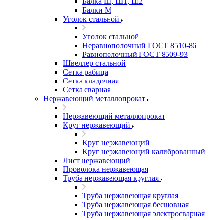
Балка Ш, Ш1, Ш2
Балки М
Уголок стальной
Уголок стальной
Неравнополочный ГОСТ 8510-86
Равнополочный ГОСТ 8509-93
Швеллер стальной
Сетка рабица
Сетка кладочная
Сетка сварная
Нержавеющий металлопрокат
Нержавеющий металлопрокат
Круг нержавеющий
Круг нержавеющий
Круг нержавеющий калиброванный
Лист нержавеющий
Проволока нержавеющая
Труба нержавеющая круглая
Труба нержавеющая круглая
Труба нержавеющая бесшовная
Труба нержавеющая электросварная