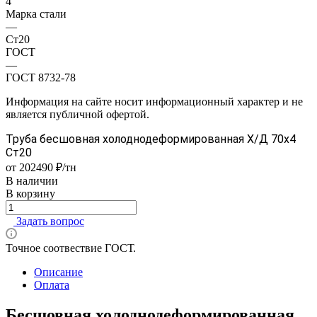
4
Марка стали
—
Ст20
ГОСТ
—
ГОСТ 8732-78
Информация на сайте носит информационный характер и не
является публичной офертой.
Труба бесшовная холоднодеформированная Х/Д 70х4
Ст20
от 202490 ₽/тн
В наличии
В корзину
Задать вопрос
Точное соотвествие ГОСТ.
Описание
Оплата
Бесшовная холоднодеформированная