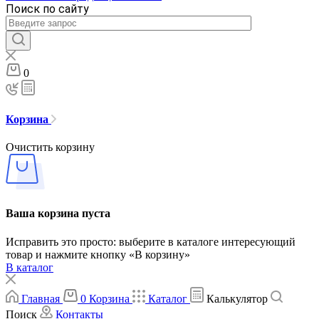
Поиск по сайту
0
Корзина
Очистить корзину
Ваша корзина пуста
Исправить это просто: выберите в каталоге интересующий
товар и нажмите кнопку «В корзину»
В каталог
Главная
0
Корзина
Каталог
Калькулятор
Поиск
Контакты