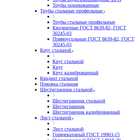
Трубы оцинкованные
Трубы стальные профильные
Трубы стальные профильные
Квадратные ГОСТ 8639-82, ГОСТ
30245-03
Прямоугольные ГОСТ 8639-82, ГОСТ
30245-03
Круг стальной
Круг стальной
Круг
Круг калиброванный
Квадрат стальной
Поковка стальная
Шестигранник стальной
Шестигранник стальной
Шестигранник
Шестигранник калиброванный
Лист стальной
Лист стальной
Горячекатаный ГОСТ 19903-15