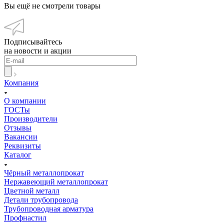
Вы ещё не смотрели товары
Подписывайтесь
на новости и акции
Компания
О компании
ГОСТы
Производители
Отзывы
Вакансии
Реквизиты
Каталог
Чёрный металлопрокат
Нержавеющий металлопрокат
Цветной металл
Детали трубопровода
Трубопроводная арматура
Профнастил