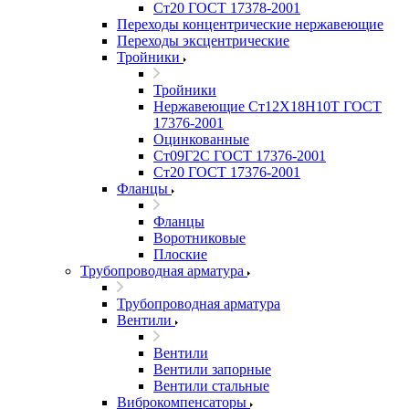
Ст20 ГОСТ 17378-2001
Переходы концентрические нержавеющие
Переходы эксцентрические
Тройники
Тройники
Нержавеющие Ст12Х18Н10Т ГОСТ
17376-2001
Оцинкованные
Ст09Г2С ГОСТ 17376-2001
Ст20 ГОСТ 17376-2001
Фланцы
Фланцы
Воротниковые
Плоские
Трубопроводная арматура
Трубопроводная арматура
Вентили
Вентили
Вентили запорные
Вентили стальные
Виброкомпенсаторы