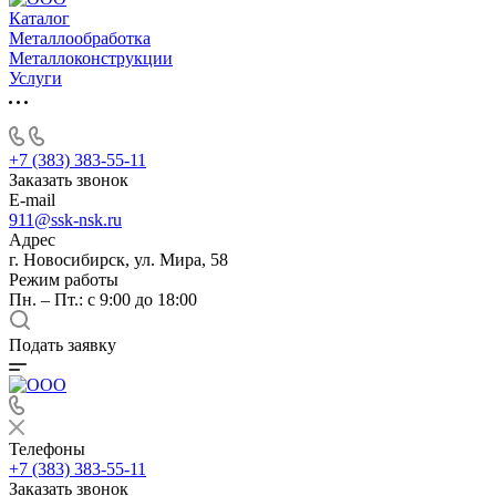
Каталог
Металлообработка
Металлоконструкции
Услуги
+7 (383) 383-55-11
Заказать звонок
E-mail
911@ssk-nsk.ru
Адрес
г. Новосибирск, ул. Мира, 58
Режим работы
Пн. – Пт.: с 9:00 до 18:00
Подать заявку
Телефоны
+7 (383) 383-55-11
Заказать звонок