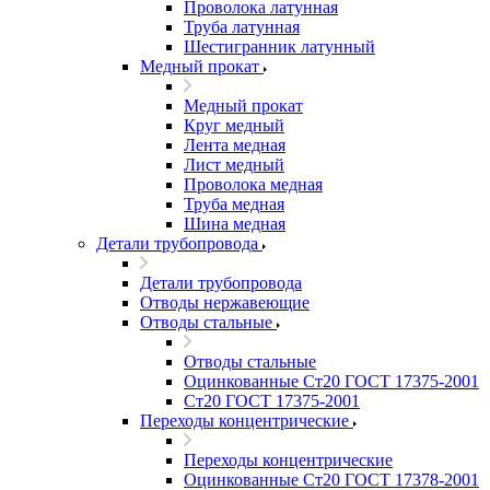
Проволока латунная
Труба латунная
Шестигранник латунный
Медный прокат
Медный прокат
Круг медный
Лента медная
Лист медный
Проволока медная
Труба медная
Шина медная
Детали трубопровода
Детали трубопровода
Отводы нержавеющие
Отводы стальные
Отводы стальные
Оцинкованные Ст20 ГОСТ 17375-2001
Ст20 ГОСТ 17375-2001
Переходы концентрические
Переходы концентрические
Оцинкованные Ст20 ГОСТ 17378-2001