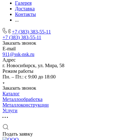
Галерея
Доставка
Контакты
...
+7 (383) 383-55-11
+7 (383) 383-55-11
Заказать звонок
E-mail
911@ssk-nsk.ru
Адрес
г. Новосибирск, ул. Мира, 58
Режим работы
Пн. – Пт.: с 9:00 до 18:00
Заказать звонок
Каталог
Металлообработка
Металлоконструкции
Услуги
Подать заявку