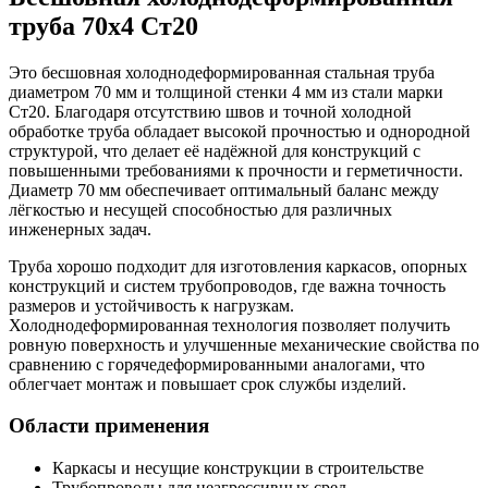
труба 70х4 Ст20
Это бесшовная холоднодеформированная стальная труба
диаметром 70 мм и толщиной стенки 4 мм из стали марки
Ст20. Благодаря отсутствию швов и точной холодной
обработке труба обладает высокой прочностью и однородной
структурой, что делает её надёжной для конструкций с
повышенными требованиями к прочности и герметичности.
Диаметр 70 мм обеспечивает оптимальный баланс между
лёгкостью и несущей способностью для различных
инженерных задач.
Труба хорошо подходит для изготовления каркасов, опорных
конструкций и систем трубопроводов, где важна точность
размеров и устойчивость к нагрузкам.
Холоднодеформированная технология позволяет получить
ровную поверхность и улучшенные механические свойства по
сравнению с горячедеформированными аналогами, что
облегчает монтаж и повышает срок службы изделий.
Области применения
Каркасы и несущие конструкции в строительстве
Трубопроводы для неагрессивных сред