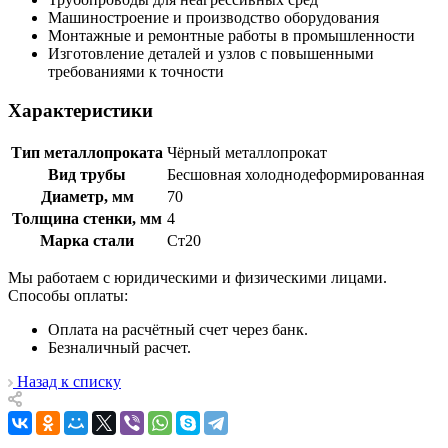
Машиностроение и производство оборудования
Монтажные и ремонтные работы в промышленности
Изготовление деталей и узлов с повышенными
требованиями к точности
Характеристики
Тип металлопроката
Чёрный металлопрокат
Вид трубы
Бесшовная холоднодеформированная
Диаметр, мм
70
Толщина стенки, мм
4
Марка стали
Ст20
Мы работаем с юридическими и физическими лицами.
Способы оплаты:
Оплата на расчётный счет через банк.
Безналичный расчет.
Назад к списку