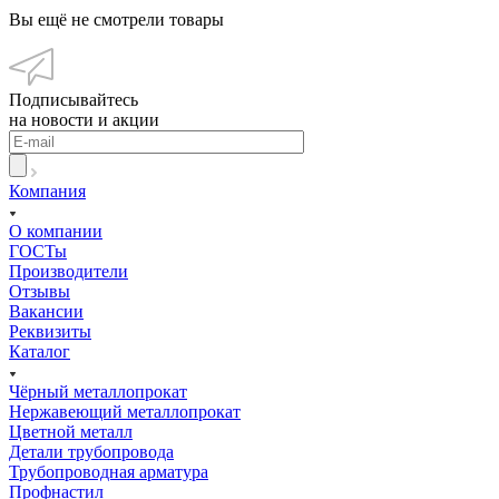
Вы ещё не смотрели товары
Подписывайтесь
на новости и акции
Компания
О компании
ГОСТы
Производители
Отзывы
Вакансии
Реквизиты
Каталог
Чёрный металлопрокат
Нержавеющий металлопрокат
Цветной металл
Детали трубопровода
Трубопроводная арматура
Профнастил