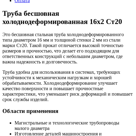
Оплата
Труба бесшовная
холоднодеформированная 16х2 Ст20
Это бесшовная стальная труба холоднодеформированного
типа диаметром 16 мм и толщиной стенки 2 мм из стали
марки Ст20. Такой прокат отличается высокой точностью
размеров и прочностью, что делает его подходящим для
ответственных конструкций с небольшим диаметром, где
важна надежность и долговечность.
Труба удобна для использования в системах, требующих
устойчивости к механическим нагрузкам и хорошей
обрабатываемости. Холоднодеформирование улучшает
качество поверхности и повышает прочностные
характеристики, что уменьшает риск деформаций и повышает
срок службы изделий.
Области применения
Магистральные и технологические трубопроводы
малого диаметра
Изготовление деталей машиностроения и