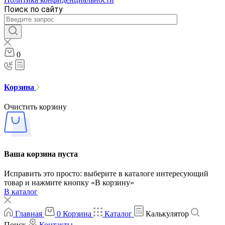
Поиск по сайту
0
Корзина
Очистить корзину
Ваша корзина пуста
Исправить это просто: выберите в каталоге интересующий
товар и нажмите кнопку «В корзину»
В каталог
Главная
0
Корзина
Каталог
Калькулятор
Поиск
Контакты