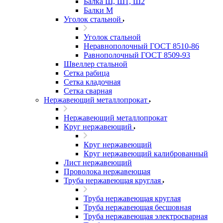
Балка Ш, Ш1, Ш2
Балки М
Уголок стальной
Уголок стальной
Неравнополочный ГОСТ 8510-86
Равнополочный ГОСТ 8509-93
Швеллер стальной
Сетка рабица
Сетка кладочная
Сетка сварная
Нержавеющий металлопрокат
Нержавеющий металлопрокат
Круг нержавеющий
Круг нержавеющий
Круг нержавеющий калиброванный
Лист нержавеющий
Проволока нержавеющая
Труба нержавеющая круглая
Труба нержавеющая круглая
Труба нержавеющая бесшовная
Труба нержавеющая электросварная