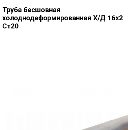
Труба бесшовная
холоднодеформированная Х/Д 16х2
Ст20