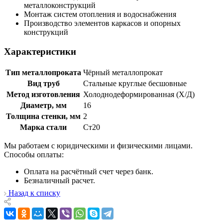
металлоконструкций
Монтаж систем отопления и водоснабжения
Производство элементов каркасов и опорных
конструкций
Характеристики
Тип металлопроката
Чёрный металлопрокат
Вид труб
Стальные круглые бесшовные
Метод изготовления
Холоднодеформированная (Х/Д)
Диаметр, мм
16
Толщина стенки, мм
2
Марка стали
Ст20
Мы работаем с юридическими и физическими лицами.
Способы оплаты:
Оплата на расчётный счет через банк.
Безналичный расчет.
Назад к списку