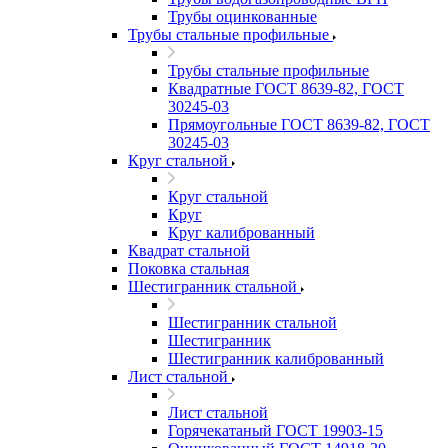
Трубы оцинкованные
Трубы стальные профильные
Трубы стальные профильные
Квадратные ГОСТ 8639-82, ГОСТ
30245-03
Прямоугольные ГОСТ 8639-82, ГОСТ
30245-03
Круг стальной
Круг стальной
Круг
Круг калиброванный
Квадрат стальной
Поковка стальная
Шестигранник стальной
Шестигранник стальной
Шестигранник
Шестигранник калиброванный
Лист стальной
Лист стальной
Горячекатаный ГОСТ 19903-15