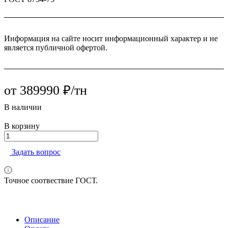
Информация на сайте носит информационный характер и не
является публичной офертой.
от 389990 ₽/тн
В наличии
В корзину
Задать вопрос
Точное соотвествие ГОСТ.
Описание