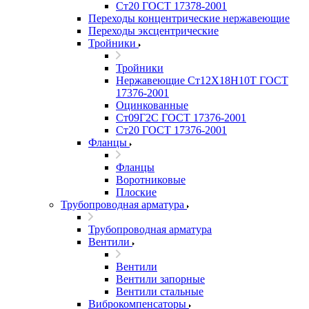
Ст20 ГОСТ 17378-2001
Переходы концентрические нержавеющие
Переходы эксцентрические
Тройники
Тройники
Нержавеющие Ст12Х18Н10Т ГОСТ
17376-2001
Оцинкованные
Ст09Г2С ГОСТ 17376-2001
Ст20 ГОСТ 17376-2001
Фланцы
Фланцы
Воротниковые
Плоские
Трубопроводная арматура
Трубопроводная арматура
Вентили
Вентили
Вентили запорные
Вентили стальные
Виброкомпенсаторы