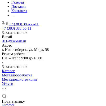
Галерея
Доставка
Контакты
...
+7 (383) 383-55-11
+7 (383) 383-55-11
Заказать звонок
E-mail
911@ssk-nsk.ru
Адрес
г. Новосибирск, ул. Мира, 58
Режим работы
Пн. – Пт.: с 9:00 до 18:00
Заказать звонок
Каталог
Металлообработка
Металлоконструкции
Услуги
Подать заявку