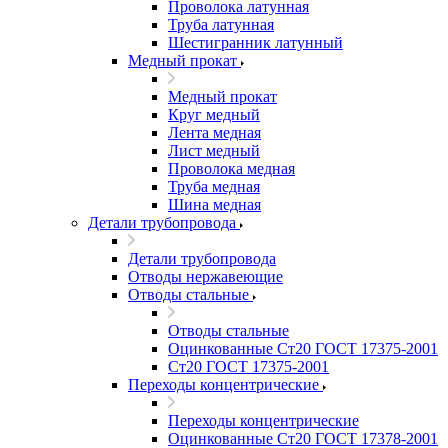
Проволока латунная
Труба латунная
Шестигранник латунный
Медный прокат
Медный прокат
Круг медный
Лента медная
Лист медный
Проволока медная
Труба медная
Шина медная
Детали трубопровода
Детали трубопровода
Отводы нержавеющие
Отводы стальные
Отводы стальные
Оцинкованные Ст20 ГОСТ 17375-2001
Ст20 ГОСТ 17375-2001
Переходы концентрические
Переходы концентрические
Оцинкованные Ст20 ГОСТ 17378-2001