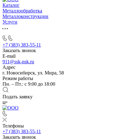
Каталог
Металлообработка
Металлоконструкции
Услуги
+7 (383) 383-55-11
Заказать звонок
E-mail
911@ssk-nsk.ru
Адрес
г. Новосибирск, ул. Мира, 58
Режим работы
Пн. – Пт.: с 9:00 до 18:00
Подать заявку
Телефоны
+7 (383) 383-55-11
Заказать звонок