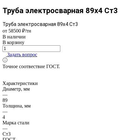
Труба электросварная 89х4 Ст3
Труба электросварная 89х4 Ст3
от 58500 ₽/тн
В наличии
В корзину
Задать вопрос
Точное соотвествие ГОСТ.
Характеристики
Диаметр, мм
—
89
Толщина, мм
—
4
Марка стали
—
Ст3
ГОСТ