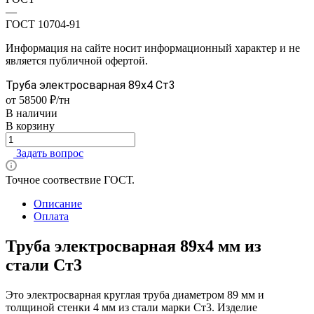
—
ГОСТ 10704-91
Информация на сайте носит информационный характер и не
является публичной офертой.
Труба электросварная 89х4 Ст3
от 58500 ₽/тн
В наличии
В корзину
Задать вопрос
Точное соотвествие ГОСТ.
Описание
Оплата
Труба электросварная 89х4 мм из
стали Ст3
Это электросварная круглая труба диаметром 89 мм и
толщиной стенки 4 мм из стали марки Ст3. Изделие