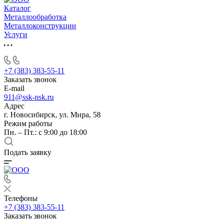
Каталог
Металлообработка
Металлоконструкции
Услуги
+7 (383) 383-55-11
Заказать звонок
E-mail
911@ssk-nsk.ru
Адрес
г. Новосибирск, ул. Мира, 58
Режим работы
Пн. – Пт.: с 9:00 до 18:00
Подать заявку
Телефоны
+7 (383) 383-55-11
Заказать звонок