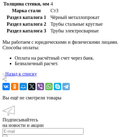
Толщина стенки, мм
4
Марка стали
Ст3
Раздел каталога 1
Чёрный металлопрокат
Раздел каталога 2
Трубы стальные круглые
Раздел каталога 3
Трубы электросварные
Мы работаем с юридическими и физическими лицами.
Способы оплаты:
Оплата на расчётный счет через банк.
Безналичный расчет.
Назад к списку
Вы ещё не смотрели товары
Подписывайтесь
на новости и акции