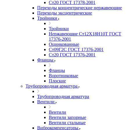
Ст20 ГОСТ 17378-2001
Переходы концентрические нержавеющие
Переходы эксцентрические
Тройники
Тройники
Нержавеющие Ст12Х18Н10Т ГОСТ
17376-2001
Оцинкованные
Ст09Г2С ГОСТ 17376-2001
Ст20 ГОСТ 17376-2001
Фланцы
Фланцы
Воротниковые
Плоские
Трубопроводная арматура
Трубопроводная арматура
Вентили
Вентили
Вентили запорные
Вентили стальные
Виброкомпенсаторы