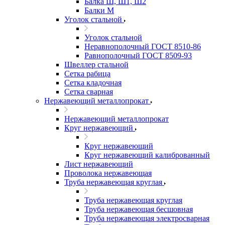
Балка Ш, Ш1, Ш2
Балки М
Уголок стальной
Уголок стальной
Неравнополочный ГОСТ 8510-86
Равнополочный ГОСТ 8509-93
Швеллер стальной
Сетка рабица
Сетка кладочная
Сетка сварная
Нержавеющий металлопрокат
Нержавеющий металлопрокат
Круг нержавеющий
Круг нержавеющий
Круг нержавеющий калиброванный
Лист нержавеющий
Проволока нержавеющая
Труба нержавеющая круглая
Труба нержавеющая круглая
Труба нержавеющая бесшовная
Труба нержавеющая электросварная