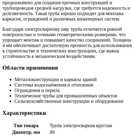
предназначено для создания прочных конструкций и
трубопроводов средней нагрузки, где требуется надежность и
долговечность. Такая труба хорошо подходит для монтажа
каркасов, ограждений и различных инженерных систем.
Благодаря электросварному шву труба отличается ровной
поверхностью и точными геометрическими размерами, что
упрощает монтаж и повышает качество соединений. Толщина
4 мм обеспечивает достаточную прочность для использования
в строительстве и технических конструкциях, где важна
устойчивость к механическим воздействиям.
Области применения
Металлоконструкции и каркасы зданий
Системы водоснабжения и отопления
Ограждения и перила
Технические трубы для промышленных объектов
Сельскохозяйственные конструкции и оборудование
Характеристики
Тип товара
Труба электросварная круглая
Диаметр, мм
89