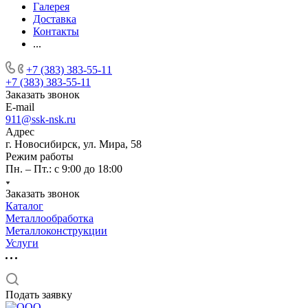
Галерея
Доставка
Контакты
...
+7 (383) 383-55-11
+7 (383) 383-55-11
Заказать звонок
E-mail
911@ssk-nsk.ru
Адрес
г. Новосибирск, ул. Мира, 58
Режим работы
Пн. – Пт.: с 9:00 до 18:00
Заказать звонок
Каталог
Металлообработка
Металлоконструкции
Услуги
Подать заявку