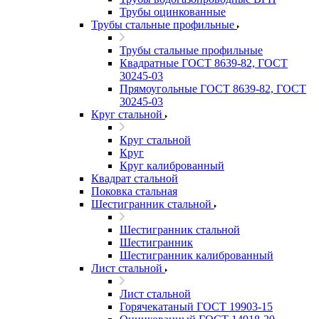
Трубы оцинкованные
Трубы стальные профильные
Трубы стальные профильные
Квадратные ГОСТ 8639-82, ГОСТ
30245-03
Прямоугольные ГОСТ 8639-82, ГОСТ
30245-03
Круг стальной
Круг стальной
Круг
Круг калиброванный
Квадрат стальной
Поковка стальная
Шестигранник стальной
Шестигранник стальной
Шестигранник
Шестигранник калиброванный
Лист стальной
Лист стальной
Горячекатаный ГОСТ 19903-15