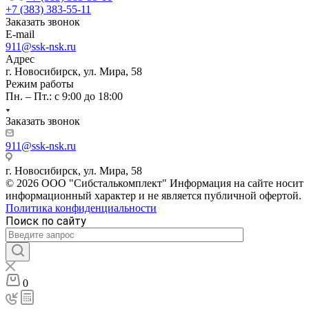
+7 (383) 383-55-11
Заказать звонок
E-mail
911@ssk-nsk.ru
Адрес
г. Новосибирск, ул. Мира, 58
Режим работы
Пн. – Пт.: с 9:00 до 18:00
Заказать звонок
911@ssk-nsk.ru
г. Новосибирск, ул. Мира, 58
© 2026 ООО "Сибсталькомплект" Информация на сайте носит
информационный характер и не является публичной офертой.
Политика конфиденциальности
Поиск по сайту
0