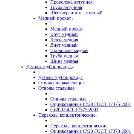
Проволока латунная
Труба латунная
Шестигранник латунный
Медный прокат
Медный прокат
Круг медный
Лента медная
Лист медный
Проволока медная
Труба медная
Шина медная
Детали трубопровода
Детали трубопровода
Отводы нержавеющие
Отводы стальные
Отводы стальные
Оцинкованные Ст20 ГОСТ 17375-2001
Ст20 ГОСТ 17375-2001
Переходы концентрические
Переходы концентрические
Оцинкованные Ст20 ГОСТ 17378-2001