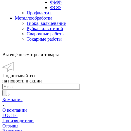
ФМФ
ФСФ
Профнастил
Металлообработка
Гибка, вальцевание
Рубка гильотиной
Сварочные работы
Токарные работы
Вы ещё не смотрели товары
Подписывайтесь
на новости и акции
Компания
О компании
ГОСТы
Производители
Отзывы