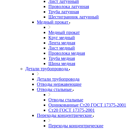
Лист латунный
Проволока латунная
Труба латунная
Шестигранник латунный
Медный прокат
Медный прокат
Круг медный
Лента медная
Лист медный
Проволока медная
Труба медная
Шина медная
Детали трубопровода
Детали трубопровода
Отводы нержавеющие
Отводы стальные
Отводы стальные
Оцинкованные Ст20 ГОСТ 17375-2001
Ст20 ГОСТ 17375-2001
Переходы концентрические
Переходы концентрические