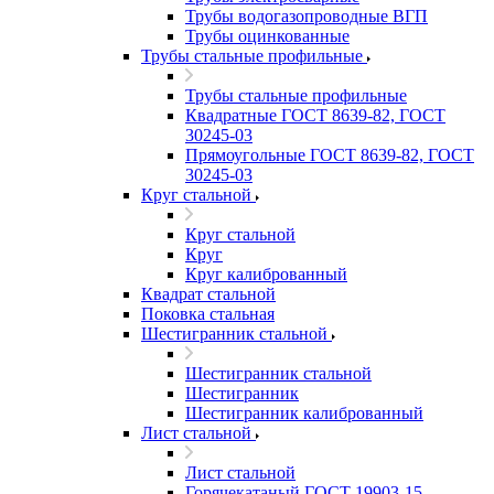
Трубы водогазопроводные ВГП
Трубы оцинкованные
Трубы стальные профильные
Трубы стальные профильные
Квадратные ГОСТ 8639-82, ГОСТ
30245-03
Прямоугольные ГОСТ 8639-82, ГОСТ
30245-03
Круг стальной
Круг стальной
Круг
Круг калиброванный
Квадрат стальной
Поковка стальная
Шестигранник стальной
Шестигранник стальной
Шестигранник
Шестигранник калиброванный
Лист стальной
Лист стальной
Горячекатаный ГОСТ 19903-15