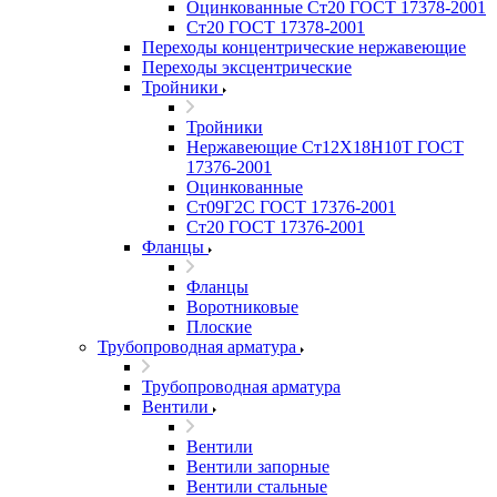
Оцинкованные Ст20 ГОСТ 17378-2001
Ст20 ГОСТ 17378-2001
Переходы концентрические нержавеющие
Переходы эксцентрические
Тройники
Тройники
Нержавеющие Ст12Х18Н10Т ГОСТ
17376-2001
Оцинкованные
Ст09Г2С ГОСТ 17376-2001
Ст20 ГОСТ 17376-2001
Фланцы
Фланцы
Воротниковые
Плоские
Трубопроводная арматура
Трубопроводная арматура
Вентили
Вентили
Вентили запорные
Вентили стальные