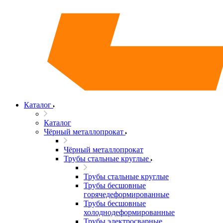
Каталог
Каталог
Чёрный металлопрокат
Чёрный металлопрокат
Трубы стальные круглые
Трубы стальные круглые
Трубы бесшовные
горячедеформированные
Трубы бесшовные
холоднодеформированные
Трубы электросварные