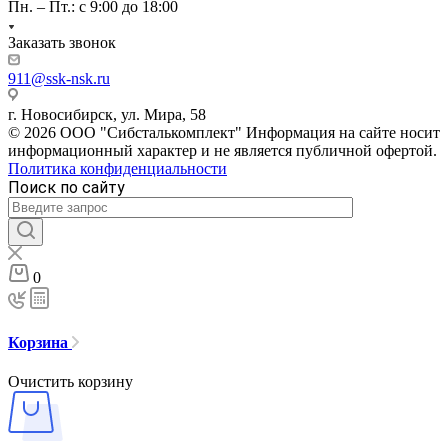
Пн. – Пт.: с 9:00 до 18:00
Заказать звонок
911@ssk-nsk.ru
г. Новосибирск, ул. Мира, 58
© 2026 ООО "Сибсталькомплект" Информация на сайте носит
информационный характер и не является публичной офертой.
Политика конфиденциальности
Поиск по сайту
0
Корзина
Очистить корзину