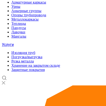
Арматурные каркасы
Урны
Анкерные группы
Опоры трубопровода
Металлокаркасы
Теплицы
Пандусы
Лавочки
Мангалы
Услуги
Изоляция труб
Погрузка/выгрузка
Резка металла
Хранение на закрытом складе
Защитные покрытия