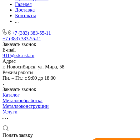
Галерея
Доставка
Контакты
...
+7 (383) 383-55-11
+7 (383) 383-55-11
Заказать звонок
E-mail
911@ssk-nsk.ru
Адрес
г. Новосибирск, ул. Мира, 58
Режим работы
Пн. – Пт.: с 9:00 до 18:00
Заказать звонок
Каталог
Металлообработка
Металлоконструкции
Услуги
Подать заявку