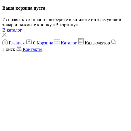
Ваша корзина пуста
Исправить это просто: выберите в каталоге интересующий
товар и нажмите кнопку «В корзину»
В каталог
Главная
0
Корзина
Каталог
Калькулятор
Поиск
Контакты