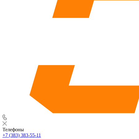
Телефоны
+7 (383) 383-55-11