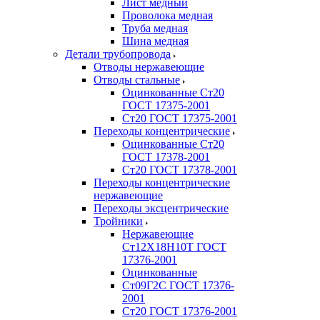
Лист медный
Проволока медная
Труба медная
Шина медная
Детали трубопровода
Отводы нержавеющие
Отводы стальные
Оцинкованные Ст20
ГОСТ 17375-2001
Ст20 ГОСТ 17375-2001
Переходы концентрические
Оцинкованные Ст20
ГОСТ 17378-2001
Ст20 ГОСТ 17378-2001
Переходы концентрические
нержавеющие
Переходы эксцентрические
Тройники
Нержавеющие
Ст12Х18Н10Т ГОСТ
17376-2001
Оцинкованные
Ст09Г2С ГОСТ 17376-
2001
Ст20 ГОСТ 17376-2001