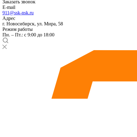
Заказать звонок
E-mail
911@ssk-nsk.ru
Адрес
г. Новосибирск, ул. Мира, 58
Режим работы
Пн. – Пт.: с 9:00 до 18:00