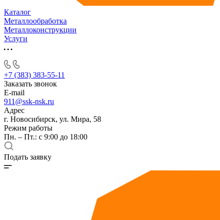
Каталог
Металлообработка
Металлоконструкции
Услуги
+7 (383) 383-55-11
Заказать звонок
E-mail
911@ssk-nsk.ru
Адрес
г. Новосибирск, ул. Мира, 58
Режим работы
Пн. – Пт.: с 9:00 до 18:00
Подать заявку