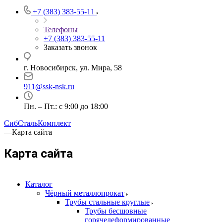
+7 (383) 383-55-11
Телефоны
+7 (383) 383-55-11
Заказать звонок
г. Новосибирск, ул. Мира, 58
911@ssk-nsk.ru
Пн. – Пт.: с 9:00 до 18:00
СибСтальКомплект
—
Карта сайта
Карта сайта
Каталог
Чёрный металлопрокат
Трубы стальные круглые
Трубы бесшовные
горячедеформированные