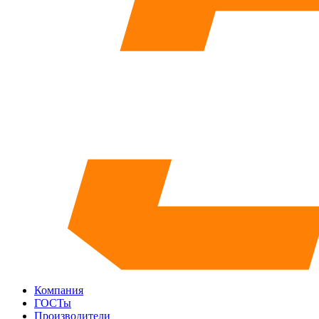
Компания
ГОСТы
Производители