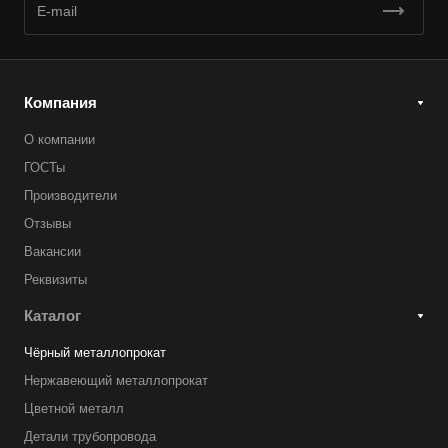
Компания
О компании
ГОСТы
Производители
Отзывы
Вакансии
Реквизиты
Каталог
Чёрный металлопрокат
Нержавеющий металлопрокат
Цветной металл
Детали трубопровода