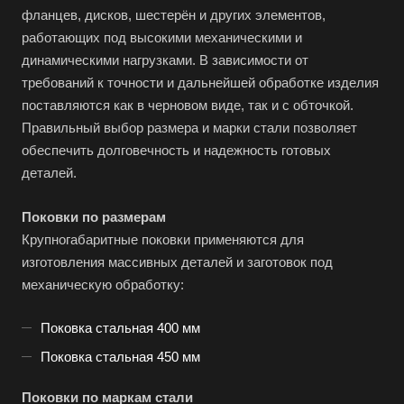
фланцев, дисков, шестерён и других элементов,
работающих под высокими механическими и
динамическими нагрузками. В зависимости от
требований к точности и дальнейшей обработке изделия
поставляются как в черновом виде, так и с обточкой.
Правильный выбор размера и марки стали позволяет
обеспечить долговечность и надежность готовых
деталей.
Поковки по размерам
Крупногабаритные поковки применяются для
изготовления массивных деталей и заготовок под
механическую обработку:
Поковка стальная 400 мм
Поковка стальная 450 мм
Поковки по маркам стали