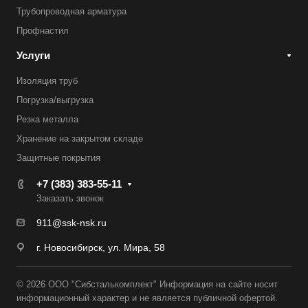
Трубопроводная арматура
Профнастил
Услуги
Изоляция труб
Погрузка/выгрузка
Резка металла
Хранение на закрытом складе
Защитные покрытия
+7 (383) 383-55-11
Заказать звонок
911@ssk-nsk.ru
г. Новосибирск, ул. Мира, 58
© 2026 ООО "Сибсталькомплект" Информация на сайте носит
информационный характер и не является публичной офертой.