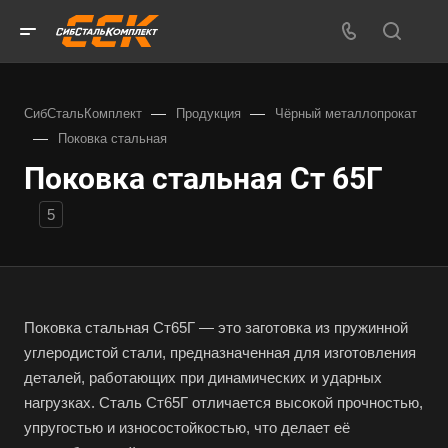
—
—
СибСтальКомплект
Продукция
Чёрный металлопрокат
—
Поковка стальная
Поковка стальная Ст 65Г
5
Поковка стальная Ст65Г — это заготовка из пружинной
углеродистой стали, предназначенная для изготовления
деталей, работающих при динамических и ударных
нагрузках. Сталь Ст65Г отличается высокой прочностью,
упругостью и износостойкостью, что делает её