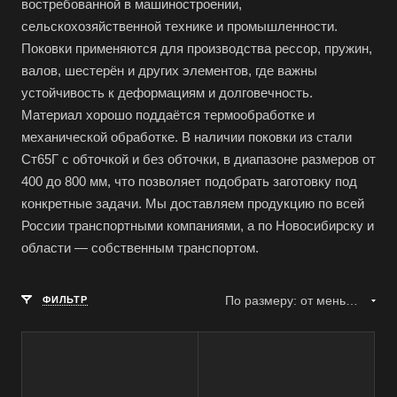
востребованной в машиностроении,
сельскохозяйственной технике и промышленности.
Поковки применяются для производства рессор, пружин,
валов, шестерён и других элементов, где важны
устойчивость к деформациям и долговечность.
Материал хорошо поддаётся термообработке и
механической обработке. В наличии поковки из стали
Ст65Г с обточкой и без обточки, в диапазоне размеров от
400 до 800 мм, что позволяет подобрать заготовку под
конкретные задачи. Мы доставляем продукцию по всей
России транспортными компаниями, а по Новосибирску и
области — собственным транспортом.
По размеру: от меньшего к большему
ФИЛЬТР