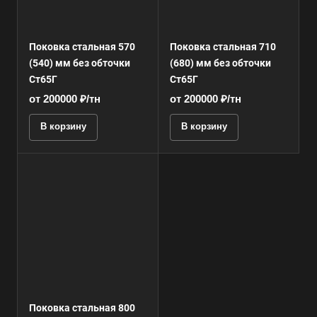
Поковка стальная 570
Поковка стальная 710
(540) мм без обточки
(680) мм без обточки
Ст65Г
Ст65Г
от 200000 ₽/тн
от 200000 ₽/тн
В корзину
В корзину
Поковка стальная 800