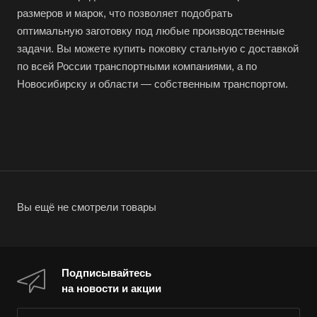
размеров и марок, что позволяет подобрать
оптимальную заготовку под любые производственные
задачи. Вы можете купить поковку стальную с доставкой
по всей России транспортными компаниями, а по
Новосибирску и области — собственным транспортом.
Вы ещё не смотрели товары
Подписывайтесь
на новости и акции