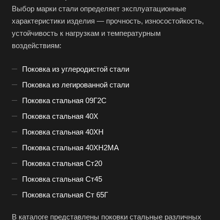
Выбор марки стали определяет эксплуатационные
характеристики изделия — прочность, износостойкость,
устойчивость к нагрузкам и температурным
воздействиям:
Поковка из углеродистой стали
Поковка из легированной стали
Поковка стальная 09Г2С
Поковка стальная 40Х
Поковка стальная 40ХН
Поковка стальная 40ХН2МА
Поковка стальная Ст20
Поковка стальная Ст45
Поковка стальная Ст 65Г
В каталоге представлены поковки стальные различных