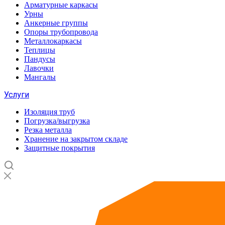
Арматурные каркасы
Урны
Анкерные группы
Опоры трубопровода
Металлокаркасы
Теплицы
Пандусы
Лавочки
Мангалы
Услуги
Изоляция труб
Погрузка/выгрузка
Резка металла
Хранение на закрытом складе
Защитные покрытия