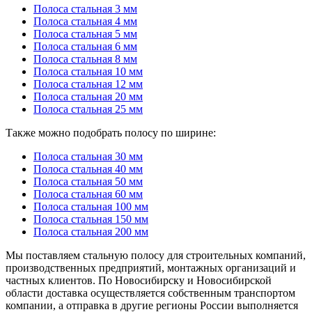
Полоса стальная 3 мм
Полоса стальная 4 мм
Полоса стальная 5 мм
Полоса стальная 6 мм
Полоса стальная 8 мм
Полоса стальная 10 мм
Полоса стальная 12 мм
Полоса стальная 20 мм
Полоса стальная 25 мм
Также можно подобрать полосу по ширине:
Полоса стальная 30 мм
Полоса стальная 40 мм
Полоса стальная 50 мм
Полоса стальная 60 мм
Полоса стальная 100 мм
Полоса стальная 150 мм
Полоса стальная 200 мм
Мы поставляем стальную полосу для строительных компаний,
производственных предприятий, монтажных организаций и
частных клиентов. По Новосибирску и Новосибирской
области доставка осуществляется собственным транспортом
компании, а отправка в другие регионы России выполняется