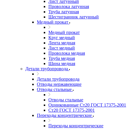
Лист латунный
Проволока латунная
Труба латунная
Шестигранник латунный
Медный прокат
Медный прокат
Круг медный
Лента медная
Лист медный
Проволока медная
Труба медная
Шина медная
Детали трубопровода
Детали трубопровода
Отводы нержавеющие
Отводы стальные
Отводы стальные
Оцинкованные Ст20 ГОСТ 17375-2001
Ст20 ГОСТ 17375-2001
Переходы концентрические
Переходы концентрические