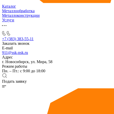
Каталог
Металлообработка
Металлоконструкции
Услуги
+7 (383) 383-55-11
Заказать звонок
E-mail
911@ssk-nsk.ru
Адрес
г. Новосибирск, ул. Мира, 58
Режим работы
Пн. – Пт.: с 9:00 до 18:00
Подать заявку