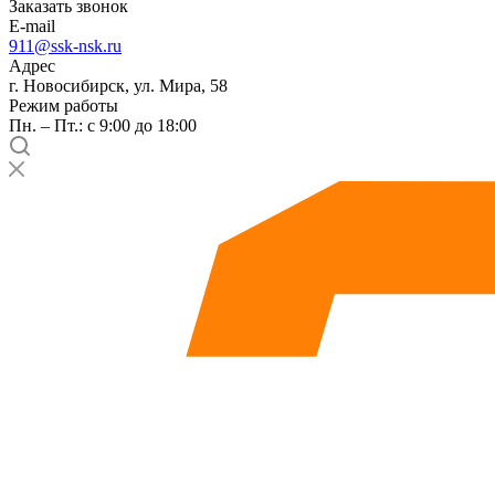
Заказать звонок
E-mail
911@ssk-nsk.ru
Адрес
г. Новосибирск, ул. Мира, 58
Режим работы
Пн. – Пт.: с 9:00 до 18:00