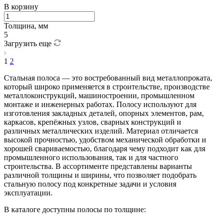
В корзину
Толщина, мм
5
Загрузить еще
1
2
Стальная полоса — это востребованный вид металлопроката,
который широко применяется в строительстве, производстве
металлоконструкций, машиностроении, промышленном
монтаже и инженерных работах. Полосу используют для
изготовления закладных деталей, опорных элементов, рам,
каркасов, крепёжных узлов, сварных конструкций и
различных металлических изделий. Материал отличается
высокой прочностью, удобством механической обработки и
хорошей свариваемостью, благодаря чему подходит как для
промышленного использования, так и для частного
строительства. В ассортименте представлены варианты
различной толщины и ширины, что позволяет подобрать
стальную полосу под конкретные задачи и условия
эксплуатации.
В каталоге доступны полосы по толщине: