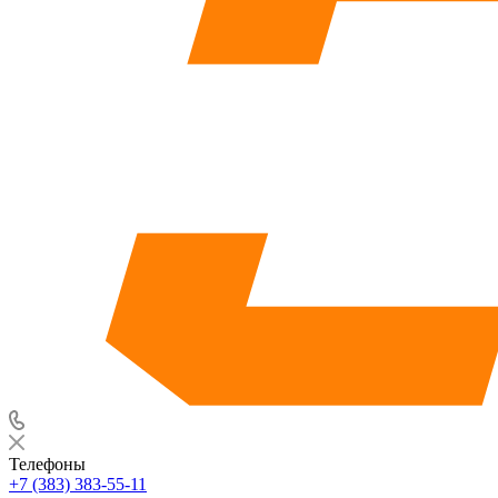
Телефоны
+7 (383) 383-55-11