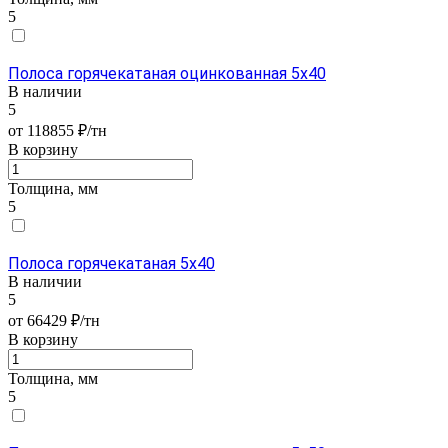
5
Полоса горячекатаная оцинкованная 5х40
В наличии
5
от 118855 ₽/тн
В корзину
Толщина, мм
5
Полоса горячекатаная 5х40
В наличии
5
от 66429 ₽/тн
В корзину
Толщина, мм
5