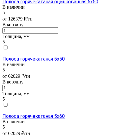
Полоса горячекатаная оцинкованная 5х50
В наличии
5
от 126379 ₽/тн
В корзину
Толщина, мм
5
Полоса горячекатаная 5х50
В наличии
5
от 62029 ₽/тн
В корзину
Толщина, мм
5
Полоса горячекатаная 5х60
В наличии
5
от 62029 ₽/тн