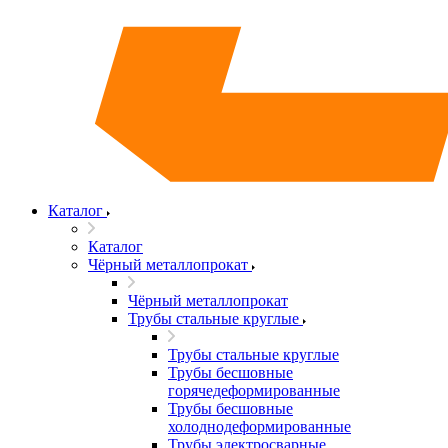
Каталог
Каталог
Чёрный металлопрокат
Чёрный металлопрокат
Трубы стальные круглые
Трубы стальные круглые
Трубы бесшовные
горячедеформированные
Трубы бесшовные
холоднодеформированные
Трубы электросварные