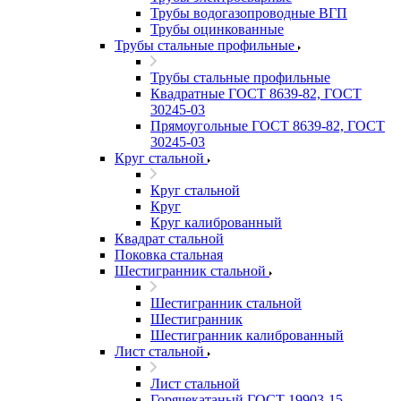
Трубы водогазопроводные ВГП
Трубы оцинкованные
Трубы стальные профильные
Трубы стальные профильные
Квадратные ГОСТ 8639-82, ГОСТ
30245-03
Прямоугольные ГОСТ 8639-82, ГОСТ
30245-03
Круг стальной
Круг стальной
Круг
Круг калиброванный
Квадрат стальной
Поковка стальная
Шестигранник стальной
Шестигранник стальной
Шестигранник
Шестигранник калиброванный
Лист стальной
Лист стальной
Горячекатаный ГОСТ 19903-15