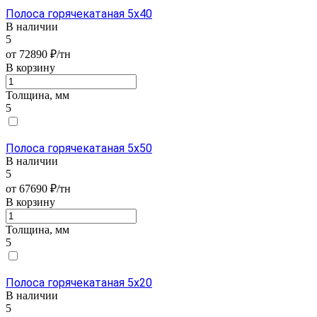
Полоса горячекатаная 5х40
В наличии
5
от 72890 ₽/тн
В корзину
Толщина, мм
5
Полоса горячекатаная 5х50
В наличии
5
от 67690 ₽/тн
В корзину
Толщина, мм
5
Полоса горячекатаная 5х20
В наличии
5