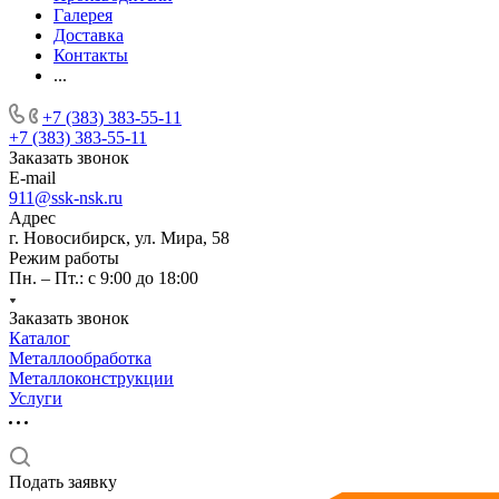
Галерея
Доставка
Контакты
...
+7 (383) 383-55-11
+7 (383) 383-55-11
Заказать звонок
E-mail
911@ssk-nsk.ru
Адрес
г. Новосибирск, ул. Мира, 58
Режим работы
Пн. – Пт.: с 9:00 до 18:00
Заказать звонок
Каталог
Металлообработка
Металлоконструкции
Услуги
Подать заявку