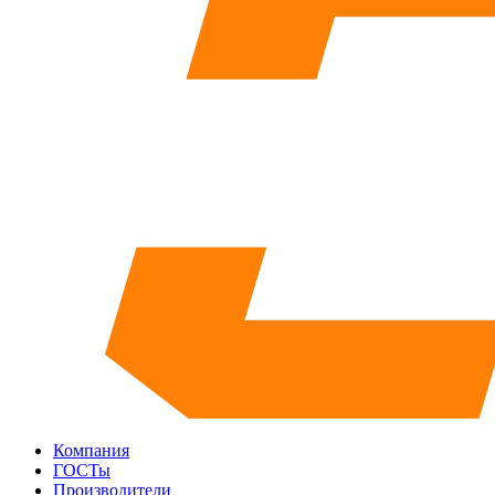
Компания
ГОСТы
Производители