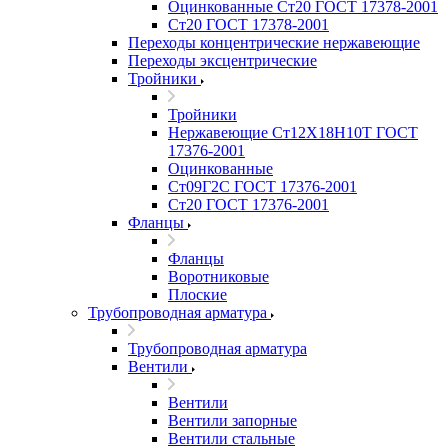
Оцинкованные Ст20 ГОСТ 17378-2001
Ст20 ГОСТ 17378-2001
Переходы концентрические нержавеющие
Переходы эксцентрические
Тройники
Тройники
Нержавеющие Ст12Х18Н10Т ГОСТ
17376-2001
Оцинкованные
Ст09Г2С ГОСТ 17376-2001
Ст20 ГОСТ 17376-2001
Фланцы
Фланцы
Воротниковые
Плоские
Трубопроводная арматура
Трубопроводная арматура
Вентили
Вентили
Вентили запорные
Вентили стальные