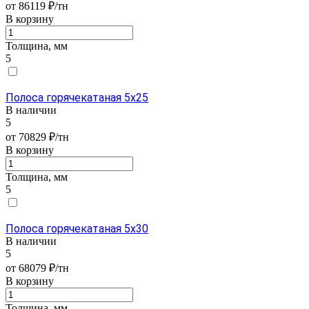
от 86119 ₽/тн
В корзину
Толщина, мм
5
Полоса горячекатаная 5х25
В наличии
5
от 70829 ₽/тн
В корзину
Толщина, мм
5
Полоса горячекатаная 5х30
В наличии
5
от 68079 ₽/тн
В корзину
Толщина, мм