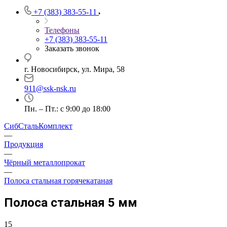
+7 (383) 383-55-11
Телефоны
+7 (383) 383-55-11
Заказать звонок
г. Новосибирск, ул. Мира, 58
911@ssk-nsk.ru
Пн. – Пт.: с 9:00 до 18:00
СибСтальКомплект
—
Продукция
—
Чёрный металлопрокат
—
Полоса стальная горячекатаная
Полоса стальная 5 мм
15