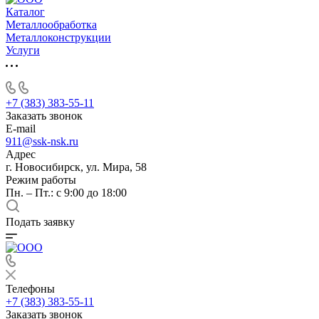
Каталог
Металлообработка
Металлоконструкции
Услуги
+7 (383) 383-55-11
Заказать звонок
E-mail
911@ssk-nsk.ru
Адрес
г. Новосибирск, ул. Мира, 58
Режим работы
Пн. – Пт.: с 9:00 до 18:00
Подать заявку
Телефоны
+7 (383) 383-55-11
Заказать звонок