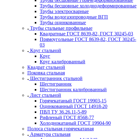
Трубы бесшовные горячедеформированные
Трубы бесшовные холоднодеформированные
Трубы электросварные
Трубы водогазопроводные ВГП
Трубы оцинкованные
Трубы стальные профильные
Квадратные ГОСТ 8639-82, ГОСТ 30245-03
Прямоугольные ГОСТ 8639-82, ГОСТ 30245-
03
Круг стальной
Круг
Круг калиброванный
Квадрат стальной
Поковка стальная
Шестигранник стальной
Шестигранник
Шестигранник калиброванный
Лист стальной
Горячекатаный ГОСТ 19903-15
Оцинкованный ГОСТ 14918-20
ПВЛ ТУ 36.26.11-5-89
Рифленый ГОСТ 8568-77
Холоднокатаный ГОСТ 19904-90
Полоса стальная горячекатаная
Арматура стальная