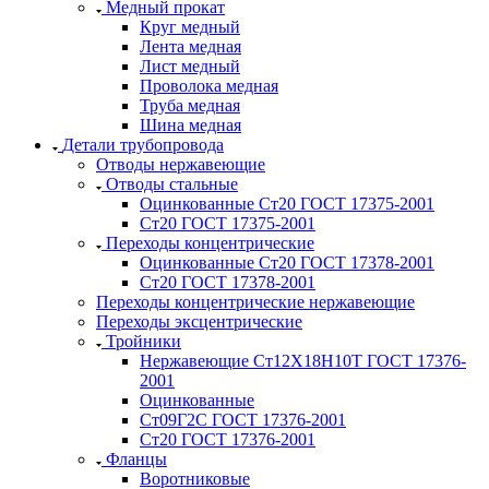
Медный прокат
Круг медный
Лента медная
Лист медный
Проволока медная
Труба медная
Шина медная
Детали трубопровода
Отводы нержавеющие
Отводы стальные
Оцинкованные Ст20 ГОСТ 17375-2001
Ст20 ГОСТ 17375-2001
Переходы концентрические
Оцинкованные Ст20 ГОСТ 17378-2001
Ст20 ГОСТ 17378-2001
Переходы концентрические нержавеющие
Переходы эксцентрические
Тройники
Нержавеющие Ст12Х18Н10Т ГОСТ 17376-
2001
Оцинкованные
Ст09Г2С ГОСТ 17376-2001
Ст20 ГОСТ 17376-2001
Фланцы
Воротниковые