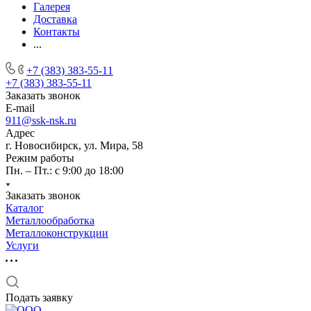
Галерея
Доставка
Контакты
...
+7 (383) 383-55-11
+7 (383) 383-55-11
Заказать звонок
E-mail
911@ssk-nsk.ru
Адрес
г. Новосибирск, ул. Мира, 58
Режим работы
Пн. – Пт.: с 9:00 до 18:00
Заказать звонок
Каталог
Металлообработка
Металлоконструкции
Услуги
Подать заявку