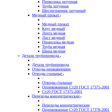
Проволока латунная
Труба латунная
Шестигранник латунный
Медный прокат
Медный прокат
Круг медный
Лента медная
Лист медный
Проволока медная
Труба медная
Шина медная
Детали трубопровода
Детали трубопровода
Отводы нержавеющие
Отводы стальные
Отводы стальные
Оцинкованные Ст20 ГОСТ 17375-2001
Ст20 ГОСТ 17375-2001
Переходы концентрические
Переходы концентрические
Оцинкованные Ст20 ГОСТ 17378-2001