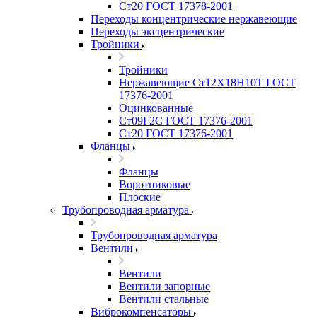
Ст20 ГОСТ 17378-2001
Переходы концентрические нержавеющие
Переходы эксцентрические
Тройники
Тройники
Нержавеющие Ст12Х18Н10Т ГОСТ
17376-2001
Оцинкованные
Ст09Г2С ГОСТ 17376-2001
Ст20 ГОСТ 17376-2001
Фланцы
Фланцы
Воротниковые
Плоские
Трубопроводная арматура
Трубопроводная арматура
Вентили
Вентили
Вентили запорные
Вентили стальные
Виброкомпенсаторы