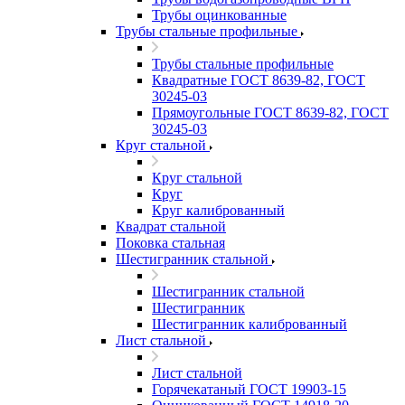
Трубы оцинкованные
Трубы стальные профильные
Трубы стальные профильные
Квадратные ГОСТ 8639-82, ГОСТ
30245-03
Прямоугольные ГОСТ 8639-82, ГОСТ
30245-03
Круг стальной
Круг стальной
Круг
Круг калиброванный
Квадрат стальной
Поковка стальная
Шестигранник стальной
Шестигранник стальной
Шестигранник
Шестигранник калиброванный
Лист стальной
Лист стальной
Горячекатаный ГОСТ 19903-15