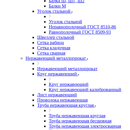
Балка Ш, Ш1, Ш2
Балки М
Уголок стальной
Уголок стальной
Неравнополочный ГОСТ 8510-86
Равнополочный ГОСТ 8509-93
Швеллер стальной
Сетка рабица
Сетка кладочная
Сетка сварная
Нержавеющий металлопрокат
Нержавеющий металлопрокат
Круг нержавеющий
Круг нержавеющий
Круг нержавеющий калиброванный
Лист нержавеющий
Проволока нержавеющая
Труба нержавеющая круглая
Труба нержавеющая круглая
Труба нержавеющая бесшовная
Труба нержавеющая электросварная