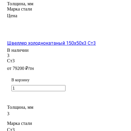
Толщина, мм
Марка стали
Цена
Швеллер холоднокатаный 150х50х3 Ст3
В наличии
3
Ст3
от 79200 ₽/тн
В корзину
Толщина, мм
3
Марка стали
Ст3