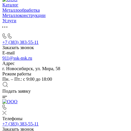
Каталог
Металлообработка
Металлоконструкции
Услуги
+7 (383) 383-55-11
Заказать звонок
E-mail
911@ssk-nsk.ru
Адрес
г. Новосибирск, ул. Мира, 58
Режим работы
Пн. – Пт.: с 9:00 до 18:00
Подать заявку
Телефоны
+7 (383) 383-55-11
Заказать звонок