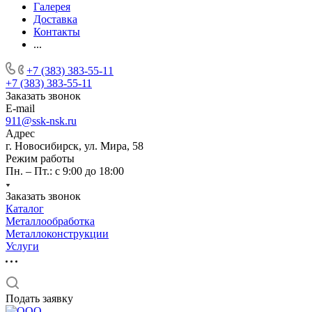
Галерея
Доставка
Контакты
...
+7 (383) 383-55-11
+7 (383) 383-55-11
Заказать звонок
E-mail
911@ssk-nsk.ru
Адрес
г. Новосибирск, ул. Мира, 58
Режим работы
Пн. – Пт.: с 9:00 до 18:00
Заказать звонок
Каталог
Металлообработка
Металлоконструкции
Услуги
Подать заявку