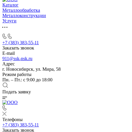
Каталог
Металлообработка
Металлоконструкции
Услуги
+7 (383) 383-55-11
Заказать звонок
E-mail
911@ssk-nsk.ru
Адрес
г. Новосибирск, ул. Мира, 58
Режим работы
Пн. – Пт.: с 9:00 до 18:00
Подать заявку
Телефоны
+7 (383) 383-55-11
Заказать звонок