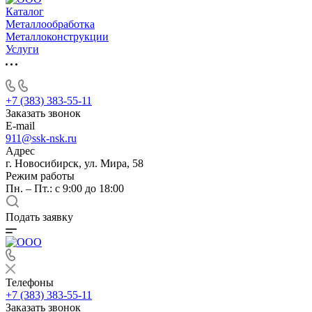
Каталог
Металлообработка
Металлоконструкции
Услуги
+7 (383) 383-55-11
Заказать звонок
E-mail
911@ssk-nsk.ru
Адрес
г. Новосибирск, ул. Мира, 58
Режим работы
Пн. – Пт.: с 9:00 до 18:00
Подать заявку
Телефоны
+7 (383) 383-55-11
Заказать звонок