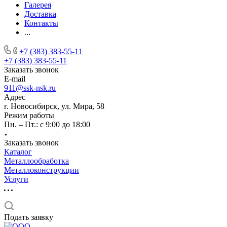
Галерея
Доставка
Контакты
...
+7 (383) 383-55-11
+7 (383) 383-55-11
Заказать звонок
E-mail
911@ssk-nsk.ru
Адрес
г. Новосибирск, ул. Мира, 58
Режим работы
Пн. – Пт.: с 9:00 до 18:00
Заказать звонок
Каталог
Металлообработка
Металлоконструкции
Услуги
Подать заявку